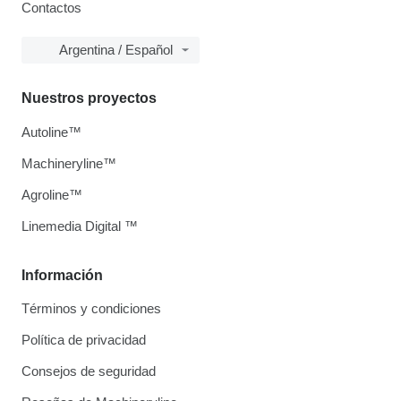
Contactos
Argentina / Español
Nuestros proyectos
Autoline™
Machineryline™
Agroline™
Linemedia Digital ™
Información
Términos y condiciones
Política de privacidad
Consejos de seguridad