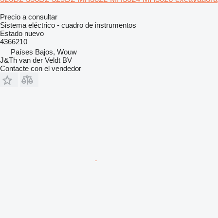
Precio a consultar
Sistema eléctrico - cuadro de instrumentos
Estado
nuevo
4366210
Países Bajos, Wouw
J&Th van der Veldt BV
Contacte con el vendedor