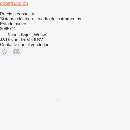
construcción
Precio a consultar
Sistema eléctrico - cuadro de instrumentos
Estado
nuevo
3095711
Países Bajos, Wouw
J&Th van der Veldt BV
Contacte con el vendedor