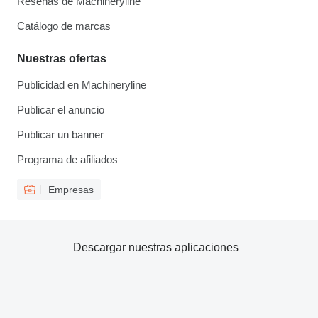
Reseñas de Machineryline
Catálogo de marcas
Nuestras ofertas
Publicidad en Machineryline
Publicar el anuncio
Publicar un banner
Programa de afiliados
Empresas
Descargar nuestras aplicaciones