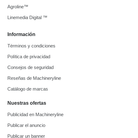
Agroline™
Linemedia Digital ™
Información
Términos y condiciones
Política de privacidad
Consejos de seguridad
Reseñas de Machineryline
Catálogo de marcas
Nuestras ofertas
Publicidad en Machineryline
Publicar el anuncio
Publicar un banner