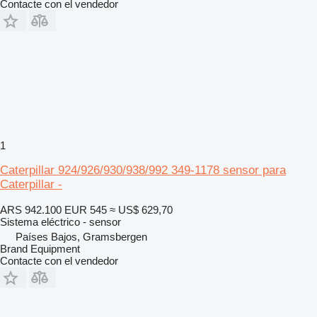
Contacte con el vendedor
1
Caterpillar 924/926/930/938/992 349-1178 sensor para
Caterpillar -
ARS 942.100
EUR 545
≈ US$ 629,70
Sistema eléctrico - sensor
Países Bajos, Gramsbergen
Brand Equipment
Contacte con el vendedor