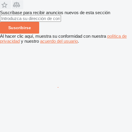
Suscríbase para recibir anuncios nuevos de esta sección
Suscribirse
Al hacer clic aquí, muestra su conformidad con nuestra
política de
privacidad
y nuestro
acuerdo del usuario
.