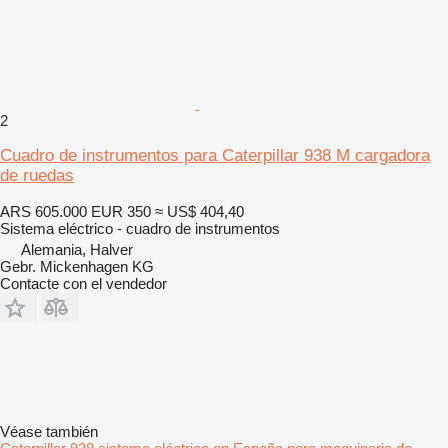
2
Cuadro de instrumentos para Caterpillar 938 M cargadora
de ruedas
ARS 605.000
EUR 350
≈ US$ 404,40
Sistema eléctrico - cuadro de instrumentos
Alemania, Halver
Gebr. Mickenhagen KG
Contacte con el vendedor
Véase también