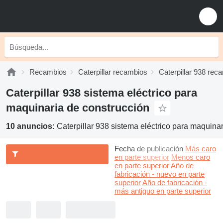
Recambios
Caterpillar recambios
Caterpillar 938 rec
Caterpillar 938 sistema eléctrico para
maquinaria de construcción
10 anuncios:
Caterpillar 938 sistema eléctrico para maquina
Fecha de publicación
Más caro
en parte superior
Menos caro
en parte superior
Año de
fabricación - nuevo en parte
superior
Año de fabricación -
más antiguo en parte superior