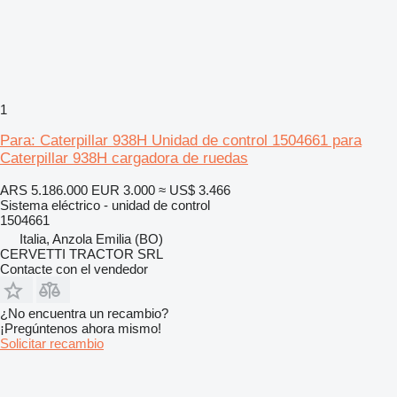
1
Para: Caterpillar 938H Unidad de control 1504661 para
Caterpillar 938H cargadora de ruedas
ARS 5.186.000
EUR 3.000
≈ US$ 3.466
Sistema eléctrico - unidad de control
1504661
Italia, Anzola Emilia (BO)
CERVETTI TRACTOR SRL
Contacte con el vendedor
¿No encuentra un recambio?
¡Pregúntenos ahora mismo!
Solicitar recambio