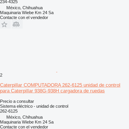
234-4325
México, Chihuahua
Maquinaria Wiebe Km 24 Sa
Contacte con el vendedor
2
Caterpillar COMPUTADORA 262-6125 unidad de control
para Caterpillar 938G-938H cargadora de ruedas
Precio a consultar
Sistema eléctrico - unidad de control
262-6125
México, Chihuahua
Maquinaria Wiebe Km 24 Sa
Contacte con el vendedor