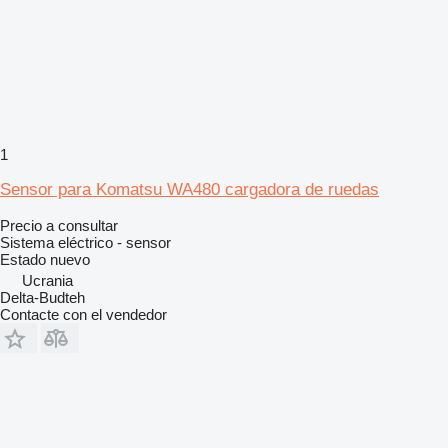
1
Sensor para Komatsu WA480 cargadora de ruedas
Precio a consultar
Sistema eléctrico - sensor
Estado
nuevo
Ucrania
Delta-Budteh
Contacte con el vendedor