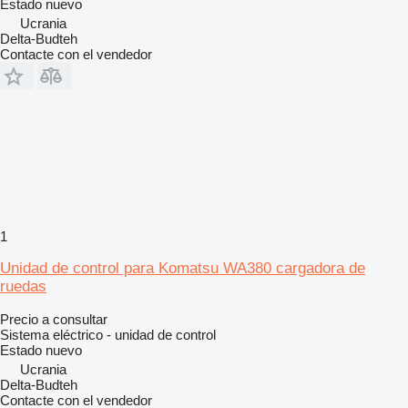
Estado
nuevo
Ucrania
Delta-Budteh
Contacte con el vendedor
1
Unidad de control para Komatsu WA380 cargadora de
ruedas
Precio a consultar
Sistema eléctrico - unidad de control
Estado
nuevo
Ucrania
Delta-Budteh
Contacte con el vendedor