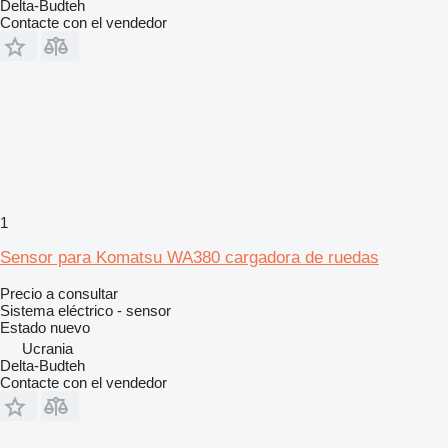
Delta-Budteh
Contacte con el vendedor
1
Sensor para Komatsu WA380 cargadora de ruedas
Precio a consultar
Sistema eléctrico - sensor
Estado
nuevo
Ucrania
Delta-Budteh
Contacte con el vendedor