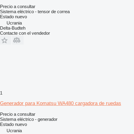
Precio a consultar
Sistema eléctrico - tensor de correa
Estado
nuevo
Ucrania
Delta-Budteh
Contacte con el vendedor
1
Generador para Komatsu WA480 cargadora de ruedas
Precio a consultar
Sistema eléctrico - generador
Estado
nuevo
Ucrania