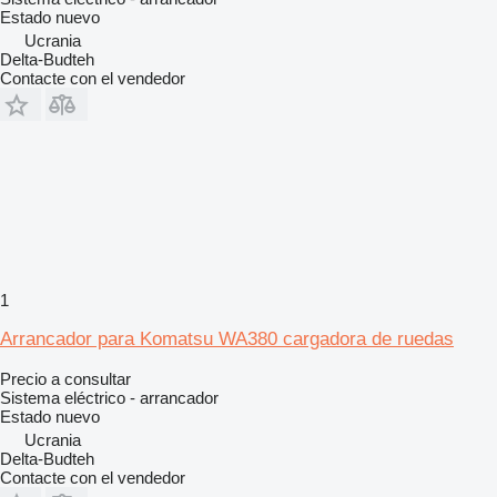
Estado
nuevo
Ucrania
Delta-Budteh
Contacte con el vendedor
1
Arrancador para Komatsu WA380 cargadora de ruedas
Precio a consultar
Sistema eléctrico - arrancador
Estado
nuevo
Ucrania
Delta-Budteh
Contacte con el vendedor