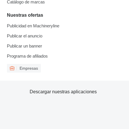
Catálogo de marcas
Nuestras ofertas
Publicidad en Machineryline
Publicar el anuncio
Publicar un banner
Programa de afiliados
Empresas
Descargar nuestras aplicaciones