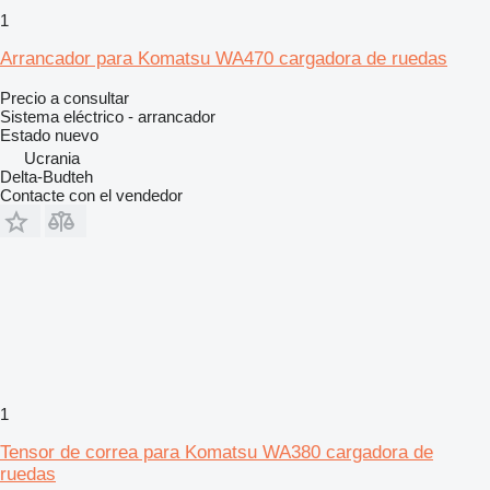
1
Arrancador para Komatsu WA470 cargadora de ruedas
Precio a consultar
Sistema eléctrico - arrancador
Estado
nuevo
Ucrania
Delta-Budteh
Contacte con el vendedor
1
Tensor de correa para Komatsu WA380 cargadora de
ruedas