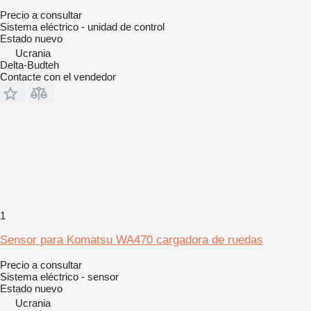
Precio a consultar
Sistema eléctrico - unidad de control
Estado
nuevo
Ucrania
Delta-Budteh
Contacte con el vendedor
1
Sensor para Komatsu WA470 cargadora de ruedas
Precio a consultar
Sistema eléctrico - sensor
Estado
nuevo
Ucrania