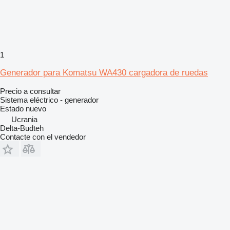
1
Generador para Komatsu WA430 cargadora de ruedas
Precio a consultar
Sistema eléctrico - generador
Estado
nuevo
Ucrania
Delta-Budteh
Contacte con el vendedor