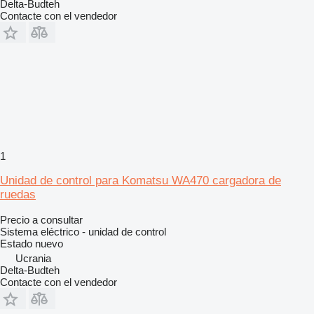
Delta-Budteh
Contacte con el vendedor
1
Unidad de control para Komatsu WA470 cargadora de
ruedas
Precio a consultar
Sistema eléctrico - unidad de control
Estado
nuevo
Ucrania
Delta-Budteh
Contacte con el vendedor