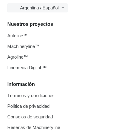
Argentina / Español
Nuestros proyectos
Autoline™
Machineryline™
Agroline™
Linemedia Digital ™
Información
Términos y condiciones
Política de privacidad
Consejos de seguridad
Reseñas de Machineryline