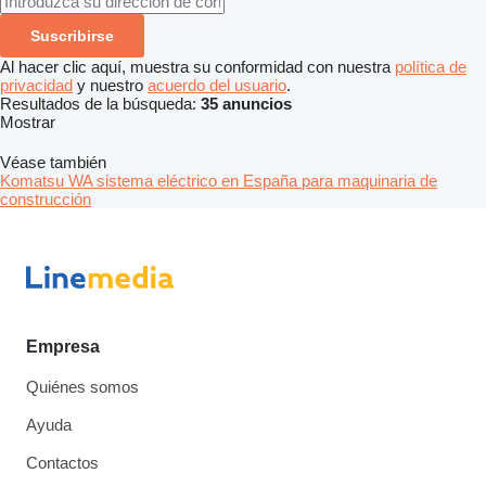
Suscribirse
Al hacer clic aquí, muestra su conformidad con nuestra
política de
privacidad
y nuestro
acuerdo del usuario
.
Resultados de la búsqueda:
35 anuncios
Mostrar
Véase también
Komatsu WA sistema eléctrico en España para maquinaria de
construcción
Empresa
Quiénes somos
Ayuda
Contactos