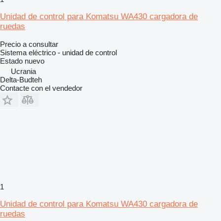
Unidad de control para Komatsu WA430 cargadora de
ruedas
Precio a consultar
Sistema eléctrico - unidad de control
Estado
nuevo
Ucrania
Delta-Budteh
Contacte con el vendedor
1
Unidad de control para Komatsu WA430 cargadora de
ruedas