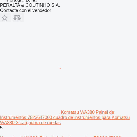
PERALTA & COUTINHO S.A.
Contacte con el vendedor
Komatsu WA380 Painel de
Instrumentos 7823647000 cuadro de instrumentos para Komatsu
WA380-3 cargadora de ruedas
5