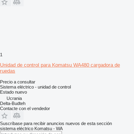
1
Unidad de control para Komatsu WA480 cargadora de
ruedas
Precio a consultar
Sistema eléctrico - unidad de control
Estado
nuevo
Ucrania
Delta-Budteh
Contacte con el vendedor
Suscríbase para recibir anuncios nuevos de esta sección
sistema eléctrico
Komatsu - WA