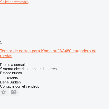
Solicitar recambio
1
Tensor de correa para Komatsu WA480 cargadora de
ruedas
Precio a consultar
Sistema eléctrico - tensor de correa
Estado
nuevo
Ucrania
Delta-Budteh
Contacte con el vendedor