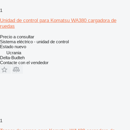
1
Unidad de control para Komatsu WA380 cargadora de
ruedas
Precio a consultar
Sistema eléctrico - unidad de control
Estado
nuevo
Ucrania
Delta-Budteh
Contacte con el vendedor
1