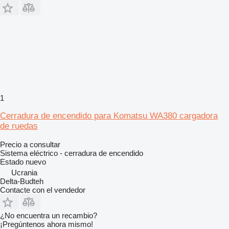
1
Cerradura de encendido para Komatsu WA380 cargadora
de ruedas
Precio a consultar
Sistema eléctrico - cerradura de encendido
Estado
nuevo
Ucrania
Delta-Budteh
Contacte con el vendedor
¿No encuentra un recambio?
¡Pregúntenos ahora mismo!