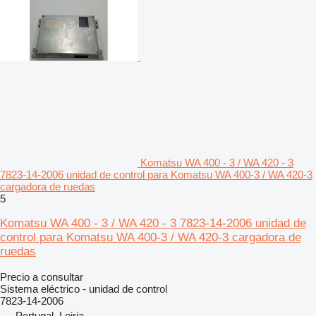
Komatsu WA 400 - 3 / WA 420 - 3
7823-14-2006 unidad de control para Komatsu WA 400-3 / WA 420-3
cargadora de ruedas
5
Komatsu WA 400 - 3 / WA 420 - 3 7823-14-2006 unidad de
control para Komatsu WA 400-3 / WA 420-3 cargadora de
ruedas
Precio a consultar
Sistema eléctrico - unidad de control
7823-14-2006
Portugal, Leiria