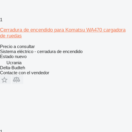
1
Cerradura de encendido para Komatsu WA470 cargadora
de ruedas
Precio a consultar
Sistema eléctrico - cerradura de encendido
Estado
nuevo
Ucrania
Delta-Budteh
Contacte con el vendedor
1