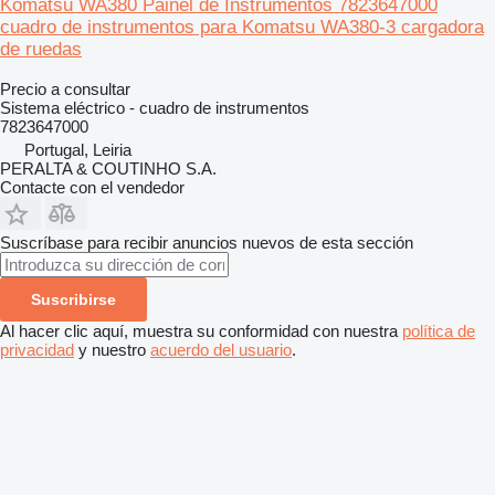
Komatsu WA380 Painel de Instrumentos 7823647000
cuadro de instrumentos para Komatsu WA380-3 cargadora
de ruedas
Precio a consultar
Sistema eléctrico - cuadro de instrumentos
7823647000
Portugal, Leiria
PERALTA & COUTINHO S.A.
Contacte con el vendedor
Suscríbase para recibir anuncios nuevos de esta sección
Suscribirse
Al hacer clic aquí, muestra su conformidad con nuestra
política de
privacidad
y nuestro
acuerdo del usuario
.