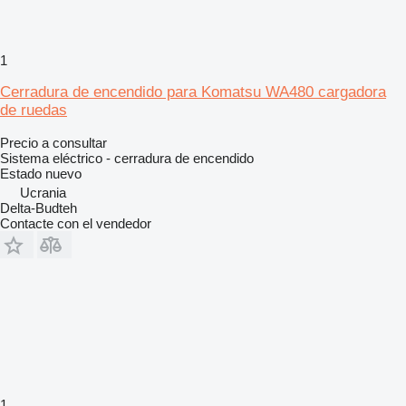
1
Cerradura de encendido para Komatsu WA480 cargadora
de ruedas
Precio a consultar
Sistema eléctrico - cerradura de encendido
Estado
nuevo
Ucrania
Delta-Budteh
Contacte con el vendedor
1