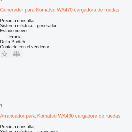
Generador para Komatsu WA470 cargadora de ruedas
Precio a consultar
Sistema eléctrico - generador
Estado
nuevo
Ucrania
Delta-Budteh
Contacte con el vendedor
1
Arrancador para Komatsu WA430 cargadora de ruedas
Precio a consultar
Sistema eléctrico - arrancador