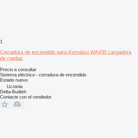
1
Cerradura de encendido para Komatsu WA430 cargadora
de ruedas
Precio a consultar
Sistema eléctrico - cerradura de encendido
Estado
nuevo
Ucrania
Delta-Budteh
Contacte con el vendedor