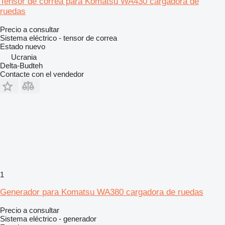
Tensor de correa para Komatsu WA430 cargadora de
ruedas
Precio a consultar
Sistema eléctrico - tensor de correa
Estado
nuevo
Ucrania
Delta-Budteh
Contacte con el vendedor
1
Generador para Komatsu WA380 cargadora de ruedas
Precio a consultar
Sistema eléctrico - generador