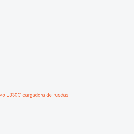
vo L330C cargadora de ruedas