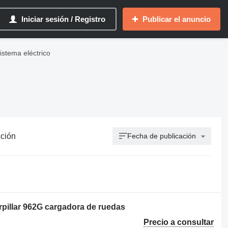
Iniciar sesión / Registro
Publicar el anuncio
istema eléctrico
cción
Fecha de publicación
pillar 962G cargadora de ruedas
Precio a consultar