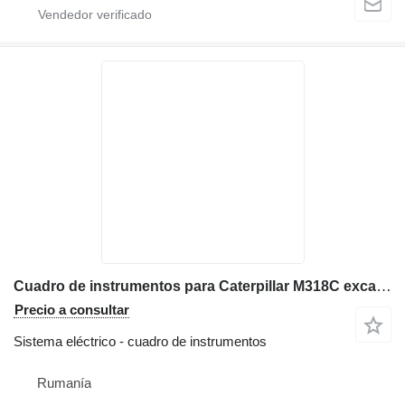
Cuadro de instrumentos para Caterpillar M318C excavadora
Precio a consultar
Sistema eléctrico - cuadro de instrumentos
Rumanía