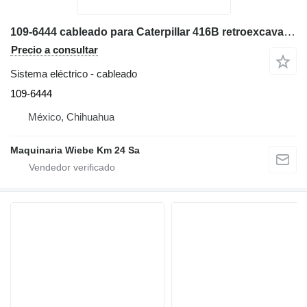
109-6444 cableado para Caterpillar 416B retroexcavadora
Precio a consultar
Sistema eléctrico - cableado
109-6444
México, Chihuahua
Maquinaria Wiebe Km 24 Sa