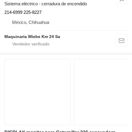
Sistema eléctrico - cerradura de encendido
214-6999 225-8227
México, Chihuahua
Maquinaria Wiebe Km 24 Sa