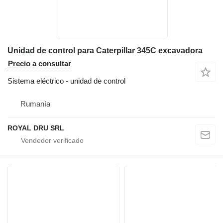
Unidad de control para Caterpillar 345C excavadora
Precio a consultar
Sistema eléctrico - unidad de control
Rumanía
ROYAL DRU SRL