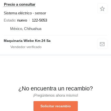
Precio a consultar
Sistema eléctrico - sensor
Estado
nuevo
122-5053
México, Chihuahua
Maquinaria Wiebe Km 24 Sa
¿No encuentra un recambio?
¡Pregúntenos ahora mismo!
Solicitar recambio