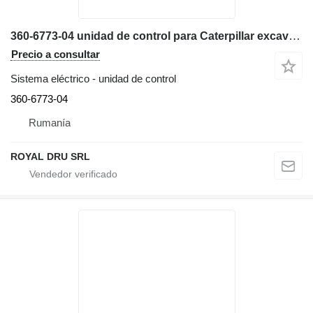
360-6773-04 unidad de control para Caterpillar excavadora
Precio a consultar
Sistema eléctrico - unidad de control
360-6773-04
Rumanía
ROYAL DRU SRL