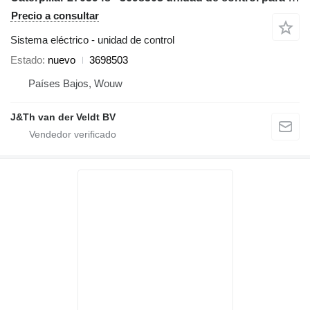
Precio a consultar
Sistema eléctrico - unidad de control
Estado
nuevo
3698503
Países Bajos, Wouw
J&Th van der Veldt BV