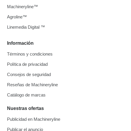
Machineryline™
Agroline™
Linemedia Digital ™
Información
Términos y condiciones
Política de privacidad
Consejos de seguridad
Reseñas de Machineryline
Catálogo de marcas
Nuestras ofertas
Publicidad en Machineryline
Publicar el anuncio