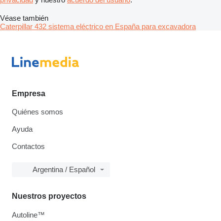
Véase también
Caterpillar 432 sistema eléctrico en España para excavadora
Empresa
Quiénes somos
Ayuda
Contactos
Argentina / Español
Nuestros proyectos
Autoline™