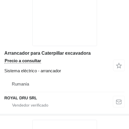
Arrancador para Caterpillar excavadora
Precio a consultar
Sistema eléctrico - arrancador
Rumanía
ROYAL DRU SRL