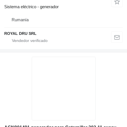
Sistema eléctrico - generador
Rumanía
ROYAL DRU SRL