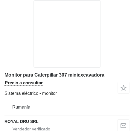
Monitor para Caterpillar 307 miniexcavadora
Precio a consultar
Sistema eléctrico - monitor
Rumanía
ROYAL DRU SRL