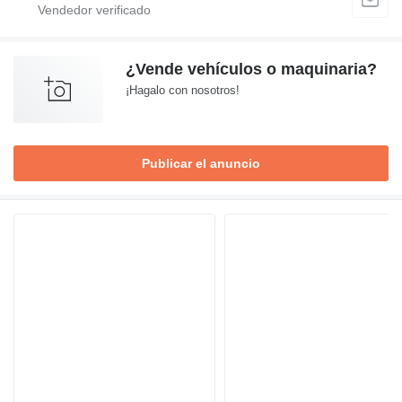
¿Vende vehículos o maquinaria?
¡Hagalo con nosotros!
Publicar el anuncio