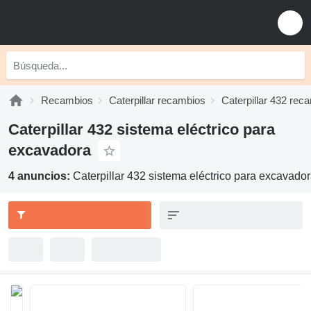
Recambios
Caterpillar recambios
Caterpillar 432 rec
Caterpillar 432 sistema eléctrico para
excavadora
4 anuncios:
Caterpillar 432 sistema eléctrico para excavado