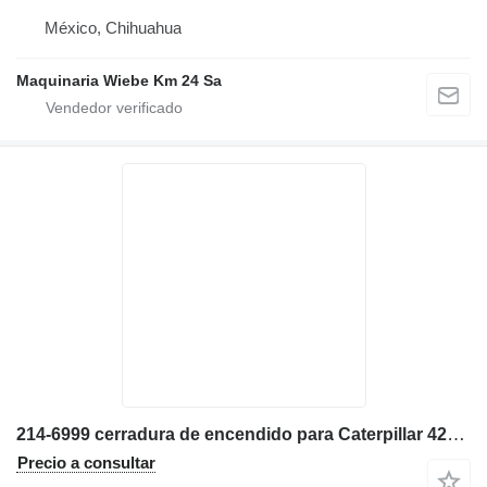
México, Chihuahua
Maquinaria Wiebe Km 24 Sa
214-6999 cerradura de encendido para Caterpillar 420F retroexcavadora
Precio a consultar