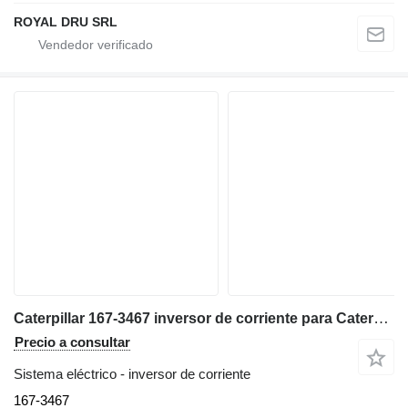
ROYAL DRU SRL
Caterpillar 167-3467 inversor de corriente para Caterpillar 320CL excavadora
Precio a consultar
Sistema eléctrico - inversor de corriente
167-3467