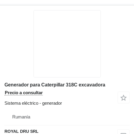
Generador para Caterpillar 318C excavadora
Precio a consultar
Sistema eléctrico - generador
Rumanía
ROYAL DRU SRL