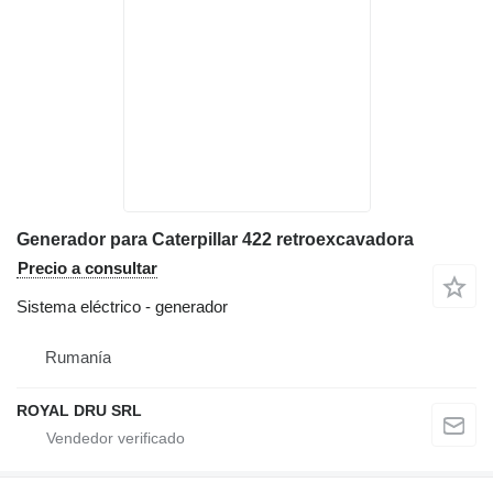
Generador para Caterpillar 422 retroexcavadora
Precio a consultar
Sistema eléctrico - generador
Rumanía
ROYAL DRU SRL