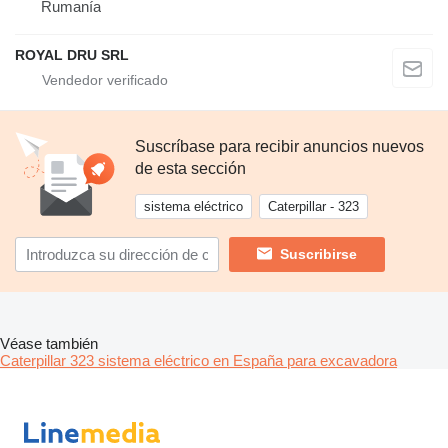
Rumanía
ROYAL DRU SRL
Suscríbase para recibir anuncios nuevos
de esta sección
sistema eléctrico
Caterpillar - 323
Suscribirse
Véase también
Caterpillar 323 sistema eléctrico en España para excavadora