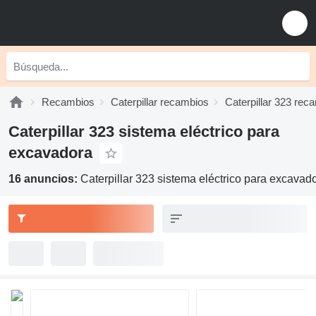
Recambios
Caterpillar recambios
Caterpillar 323 rec
Caterpillar 323 sistema eléctrico para
excavadora
16 anuncios:
Caterpillar 323 sistema eléctrico para excavad