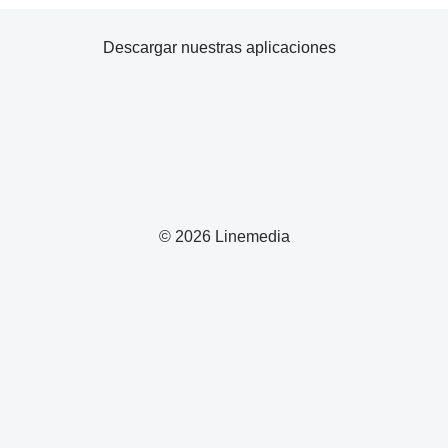
Descargar nuestras aplicaciones
© 2026 Linemedia