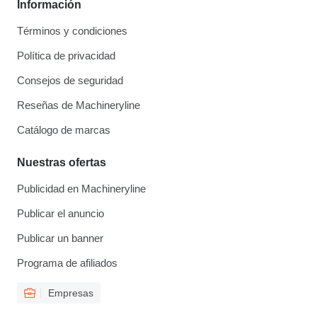
Información
Términos y condiciones
Política de privacidad
Consejos de seguridad
Reseñas de Machineryline
Catálogo de marcas
Nuestras ofertas
Publicidad en Machineryline
Publicar el anuncio
Publicar un banner
Programa de afiliados
Empresas