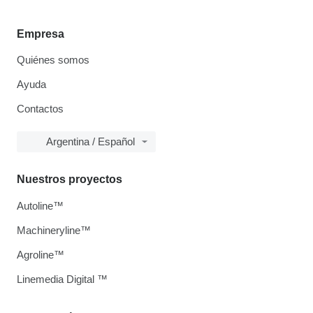
Empresa
Quiénes somos
Ayuda
Contactos
Argentina / Español
Nuestros proyectos
Autoline™
Machineryline™
Agroline™
Linemedia Digital ™