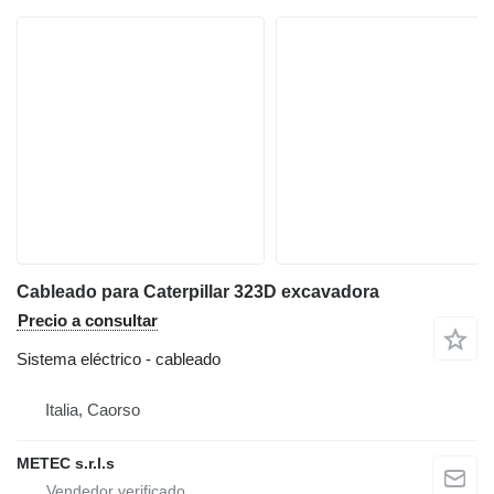
Cableado para Caterpillar 323D excavadora
Precio a consultar
Sistema eléctrico - cableado
Italia, Caorso
METEC s.r.l.s