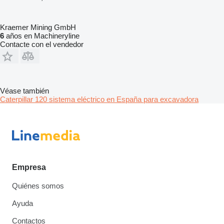
Kraemer Mining GmbH
6
años en Machineryline
Contacte con el vendedor
Véase también
Caterpillar 120 sistema eléctrico en España para excavadora
Empresa
Quiénes somos
Ayuda
Contactos