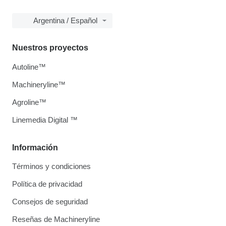
Argentina / Español
Nuestros proyectos
Autoline™
Machineryline™
Agroline™
Linemedia Digital ™
Información
Términos y condiciones
Política de privacidad
Consejos de seguridad
Reseñas de Machineryline