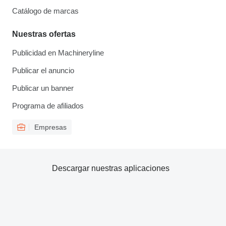
Catálogo de marcas
Nuestras ofertas
Publicidad en Machineryline
Publicar el anuncio
Publicar un banner
Programa de afiliados
Empresas
Descargar nuestras aplicaciones