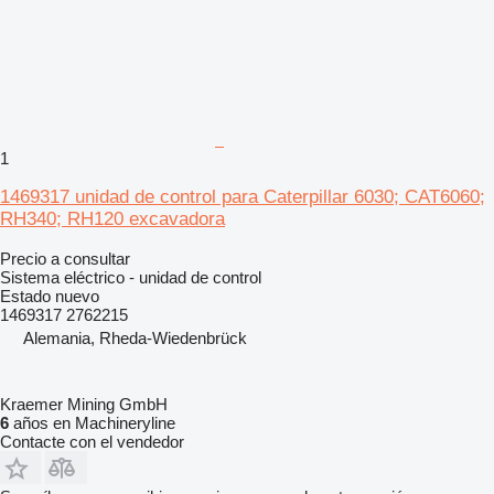
1
1469317 unidad de control para Caterpillar 6030; CAT6060;
RH340; RH120 excavadora
Precio a consultar
Sistema eléctrico - unidad de control
Estado
nuevo
1469317 2762215
Alemania, Rheda-Wiedenbrück
Kraemer Mining GmbH
6
años en Machineryline
Contacte con el vendedor