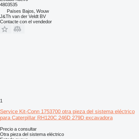
4803535
Países Bajos, Wouw
J&Th van der Veldt BV
Contacte con el vendedor
1
Service Kit-Conn 1753700 otra pieza del sistema eléctrico
para Caterpillar RH120C 246D 279D excavadora
Precio a consultar
Otra pieza del sistema eléctrico