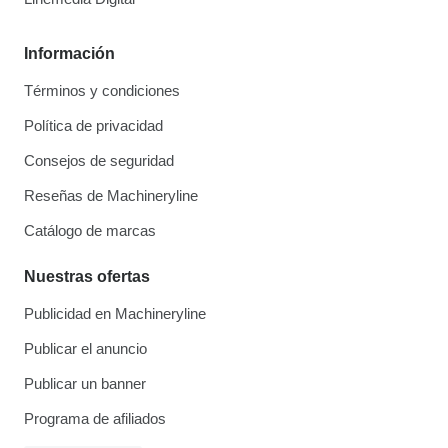
Información
Términos y condiciones
Política de privacidad
Consejos de seguridad
Reseñas de Machineryline
Catálogo de marcas
Nuestras ofertas
Publicidad en Machineryline
Publicar el anuncio
Publicar un banner
Programa de afiliados