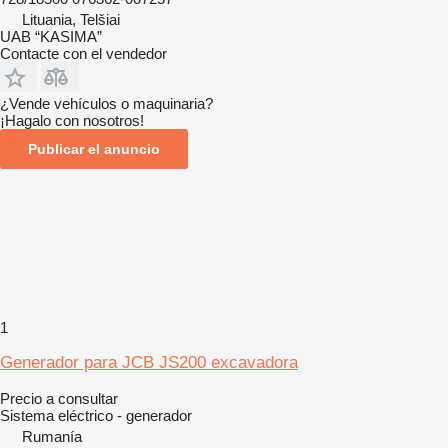
Lituania, Telšiai
UAB “KASIMA”
Contacte con el vendedor
¿Vende vehículos o maquinaria?
¡Hagalo con nosotros!
Publicar el anuncio
1
Generador para JCB JS200 excavadora
Precio a consultar
Sistema eléctrico - generador
Rumanía