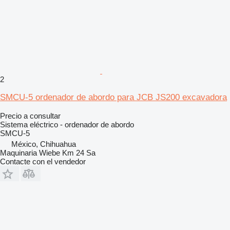
2
SMCU-5 ordenador de abordo para JCB JS200 excavadora
Precio a consultar
Sistema eléctrico - ordenador de abordo
SMCU-5
México, Chihuahua
Maquinaria Wiebe Km 24 Sa
Contacte con el vendedor