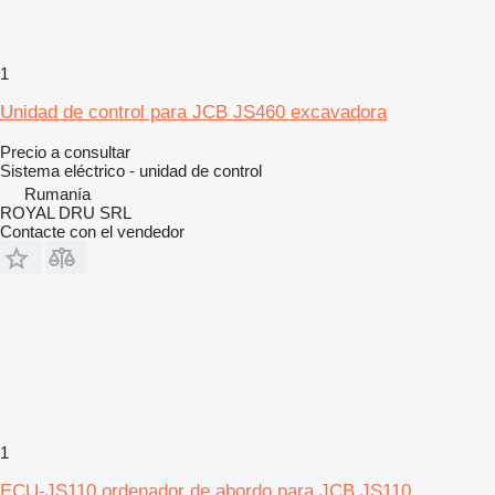
1
Unidad de control para JCB JS460 excavadora
Precio a consultar
Sistema eléctrico - unidad de control
Rumanía
ROYAL DRU SRL
Contacte con el vendedor
1
ECU-JS110 ordenador de abordo para JCB JS110