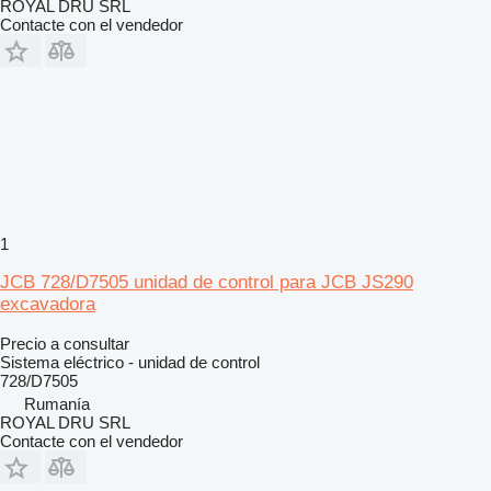
ROYAL DRU SRL
Contacte con el vendedor
1
JCB 728/D7505 unidad de control para JCB JS290
excavadora
Precio a consultar
Sistema eléctrico - unidad de control
728/D7505
Rumanía
ROYAL DRU SRL
Contacte con el vendedor