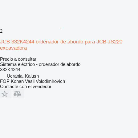
2
JCB 332K4244 ordenador de abordo para JCB JS220
excavadora
Precio a consultar
Sistema eléctrico - ordenador de abordo
332K4244
Ucrania, Kalush
FOP Kohan Vasil Volodimirovich
Contacte con el vendedor