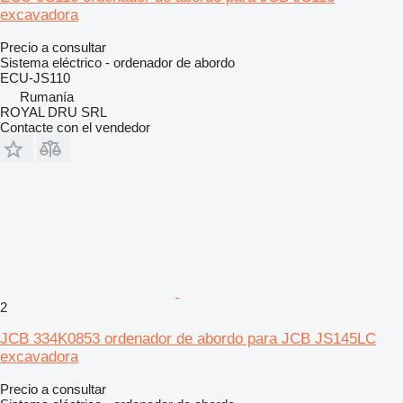
excavadora
Precio a consultar
Sistema eléctrico - ordenador de abordo
ECU-JS110
Rumanía
ROYAL DRU SRL
Contacte con el vendedor
2
JCB 334K0853 ordenador de abordo para JCB JS145LC
excavadora
Precio a consultar