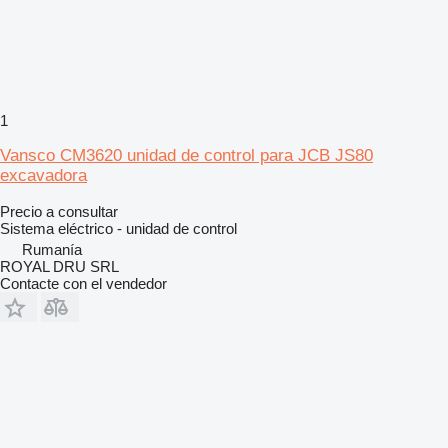
1
Vansco CM3620 unidad de control para JCB JS80
excavadora
Precio a consultar
Sistema eléctrico - unidad de control
Rumanía
ROYAL DRU SRL
Contacte con el vendedor