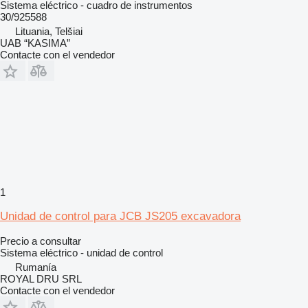
Sistema eléctrico - cuadro de instrumentos
30/925588
Lituania, Telšiai
UAB “KASIMA”
Contacte con el vendedor
1
Unidad de control para JCB JS205 excavadora
Precio a consultar
Sistema eléctrico - unidad de control
Rumanía
ROYAL DRU SRL
Contacte con el vendedor