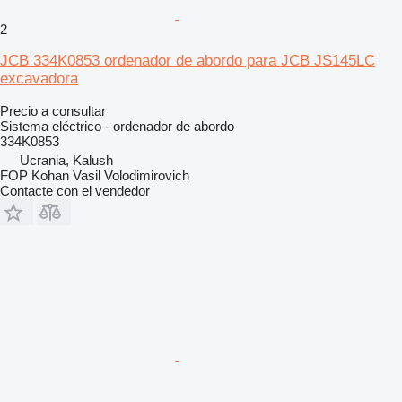
2
JCB 334K0853 ordenador de abordo para JCB JS145LC
excavadora
Precio a consultar
Sistema eléctrico - ordenador de abordo
334K0853
Ucrania, Kalush
FOP Kohan Vasil Volodimirovich
Contacte con el vendedor