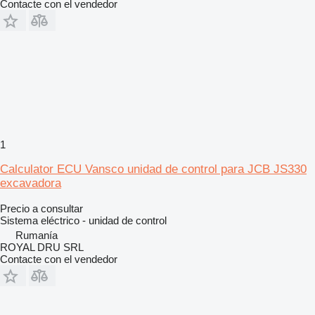
Contacte con el vendedor
1
Calculator ECU Vansco unidad de control para JCB JS330
excavadora
Precio a consultar
Sistema eléctrico - unidad de control
Rumanía
ROYAL DRU SRL
Contacte con el vendedor