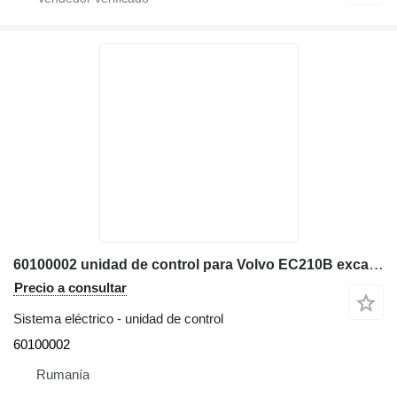
60100002 unidad de control para Volvo EC210B excavadora
Precio a consultar
Sistema eléctrico - unidad de control
60100002
Rumanía