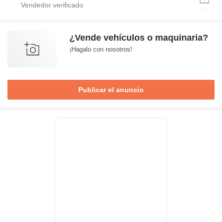
¿Vende vehículos o maquinaria?
¡Hagalo con nosotros!
Publicar el anuncio