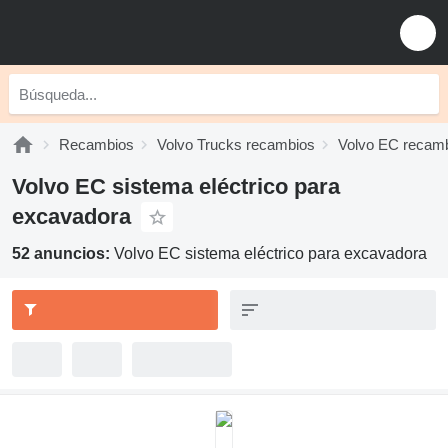
Recambios
Volvo Trucks recambios
Volvo EC recam
Volvo EC sistema eléctrico para
excavadora
52 anuncios:
Volvo EC sistema eléctrico para excavadora