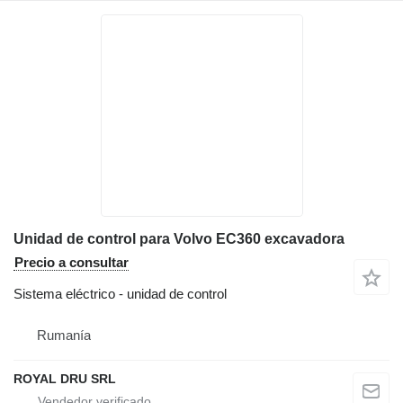
Unidad de control para Volvo EC360 excavadora
Precio a consultar
Sistema eléctrico - unidad de control
Rumanía
ROYAL DRU SRL