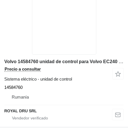
Volvo 14584760 unidad de control para Volvo EC240 excavadora
Precio a consultar
Sistema eléctrico - unidad de control
14584760
Rumanía
ROYAL DRU SRL