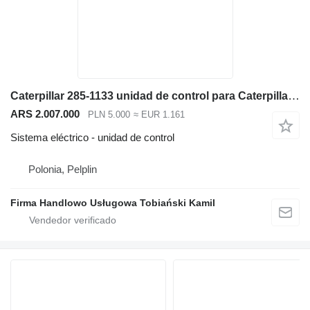
Caterpillar 285-1133 unidad de control para Caterpillar M313D excavadora
ARS 2.007.000
PLN 5.000
≈ EUR 1.161
Sistema eléctrico - unidad de control
Polonia, Pelplin
Firma Handlowo Usługowa Tobiański Kamil