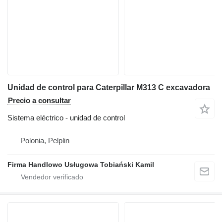
Unidad de control para Caterpillar M313 C excavadora
Precio a consultar
Sistema eléctrico - unidad de control
Polonia, Pelplin
Firma Handlowo Usługowa Tobiański Kamil