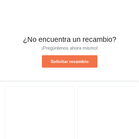
¿No encuentra un recambio?
¡Pregúntenos ahora mismo!
Solicitar recambio