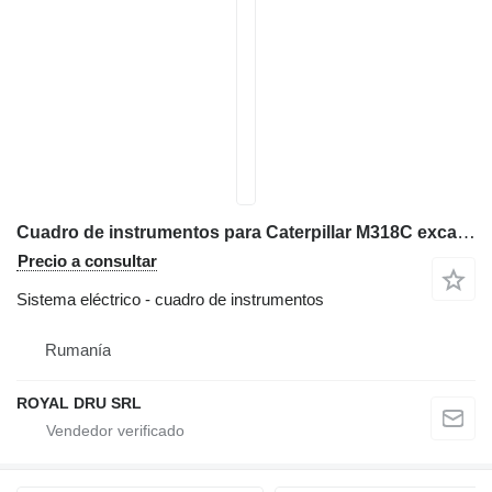
Cuadro de instrumentos para Caterpillar M318C excavadora
Precio a consultar
Sistema eléctrico - cuadro de instrumentos
Rumanía
ROYAL DRU SRL