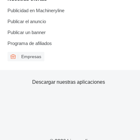
Publicidad en Machineryline
Publicar el anuncio
Publicar un banner
Programa de afiliados
Empresas
Descargar nuestras aplicaciones