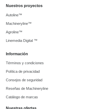
Nuestros proyectos
Autoline™
Machineryline™
Agroline™
Linemedia Digital ™
Información
Términos y condiciones
Política de privacidad
Consejos de seguridad
Reseñas de Machineryline
Catálogo de marcas
Nuestras ofertas