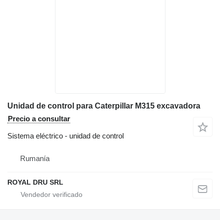
Unidad de control para Caterpillar M315 excavadora
Precio a consultar
Sistema eléctrico - unidad de control
Rumanía
ROYAL DRU SRL