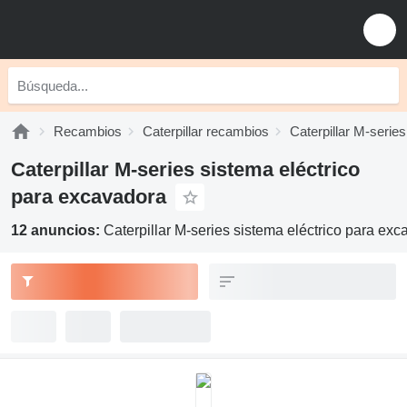
Recambios
Caterpillar recambios
Caterpillar M-serie
Caterpillar M-series sistema eléctrico
para excavadora
12 anuncios:
Caterpillar M-series sistema eléctrico para ex