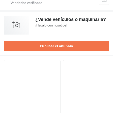
¿Vende vehículos o maquinaria?
¡Hagalo con nosotros!
Publicar el anuncio