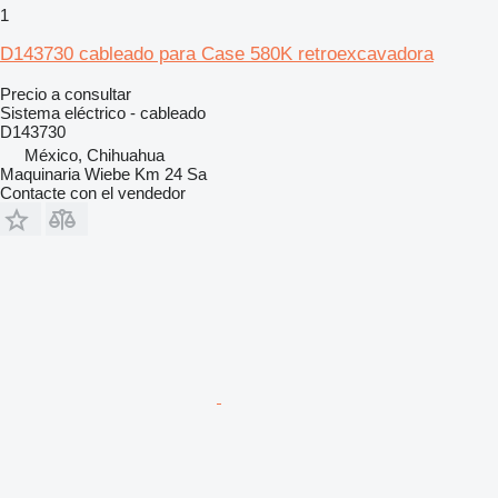
1
D143730 cableado para Case 580K retroexcavadora
Precio a consultar
Sistema eléctrico - cableado
D143730
México, Chihuahua
Maquinaria Wiebe Km 24 Sa
Contacte con el vendedor