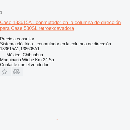
1
Case 133615A1 conmutador en la columna de dirección
para Case 580SL retroexcavadora
Precio a consultar
Sistema eléctrico - conmutador en la columna de dirección
133615A1,138605A1
México, Chihuahua
Maquinaria Wiebe Km 24 Sa
Contacte con el vendedor