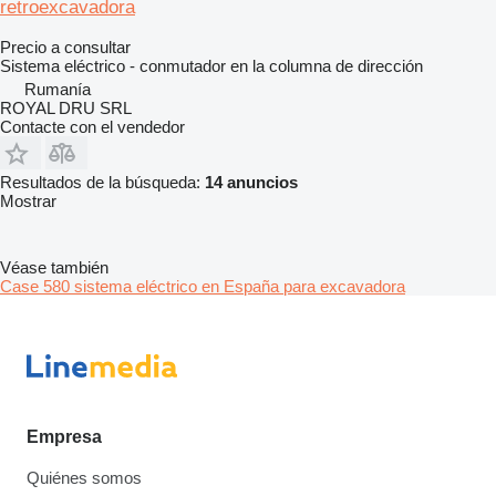
retroexcavadora
Precio a consultar
Sistema eléctrico - conmutador en la columna de dirección
Rumanía
ROYAL DRU SRL
Contacte con el vendedor
Resultados de la búsqueda:
14 anuncios
Mostrar
Véase también
Case 580 sistema eléctrico en España para excavadora
Empresa
Quiénes somos