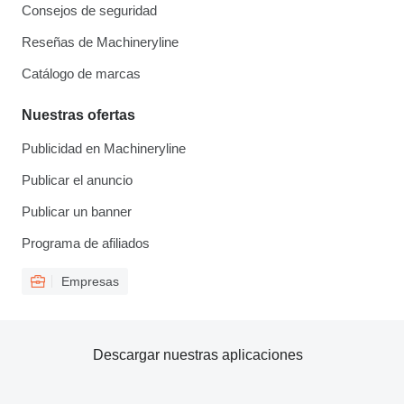
Consejos de seguridad
Reseñas de Machineryline
Catálogo de marcas
Nuestras ofertas
Publicidad en Machineryline
Publicar el anuncio
Publicar un banner
Programa de afiliados
Empresas
Descargar nuestras aplicaciones