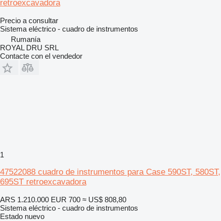
retroexcavadora
Precio a consultar
Sistema eléctrico - cuadro de instrumentos
Rumanía
ROYAL DRU SRL
Contacte con el vendedor
1
47522088 cuadro de instrumentos para Case 590ST, 580ST,
695ST retroexcavadora
ARS 1.210.000
EUR 700
≈ US$ 808,80
Sistema eléctrico - cuadro de instrumentos
Estado
nuevo