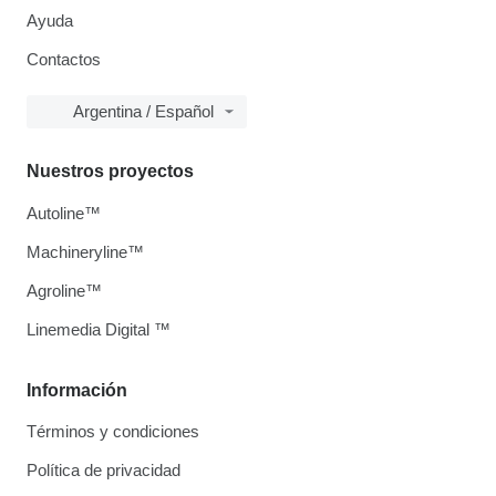
Ayuda
Contactos
Argentina / Español
Nuestros proyectos
Autoline™
Machineryline™
Agroline™
Linemedia Digital ™
Información
Términos y condiciones
Política de privacidad