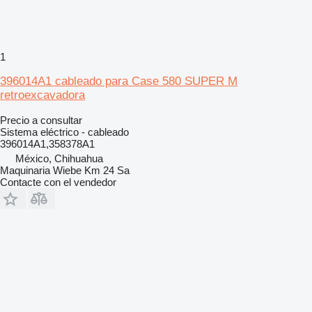
1
396014A1 cableado para Case 580 SUPER M
retroexcavadora
Precio a consultar
Sistema eléctrico - cableado
396014A1,358378A1
México, Chihuahua
Maquinaria Wiebe Km 24 Sa
Contacte con el vendedor