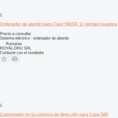
1
Ordenador de abordo para Case 580SR 11 retroexcavadora
Precio a consultar
Sistema eléctrico - ordenador de abordo
Rumanía
ROYAL DRU SRL
Contacte con el vendedor
1
Conmutador en la columna de dirección para Case 580