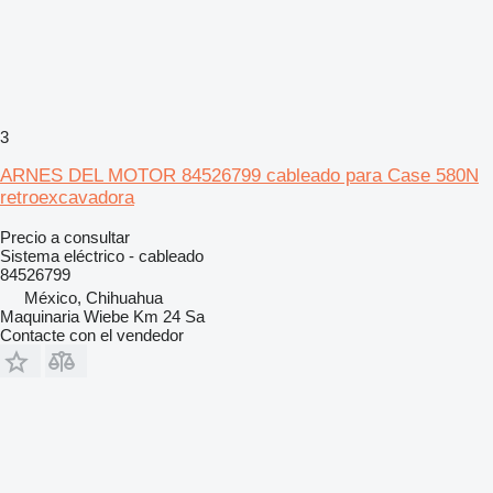
3
ARNES DEL MOTOR 84526799 cableado para Case 580N
retroexcavadora
Precio a consultar
Sistema eléctrico - cableado
84526799
México, Chihuahua
Maquinaria Wiebe Km 24 Sa
Contacte con el vendedor