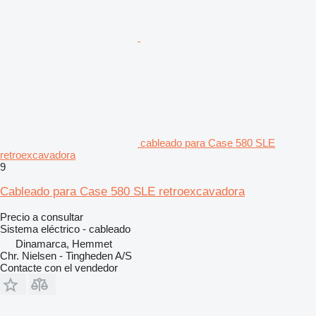
cableado para Case 580 SLE
retroexcavadora
9
Cableado para Case 580 SLE retroexcavadora
Precio a consultar
Sistema eléctrico - cableado
Dinamarca, Hemmet
Chr. Nielsen - Tingheden A/S
Contacte con el vendedor