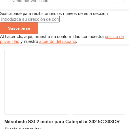
Suscríbase para recibir anuncios nuevos de esta sección
Suscribirse
Al hacer clic aquí, muestra su conformidad con nuestra
política de
privacidad
y nuestro
acuerdo del usuario
.
Mitsubishi S3L2 motor para Caterpillar 302.5C 303CR 303SR miniexcavadora