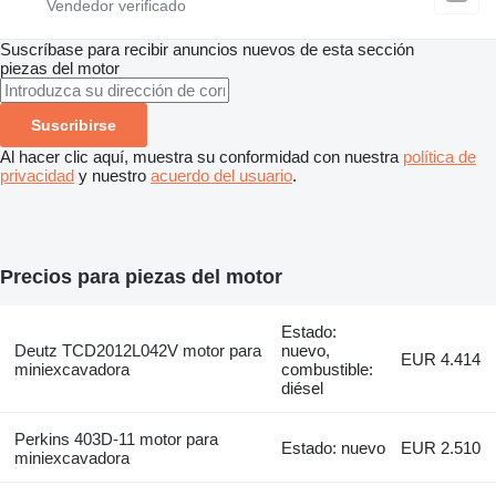
Suscríbase para recibir anuncios nuevos de esta sección
piezas del motor
Suscribirse
Al hacer clic aquí, muestra su conformidad con nuestra
política de
privacidad
y nuestro
acuerdo del usuario
.
Precios para piezas del motor
Estado:
Deutz TCD2012L042V motor para
nuevo,
EUR 4.414
miniexcavadora
combustible:
diésel
Perkins 403D-11 motor para
Estado: nuevo
EUR 2.510
miniexcavadora