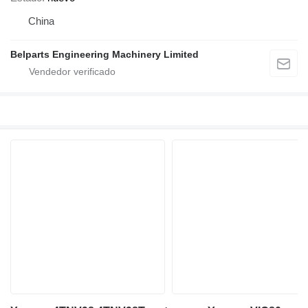
China
Belparts Engineering Machinery Limited