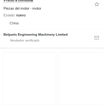
Precio a consultar
Piezas del motor - motor
Estado
nuevo
China
Belparts Engineering Machinery Limited