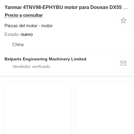
Yanmar 4TNV98-EPHYBU motor para Doosan DX55 miniexcavadora
Precio a consultar
Piezas del motor - motor
Estado
nuevo
China
Belparts Engineering Machinery Limited