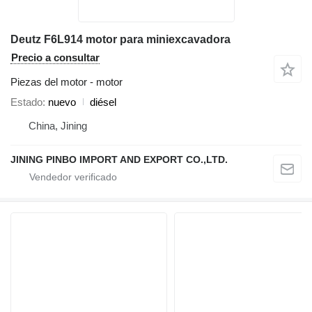
Deutz F6L914 motor para miniexcavadora
Precio a consultar
Piezas del motor - motor
Estado
nuevo
diésel
China, Jining
JINING PINBO IMPORT AND EXPORT CO.,LTD.