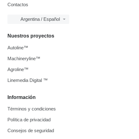
Contactos
Argentina / Español
Nuestros proyectos
Autoline™
Machineryline™
Agroline™
Linemedia Digital ™
Información
Términos y condiciones
Política de privacidad
Consejos de seguridad