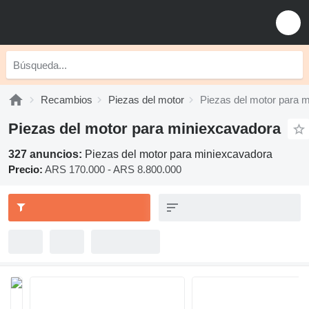
Recambios
Piezas del motor
Piezas del motor para 
Piezas del motor para miniexcavadora
327 anuncios:
Piezas del motor para miniexcavadora
Precio:
ARS 170.000 - ARS 8.800.000