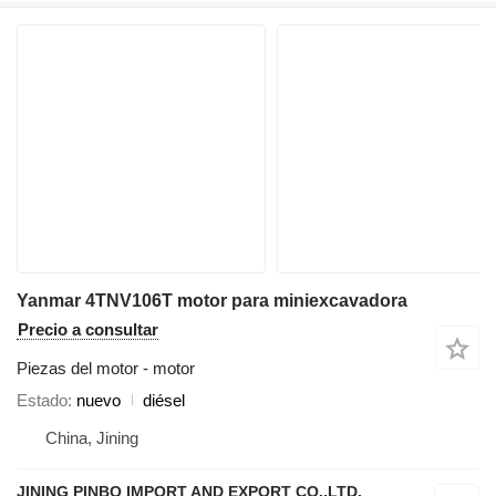
Yanmar 4TNV106T motor para miniexcavadora
Precio a consultar
Piezas del motor - motor
Estado
nuevo
diésel
China, Jining
JINING PINBO IMPORT AND EXPORT CO.,LTD.