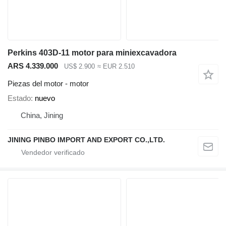
Perkins 403D-11 motor para miniexcavadora
ARS 4.339.000
US$ 2.900
≈ EUR 2.510
Piezas del motor - motor
Estado
nuevo
China, Jining
JINING PINBO IMPORT AND EXPORT CO.,LTD.