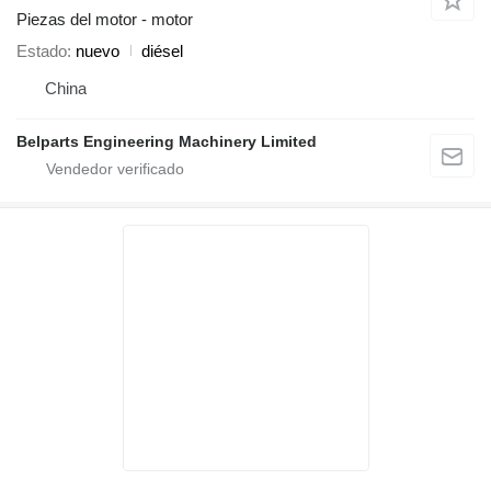
Piezas del motor - motor
Estado
nuevo
diésel
China
Belparts Engineering Machinery Limited