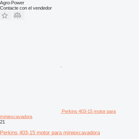
Agro-Power
Contacte con el vendedor
Perkins 403-15 motor para
miniexcavadora
21
Perkins 403-15 motor para miniexcavadora