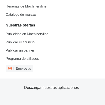
Reseñas de Machineryline
Catálogo de marcas
Nuestras ofertas
Publicidad en Machineryline
Publicar el anuncio
Publicar un banner
Programa de afiliados
Empresas
Descargar nuestras aplicaciones