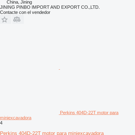
China, Jining
JINING PINBO IMPORT AND EXPORT CO.,LTD.
Contacte con el vendedor
Perkins 404D-22T motor para
miniexcavadora
4
Perkins 404D-22T motor para miniexcavadora