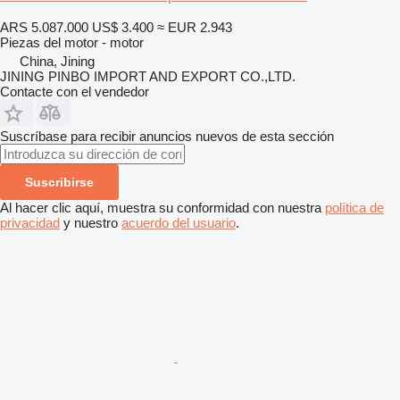
ARS 5.087.000
US$ 3.400
≈ EUR 2.943
Piezas del motor - motor
China, Jining
JINING PINBO IMPORT AND EXPORT CO.,LTD.
Contacte con el vendedor
Suscríbase para recibir anuncios nuevos de esta sección
Suscribirse
Al hacer clic aquí, muestra su conformidad con nuestra
política de
privacidad
y nuestro
acuerdo del usuario
.