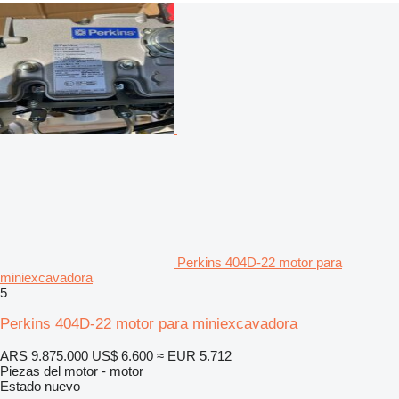
Perkins 404D-22 motor para
miniexcavadora
5
Perkins 404D-22 motor para miniexcavadora
ARS 9.875.000
US$ 6.600
≈ EUR 5.712
Piezas del motor - motor
Estado
nuevo