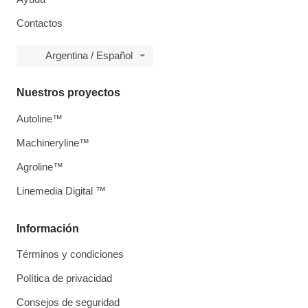
Contactos
Argentina / Español
Nuestros proyectos
Autoline™
Machineryline™
Agroline™
Linemedia Digital ™
Información
Términos y condiciones
Política de privacidad
Consejos de seguridad