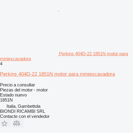
Perkins 404D-22 1851N motor para
miniexcavadora
4
Perkins 404D-22 1851N motor para miniexcavadora
Precio a consultar
Piezas del motor - motor
Estado
nuevo
1851N
Italia, Gambettola
BIONDI RICAMBI SRL
Contacte con el vendedor