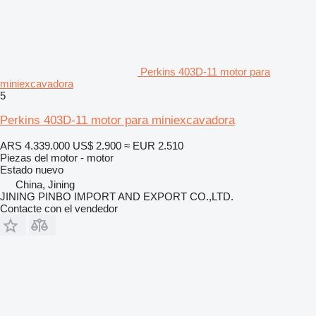
Perkins 403D-11 motor para
miniexcavadora
5
Perkins 403D-11 motor para miniexcavadora
ARS 4.339.000
US$ 2.900
≈ EUR 2.510
Piezas del motor - motor
Estado
nuevo
China, Jining
JINING PINBO IMPORT AND EXPORT CO.,LTD.
Contacte con el vendedor