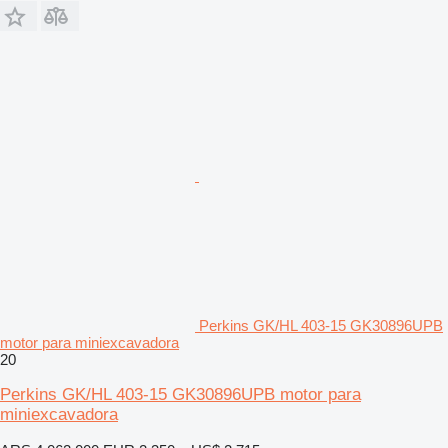
Perkins GK/HL 403-15 GK30896UPB
motor para miniexcavadora
20
Perkins GK/HL 403-15 GK30896UPB motor para
miniexcavadora