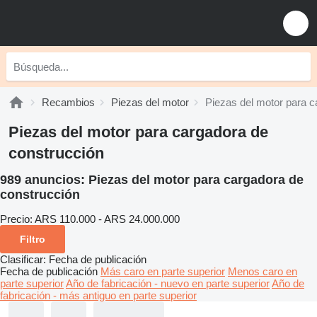
Recambios
Piezas del motor
Piezas del motor para c
Piezas del motor para cargadora de
construcción
989 anuncios:
Piezas del motor para cargadora de
construcción
Precio:
ARS 110.000 - ARS 24.000.000
Filtro
Clasificar
:
Fecha de publicación
Fecha de publicación
Más caro en parte superior
Menos caro en
parte superior
Año de fabricación - nuevo en parte superior
Año de
fabricación - más antiguo en parte superior