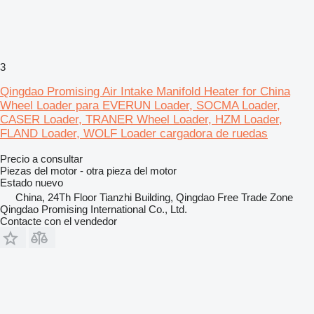
3
Qingdao Promising Air Intake Manifold Heater for China
Wheel Loader para EVERUN Loader, SOCMA Loader,
CASER Loader, TRANER Wheel Loader, HZM Loader,
FLAND Loader, WOLF Loader cargadora de ruedas
Precio a consultar
Piezas del motor - otra pieza del motor
Estado
nuevo
China, 24Th Floor Tianzhi Building, Qingdao Free Trade Zone
Qingdao Promising International Co., Ltd.
Contacte con el vendedor