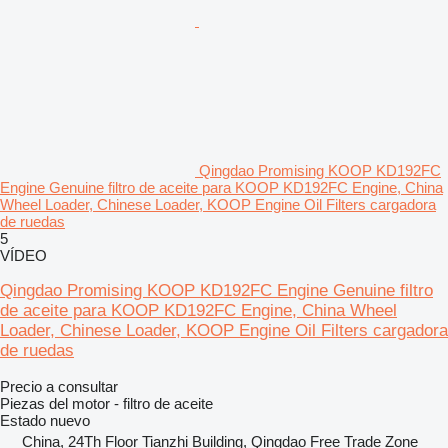
Qingdao Promising KOOP KD192FC
Engine Genuine filtro de aceite para KOOP KD192FC Engine, China
Wheel Loader, Chinese Loader, KOOP Engine Oil Filters cargadora
de ruedas
5
VÍDEO
Qingdao Promising KOOP KD192FC Engine Genuine filtro
de aceite para KOOP KD192FC Engine, China Wheel
Loader, Chinese Loader, KOOP Engine Oil Filters cargadora
de ruedas
Precio a consultar
Piezas del motor - filtro de aceite
Estado
nuevo
China, 24Th Floor Tianzhi Building, Qingdao Free Trade Zone