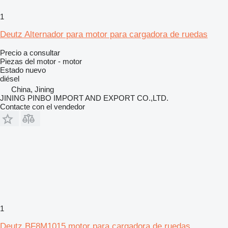
1
Deutz Alternador para motor para cargadora de ruedas
Precio a consultar
Piezas del motor - motor
Estado
nuevo
diésel
China, Jining
JINING PINBO IMPORT AND EXPORT CO.,LTD.
Contacte con el vendedor
1
Deutz BF8M1015 motor para cargadora de ruedas