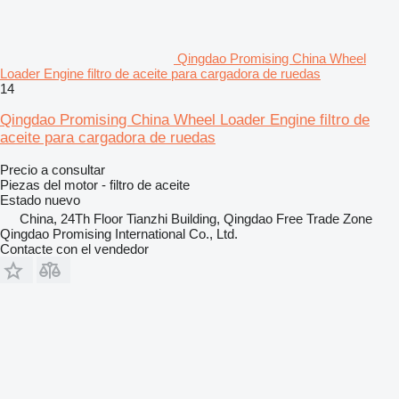
Qingdao Promising China Wheel
Loader Engine filtro de aceite para cargadora de ruedas
14
Qingdao Promising China Wheel Loader Engine filtro de
aceite para cargadora de ruedas
Precio a consultar
Piezas del motor - filtro de aceite
Estado
nuevo
China, 24Th Floor Tianzhi Building, Qingdao Free Trade Zone
Qingdao Promising International Co., Ltd.
Contacte con el vendedor