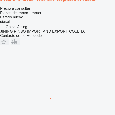
Precio a consultar
Piezas del motor - motor
Estado
nuevo
diésel
China, Jining
JINING PINBO IMPORT AND EXPORT CO.,LTD.
Contacte con el vendedor