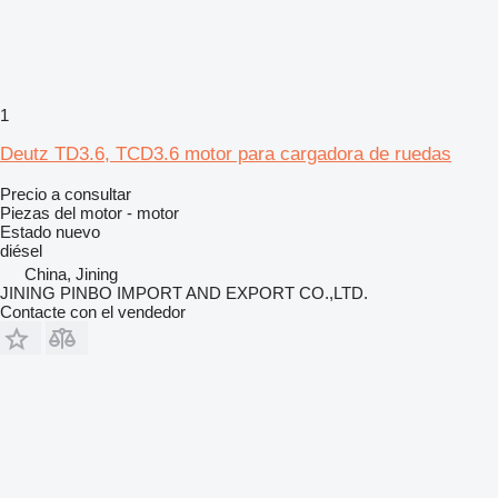
1
Deutz TD3.6, TCD3.6 motor para cargadora de ruedas
Precio a consultar
Piezas del motor - motor
Estado
nuevo
diésel
China, Jining
JINING PINBO IMPORT AND EXPORT CO.,LTD.
Contacte con el vendedor