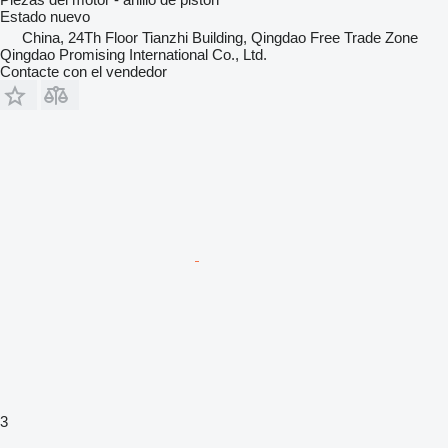
Estado
nuevo
China, 24Th Floor Tianzhi Building, Qingdao Free Trade Zone
Qingdao Promising International Co., Ltd.
Contacte con el vendedor
3