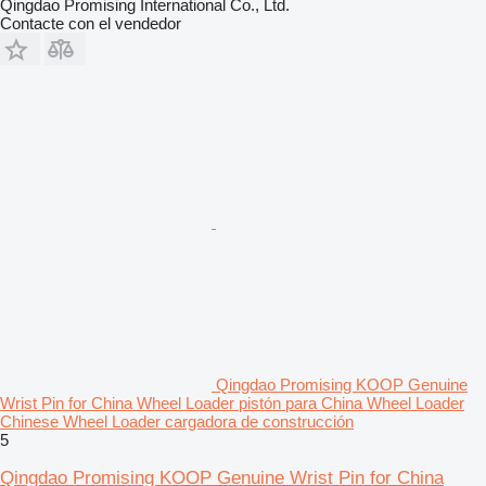
Qingdao Promising International Co., Ltd.
Contacte con el vendedor
Qingdao Promising KOOP Genuine
Wrist Pin for China Wheel Loader pistón para China Wheel Loader
Chinese Wheel Loader cargadora de construcción
5
Qingdao Promising KOOP Genuine Wrist Pin for China