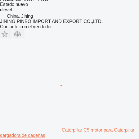
Estado
nuevo
diésel
China, Jining
JINING PINBO IMPORT AND EXPORT CO.,LTD.
Contacte con el vendedor
Caterpillar C9 motor para Caterpillar
cargadora de cadenas