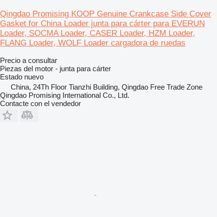
Qingdao Promising KOOP Genuine Crankcase Side Cover
Gasket for China Loader junta para cárter para EVERUN
Loader, SOCMA Loader, CASER Loader, HZM Loader,
FLANG Loader, WOLF Loader cargadora de ruedas
Precio a consultar
Piezas del motor - junta para cárter
Estado
nuevo
China, 24Th Floor Tianzhi Building, Qingdao Free Trade Zone
Qingdao Promising International Co., Ltd.
Contacte con el vendedor