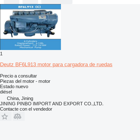
1
Deutz BF6L913 motor para cargadora de ruedas
Precio a consultar
Piezas del motor - motor
Estado
nuevo
diésel
China, Jining
JINING PINBO IMPORT AND EXPORT CO.,LTD.
Contacte con el vendedor