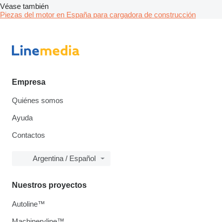
Véase también
Piezas del motor en España para cargadora de construcción
Empresa
Quiénes somos
Ayuda
Contactos
Argentina / Español
Nuestros proyectos
Autoline™
Machineryline™