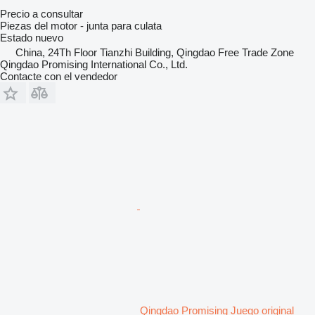
Precio a consultar
Piezas del motor - junta para culata
Estado
nuevo
China, 24Th Floor Tianzhi Building, Qingdao Free Trade Zone
Qingdao Promising International Co., Ltd.
Contacte con el vendedor
Qingdao Promising Juego original