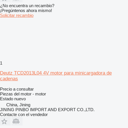
¿No encuentra un recambio?
¡Pregúntenos ahora mismo!
Solicitar recambio
1
Deutz TCD2013L04 4V motor para minicargadora de
cadenas
Precio a consultar
Piezas del motor - motor
Estado
nuevo
China, Jining
JINING PINBO IMPORT AND EXPORT CO.,LTD.
Contacte con el vendedor