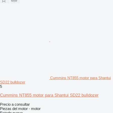
Cummins NT855 motor para Shantui
SD22 bulldozer
5
Cummins NT855 motor para Shantui SD22 bulldozer
Precio a consultar
Piezas del motor - motor
Estado
nuevo