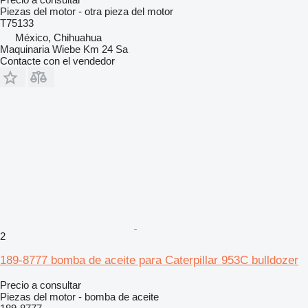
Piezas del motor - otra pieza del motor
T75133
México, Chihuahua
Maquinaria Wiebe Km 24 Sa
Contacte con el vendedor
2
189-8777 bomba de aceite para Caterpillar 953C bulldozer
Precio a consultar
Piezas del motor - bomba de aceite