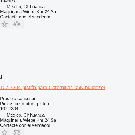
189-8777
México, Chihuahua
Maquinaria Wiebe Km 24 Sa
Contacte con el vendedor
1
107-7304 pistón para Caterpillar D5N bulldozer
Precio a consultar
Piezas del motor - pistón
107-7304
México, Chihuahua
Maquinaria Wiebe Km 24 Sa
Contacte con el vendedor