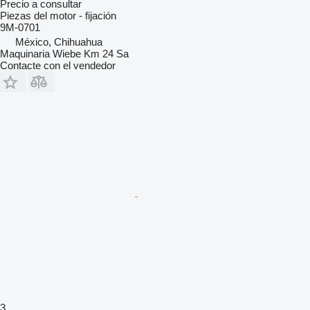
Precio a consultar
Piezas del motor - fijación
9M-0701
México, Chihuahua
Maquinaria Wiebe Km 24 Sa
Contacte con el vendedor
3