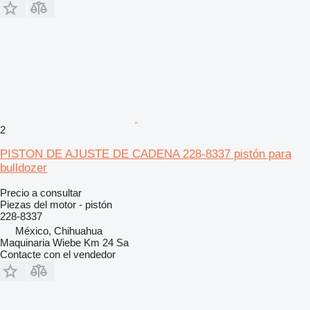
2
PISTON DE AJUSTE DE CADENA 228-8337 pistón para
bulldozer
Precio a consultar
Piezas del motor - pistón
228-8337
México, Chihuahua
Maquinaria Wiebe Km 24 Sa
Contacte con el vendedor