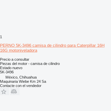
1
PERNO 5K-3496 camisa de cilindro para Caterpillar 16H
16G motoniveladora
Precio a consultar
Piezas del motor - camisa de cilindro
Estado
nuevo
5K-3496
México, Chihuahua
Maquinaria Wiebe Km 24 Sa
Contacte con el vendedor