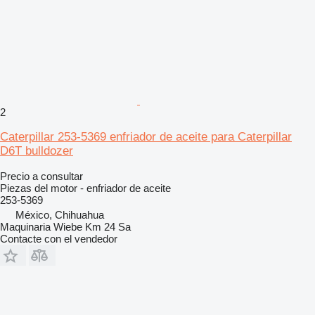
2
Caterpillar 253-5369 enfriador de aceite para Caterpillar
D6T bulldozer
Precio a consultar
Piezas del motor - enfriador de aceite
253-5369
México, Chihuahua
Maquinaria Wiebe Km 24 Sa
Contacte con el vendedor