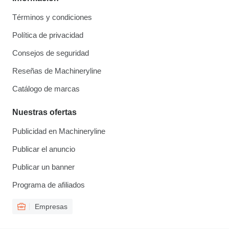
Términos y condiciones
Política de privacidad
Consejos de seguridad
Reseñas de Machineryline
Catálogo de marcas
Nuestras ofertas
Publicidad en Machineryline
Publicar el anuncio
Publicar un banner
Programa de afiliados
Empresas