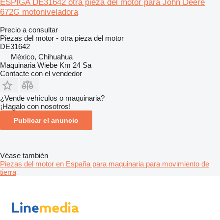
ESPIGA DE31642 otra pieza del motor para John Deere
672G motoniveladora
Precio a consultar
Piezas del motor - otra pieza del motor
DE31642
México, Chihuahua
Maquinaria Wiebe Km 24 Sa
Contacte con el vendedor
¿Vende vehículos o maquinaria?
¡Hagalo con nosotros!
Publicar el anuncio
Véase también
Piezas del motor en España para maquinaria para movimiento de
tierra