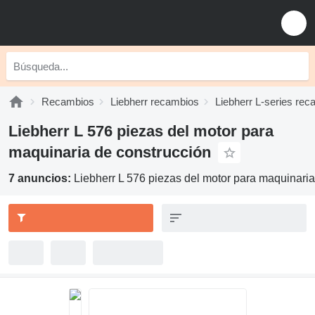
Recambios
Liebherr recambios
Liebherr L-series re
Liebherr L 576 piezas del motor para
maquinaria de construcción
7 anuncios:
Liebherr L 576 piezas del motor para maquinaria