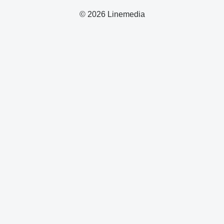
© 2026 Linemedia