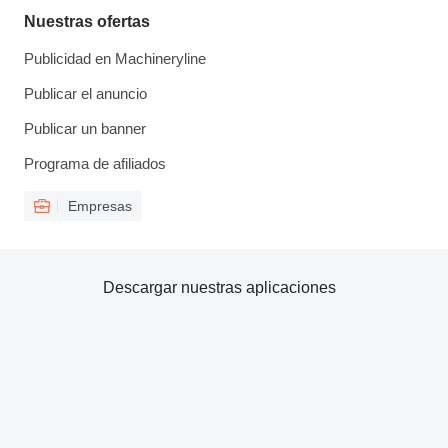
Nuestras ofertas
Publicidad en Machineryline
Publicar el anuncio
Publicar un banner
Programa de afiliados
Empresas
Descargar nuestras aplicaciones