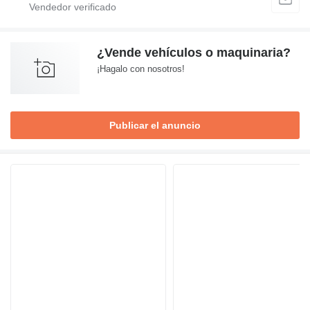
¿Vende vehículos o maquinaria?
¡Hagalo con nosotros!
Publicar el anuncio