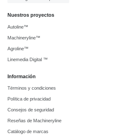
Nuestros proyectos
Autoline™
Machineryline™
Agroline™
Linemedia Digital ™
Información
Términos y condiciones
Política de privacidad
Consejos de seguridad
Reseñas de Machineryline
Catálogo de marcas