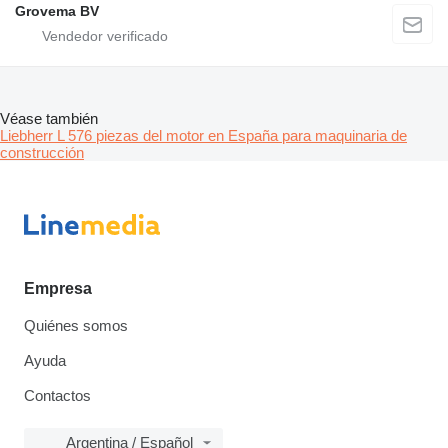
Grovema BV
Véase también
Liebherr L 576 piezas del motor en España para maquinaria de
construcción
Empresa
Quiénes somos
Ayuda
Contactos
Argentina / Español