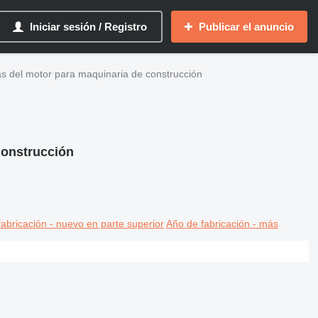
Iniciar sesión / Registro
Publicar el anuncio
 del motor para maquinaria de construcción
construcción
abricación - nuevo en parte superior
Año de fabricación - más