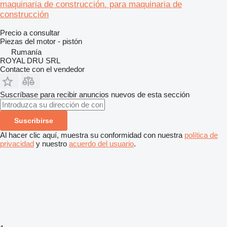
maquinaria de construcción. para maquinaria de
construcción
Precio a consultar
Piezas del motor - pistón
Rumanía
ROYAL DRU SRL
Contacte con el vendedor
Suscríbase para recibir anuncios nuevos de esta sección
Suscribirse
Al hacer clic aquí, muestra su conformidad con nuestra
política de
privacidad
y nuestro
acuerdo del usuario
.