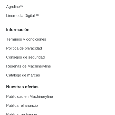
Agroline™
Linemedia Digital ™
Información
Términos y condiciones
Política de privacidad
Consejos de seguridad
Reseñas de Machineryline
Catálogo de marcas
Nuestras ofertas
Publicidad en Machineryline
Publicar el anuncio
Publicar un banner