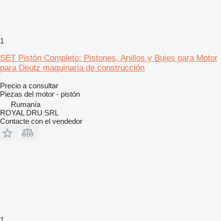
1
SET Pistón Completo: Pistones, Anillos y Bujes para Motor
para Deutz maquinaria de construcción
Precio a consultar
Piezas del motor - pistón
Rumanía
ROYAL DRU SRL
Contacte con el vendedor
1