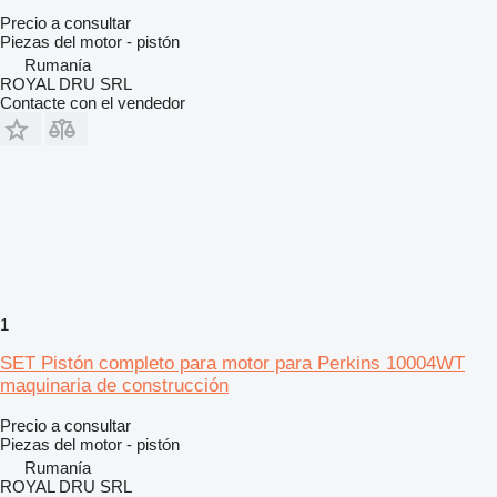
Precio a consultar
Piezas del motor - pistón
Rumanía
ROYAL DRU SRL
Contacte con el vendedor
1
SET Pistón completo para motor para Perkins 10004WT
maquinaria de construcción
Precio a consultar
Piezas del motor - pistón
Rumanía
ROYAL DRU SRL