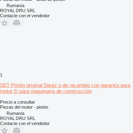
Rumanía
ROYAL DRU SRL
Contacte con el vendedor
1
SET Pistón original Deutz o de recambio con garantía para
motor D para maquinaria de construcción
Precio a consultar
Piezas del motor - pistón
Rumanía
ROYAL DRU SRL
Contacte con el vendedor