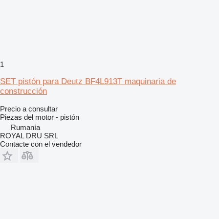
1
SET pistón para Deutz BF4L913T maquinaria de
construcción
Precio a consultar
Piezas del motor - pistón
Rumanía
ROYAL DRU SRL
Contacte con el vendedor