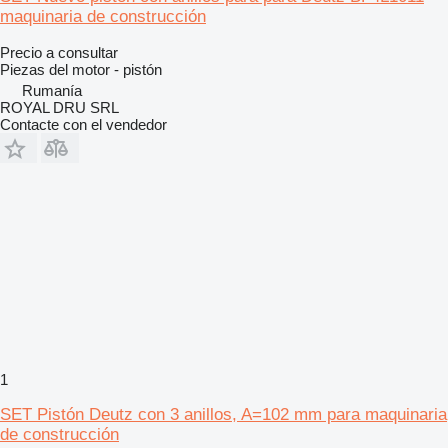
maquinaria de construcción
Precio a consultar
Piezas del motor - pistón
Rumanía
ROYAL DRU SRL
Contacte con el vendedor
1
SET Pistón Deutz con 3 anillos, A=102 mm para maquinaria
de construcción