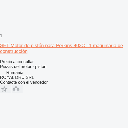
1
SET Motor de pistón para Perkins 403C-11 maquinaria de
construcción
Precio a consultar
Piezas del motor - pistón
Rumanía
ROYAL DRU SRL
Contacte con el vendedor