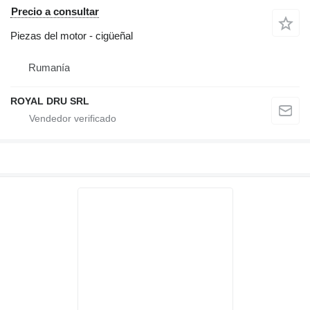
Precio a consultar
Piezas del motor - cigüeñal
Rumanía
ROYAL DRU SRL