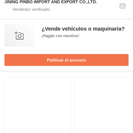
JINING PINBO IMPORT AND EXPORT CO.,LTD.
¿Vende vehículos o maquinaria?
¡Hagalo con nosotros!
Publicar el anuncio