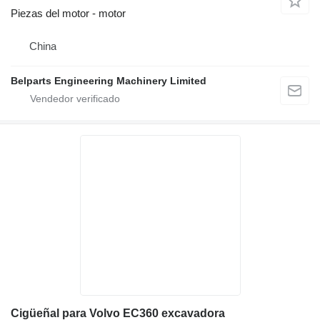
Piezas del motor - motor
China
Belparts Engineering Machinery Limited
Cigüeñal para Volvo EC360 excavadora