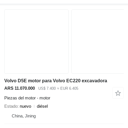
Volvo D5E motor para Volvo EC220 excavadora
ARS 11.070.000
US$ 7.400
≈ EUR 6.405
Piezas del motor - motor
Estado
nuevo
diésel
China, Jining