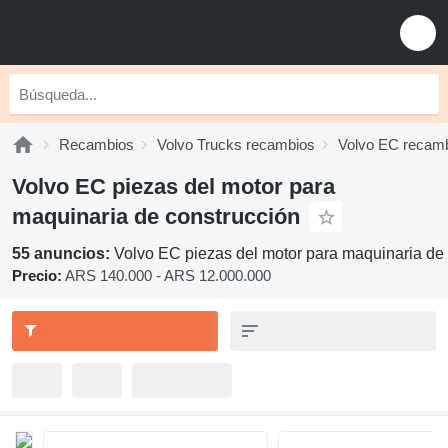
Recambios
Volvo Trucks recambios
Volvo EC recam
Volvo EC piezas del motor para
maquinaria de construcción
55 anuncios:
Volvo EC piezas del motor para maquinaria de
Precio:
ARS 140.000 - ARS 12.000.000