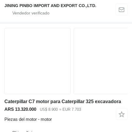
JINING PINBO IMPORT AND EXPORT CO.,LTD.
Caterpillar C7 motor para Caterpillar 325 excavadora
ARS 13.320.000
US$ 8.900
≈ EUR 7.703
Piezas del motor - motor