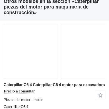
Otros modelos en la sección «Caterpillar
piezas del motor para maquinaria de
construcción»
Caterpillar C6.4 Caterpillar C6.4 motor para excavadora
Precio a consultar
Piezas del motor - motor
Caterpillar C6.4