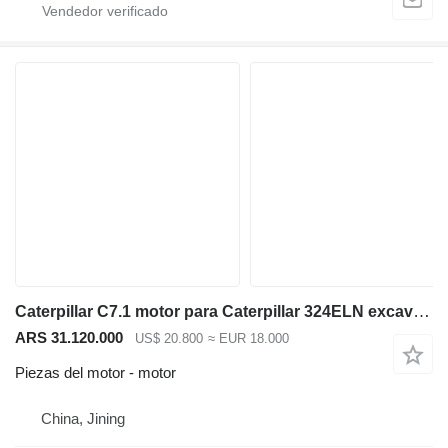
Caterpillar C7.1 motor para Caterpillar 324ELN excavadora
ARS 31.120.000
US$ 20.800
≈ EUR 18.000
Piezas del motor - motor
China, Jining