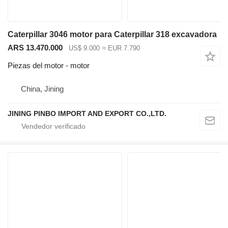
Caterpillar 3046 motor para Caterpillar 318 excavadora
ARS 13.470.000
US$ 9.000
≈ EUR 7.790
Piezas del motor - motor
China, Jining
JINING PINBO IMPORT AND EXPORT CO.,LTD.