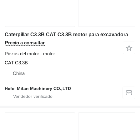
Caterpillar C3.3B CAT C3.3B motor para excavadora
Precio a consultar
Piezas del motor - motor
CAT C3.3B
China
Hefei Mifan Machinery CO.,LTD