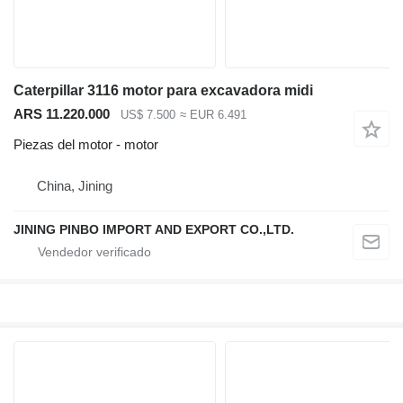
Caterpillar 3116 motor para excavadora midi
ARS 11.220.000
US$ 7.500
≈ EUR 6.491
Piezas del motor - motor
China, Jining
JINING PINBO IMPORT AND EXPORT CO.,LTD.