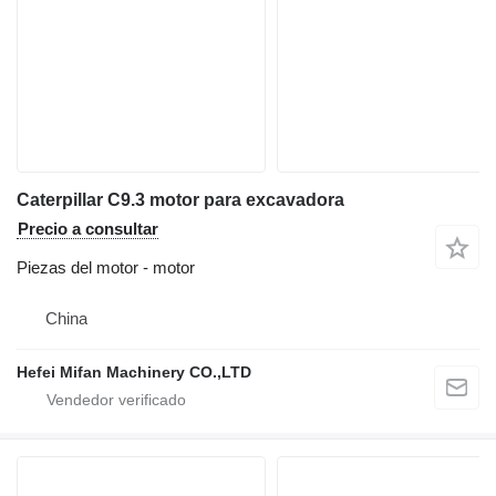
Caterpillar C9.3 motor para excavadora
Precio a consultar
Piezas del motor - motor
China
Hefei Mifan Machinery CO.,LTD