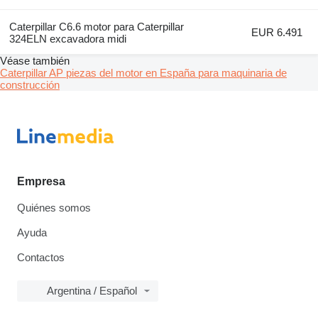
Caterpillar C6.6 motor para Caterpillar
EUR 6.491
324ELN excavadora midi
Véase también
Caterpillar AP piezas del motor en España para maquinaria de
construcción
Empresa
Quiénes somos
Ayuda
Contactos
Argentina / Español