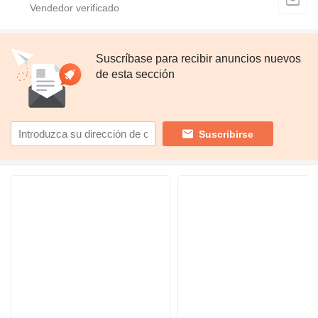
Suscríbase para recibir anuncios nuevos
de esta sección
Suscribirse