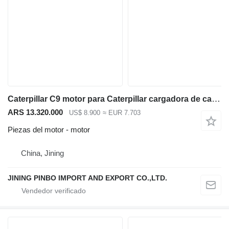
Caterpillar C9 motor para Caterpillar cargadora de cadenas
ARS 13.320.000
US$ 8.900
≈ EUR 7.703
Piezas del motor - motor
China, Jining
JINING PINBO IMPORT AND EXPORT CO.,LTD.