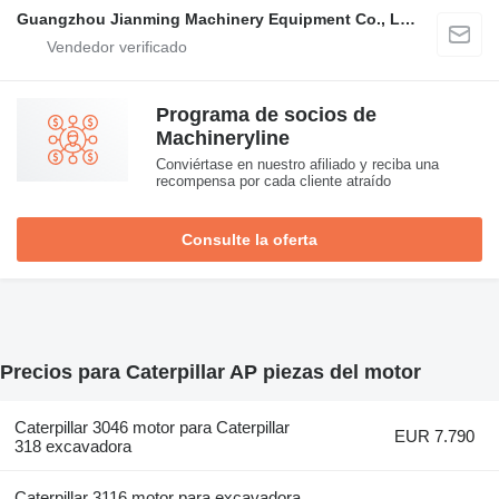
Guangzhou Jianming Machinery Equipment Co., Ltd.
Programa de socios de
Machineryline
Conviértase en nuestro afiliado y reciba una
recompensa por cada cliente atraído
Consulte la oferta
Precios para Caterpillar AP piezas del motor
Caterpillar 3046 motor para Caterpillar
EUR 7.790
318 excavadora
Caterpillar 3116 motor para excavadora