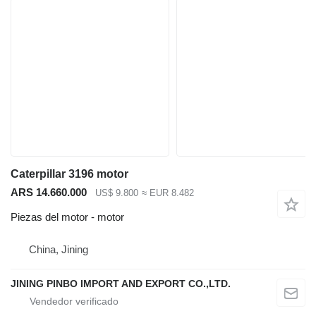
Caterpillar 3196 motor
ARS 14.660.000
US$ 9.800
≈ EUR 8.482
Piezas del motor - motor
China, Jining
JINING PINBO IMPORT AND EXPORT CO.,LTD.