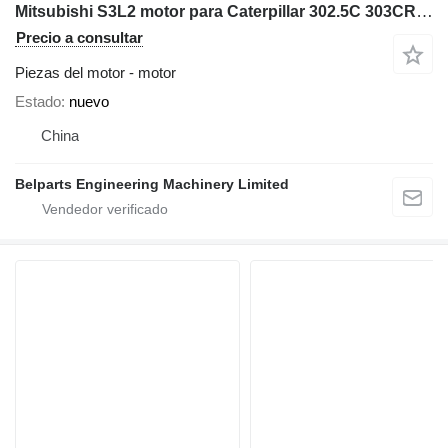
Mitsubishi S3L2 motor para Caterpillar 302.5C 303CR 303SR miniexcavadora
Precio a consultar
Piezas del motor - motor
Estado
nuevo
China
Belparts Engineering Machinery Limited