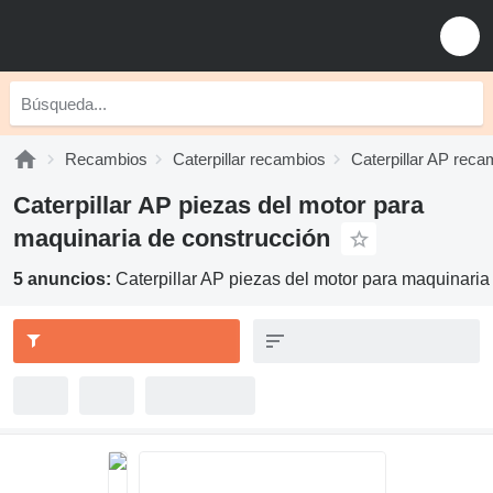
Recambios
Caterpillar recambios
Caterpillar AP reca
Caterpillar AP piezas del motor para
maquinaria de construcción
5 anuncios:
Caterpillar AP piezas del motor para maquinaria