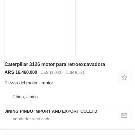
Caterpillar 3126 motor para retroexcavadora
ARS 16.460.000
US$ 11.000
≈ EUR 9.521
Piezas del motor - motor
China, Jining
JINING PINBO IMPORT AND EXPORT CO.,LTD.