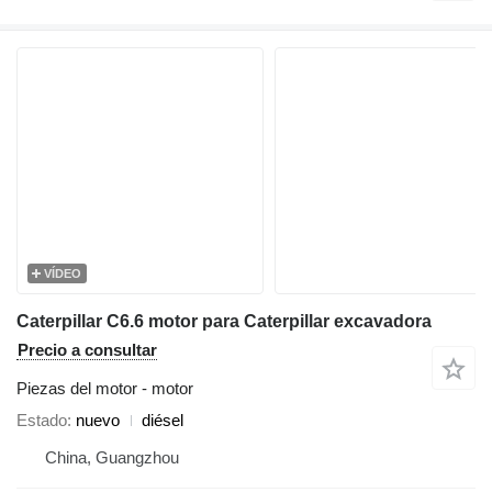
VÍDEO
Caterpillar C6.6 motor para Caterpillar excavadora
Precio a consultar
Piezas del motor - motor
Estado
nuevo
diésel
China, Guangzhou