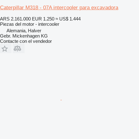
Caterpillar M318 - 07A intercooler para excavadora
ARS 2.161.000
EUR 1.250
≈ US$ 1.444
Piezas del motor - intercooler
Alemania, Halver
Gebr. Mickenhagen KG
Contacte con el vendedor