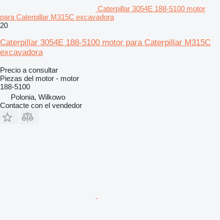
Caterpillar 3054E 188-5100 motor
para Caterpillar M315C excavadora
20
Caterpillar 3054E 188-5100 motor para Caterpillar M315C
excavadora
Precio a consultar
Piezas del motor - motor
188-5100
Polonia, Wilkowo
Contacte con el vendedor