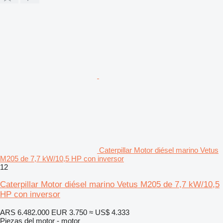
Caterpillar Motor diésel marino Vetus
M205 de 7,7 kW/10,5 HP con inversor
12
Caterpillar Motor diésel marino Vetus M205 de 7,7 kW/10,5
HP con inversor
ARS 6.482.000
EUR 3.750
≈ US$ 4.333
Piezas del motor - motor