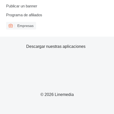
Publicar un banner
Programa de afiliados
Empresas
Descargar nuestras aplicaciones
© 2026 Linemedia