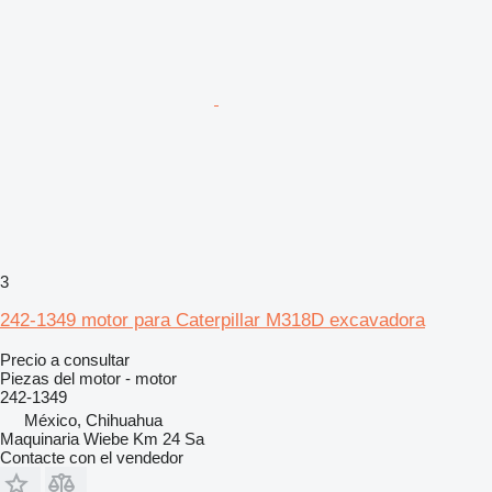
3
242-1349 motor para Caterpillar M318D excavadora
Precio a consultar
Piezas del motor - motor
242-1349
México, Chihuahua
Maquinaria Wiebe Km 24 Sa
Contacte con el vendedor