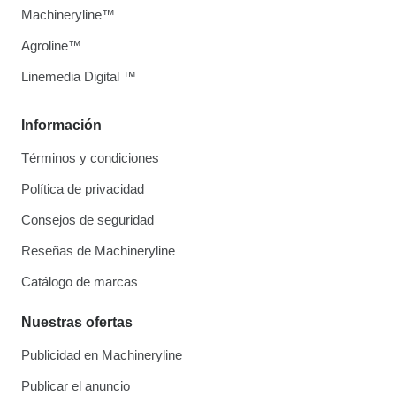
Machineryline™
Agroline™
Linemedia Digital ™
Información
Términos y condiciones
Política de privacidad
Consejos de seguridad
Reseñas de Machineryline
Catálogo de marcas
Nuestras ofertas
Publicidad en Machineryline
Publicar el anuncio