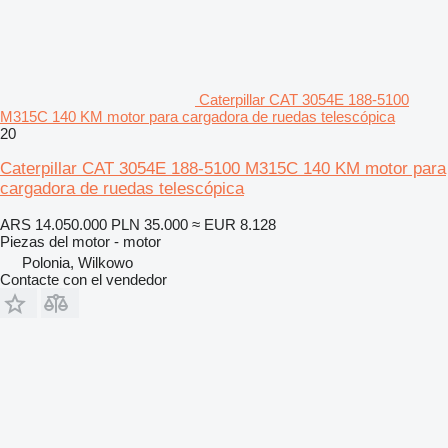
Caterpillar CAT 3054E 188-5100
M315C 140 KM motor para cargadora de ruedas telescópica
20
Caterpillar CAT 3054E 188-5100 M315C 140 KM motor para
cargadora de ruedas telescópica
ARS 14.050.000
PLN 35.000
≈ EUR 8.128
Piezas del motor - motor
Polonia, Wilkowo
Contacte con el vendedor