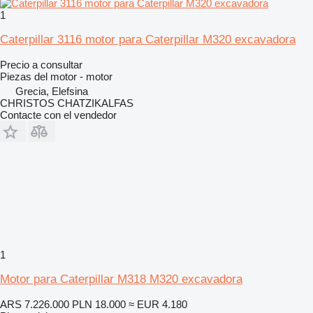
1
Caterpillar 3116 motor para Caterpillar M320 excavadora
Precio a consultar
Piezas del motor - motor
Grecia, Elefsina
CHRISTOS CHATZIKALFAS
Contacte con el vendedor
1
Motor para Caterpillar M318 M320 excavadora
ARS 7.226.000
PLN 18.000
≈ EUR 4.180