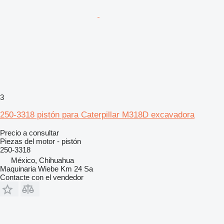
3
250-3318 pistón para Caterpillar M318D excavadora
Precio a consultar
Piezas del motor - pistón
250-3318
México, Chihuahua
Maquinaria Wiebe Km 24 Sa
Contacte con el vendedor