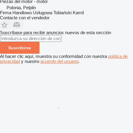
Piezas del motor - motor
Polonia, Pelplin
Firma Handlowo Usługowa Tobiański Kamil
Contacte con el vendedor
Suscríbase para recibir anuncios nuevos de esta sección
Suscribirse
Al hacer clic aquí, muestra su conformidad con nuestra
política de
privacidad
y nuestro
acuerdo del usuario
.