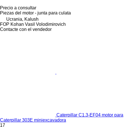
Precio a consultar
Piezas del motor - junta para culata
Ucrania, Kalush
FOP Kohan Vasil Volodimirovich
Contacte con el vendedor
Caterpillar C1.3-EF04 motor para
Caterpillar 303E miniexcavadora
17