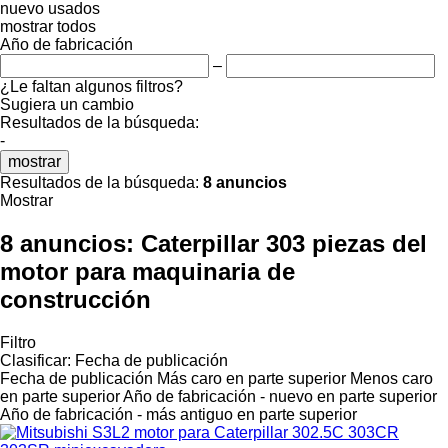
nuevo
usados
mostrar todos
Año de fabricación
–
¿Le faltan algunos filtros?
Sugiera un cambio
Resultados de la búsqueda:
-
mostrar
Resultados de la búsqueda:
8 anuncios
Mostrar
8 anuncios:
Caterpillar 303 piezas del
motor para maquinaria de
construcción
Filtro
Clasificar
:
Fecha de publicación
Fecha de publicación
Más caro en parte superior
Menos caro
en parte superior
Año de fabricación - nuevo en parte superior
Año de fabricación - más antiguo en parte superior