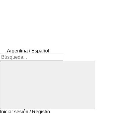
Argentina / Español
Iniciar sesión / Registro