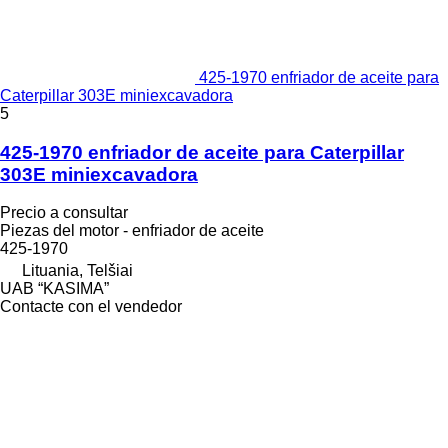
425-1970 enfriador de aceite para
Caterpillar 303E miniexcavadora
5
425-1970 enfriador de aceite para Caterpillar
303E miniexcavadora
Precio a consultar
Piezas del motor - enfriador de aceite
425-1970
Lituania, Telšiai
UAB “KASIMA”
Contacte con el vendedor