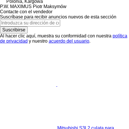
Polonia, Kargowa
P.W. MAXIMUS Piotr Maksymów
Contacte con el vendedor
Suscríbase para recibir anuncios nuevos de esta sección
Suscribirse
Al hacer clic aquí, muestra su conformidad con nuestra
política
de privacidad
y nuestro
acuerdo del usuario
.
Mitsubishi S3L2 culata para