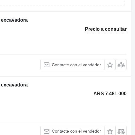
E excavadora
Precio a consultar
Contacte con el vendedor
E excavadora
ARS 7.481.000
Contacte con el vendedor