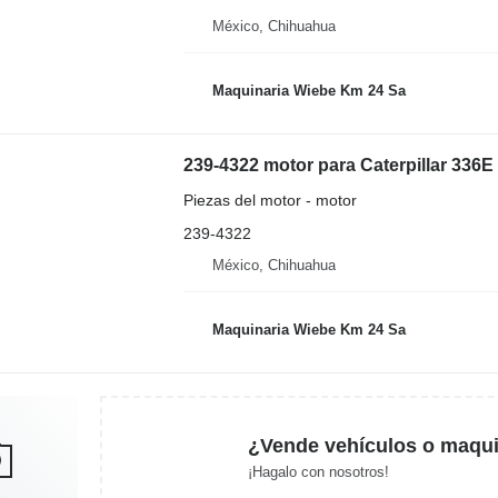
México, Chihuahua
Maquinaria Wiebe Km 24 Sa
239-4322 motor para Caterpillar 336
Piezas del motor - motor
239-4322
México, Chihuahua
Maquinaria Wiebe Km 24 Sa
¿Vende vehículos o maqui
¡Hagalo con nosotros!