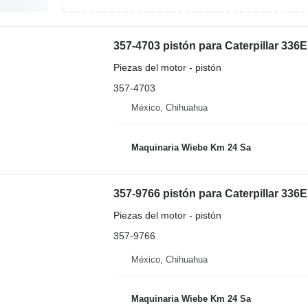
357-4703 pistón para Caterpillar 336
Piezas del motor - pistón
357-4703
México, Chihuahua
Maquinaria Wiebe Km 24 Sa
357-9766 pistón para Caterpillar 336
Piezas del motor - pistón
357-9766
México, Chihuahua
Maquinaria Wiebe Km 24 Sa