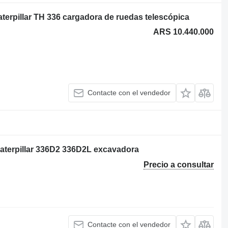
terpillar TH 336 cargadora de ruedas telescópica
ARS 10.440.000
Contacte con el vendedor
Caterpillar 336D2 336D2L excavadora
Precio a consultar
Contacte con el vendedor