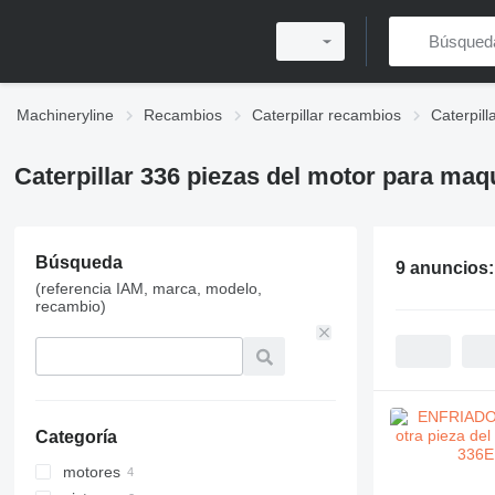
Machineryline
Recambios
Caterpillar recambios
Caterpil
Caterpillar 336 piezas del motor para maq
Búsqueda
9 anuncios
(referencia IAM, marca, modelo,
recambio)
Categoría
motores