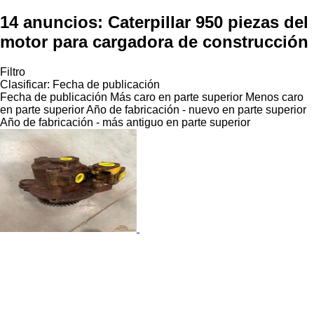
14 anuncios:
Caterpillar 950 piezas del
motor para cargadora de construcción
Filtro
Clasificar
:
Fecha de publicación
Fecha de publicación
Más caro en parte superior
Menos caro
en parte superior
Año de fabricación - nuevo en parte superior
Año de fabricación - más antiguo en parte superior