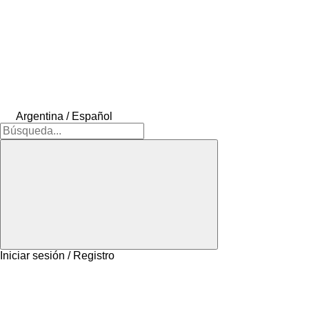
Argentina / Español
Iniciar sesión / Registro