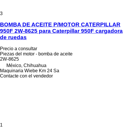
3
BOMBA DE ACEITE P/MOTOR CATERPILLAR
950F 2W-8625 para Caterpillar 950F cargadora
de ruedas
Precio a consultar
Piezas del motor - bomba de aceite
2W-8625
México, Chihuahua
Maquinaria Wiebe Km 24 Sa
Contacte con el vendedor
1