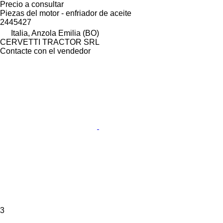
Precio a consultar
Piezas del motor - enfriador de aceite
2445427
Italia, Anzola Emilia (BO)
CERVETTI TRACTOR SRL
Contacte con el vendedor
3