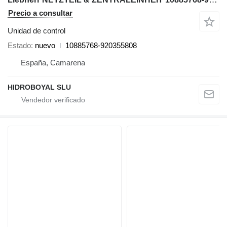
Precio a consultar
Unidad de control
Estado
nuevo
10885768-920355808
España, Camarena
HIDROBOYAL SLU