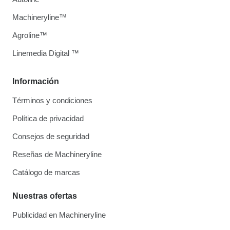
Machineryline™
Agroline™
Linemedia Digital ™
Información
Términos y condiciones
Política de privacidad
Consejos de seguridad
Reseñas de Machineryline
Catálogo de marcas
Nuestras ofertas
Publicidad en Machineryline