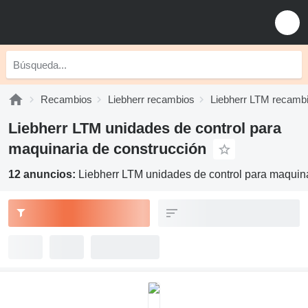
Recambios
Liebherr recambios
Liebherr LTM recamb
Liebherr LTM unidades de control para
maquinaria de construcción
12 anuncios:
Liebherr LTM unidades de control para maquina