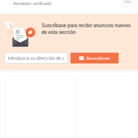
Suscríbase para recibir anuncios nuevos
de esta sección
Suscribirse