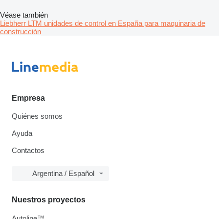
Véase también
Liebherr LTM unidades de control en España para maquinaria de
construcción
Empresa
Quiénes somos
Ayuda
Contactos
Argentina / Español
Nuestros proyectos
Autoline™