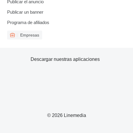
Publicar el anuncio
Publicar un banner
Programa de afiliados
Empresas
Descargar nuestras aplicaciones
© 2026 Linemedia