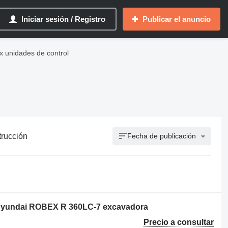
Iniciar sesión / Registro
Publicar el anuncio
 unidades de control
trucción
Fecha de publicación
 Hyundai ROBEX R 360LC-7 excavadora
Precio a consultar