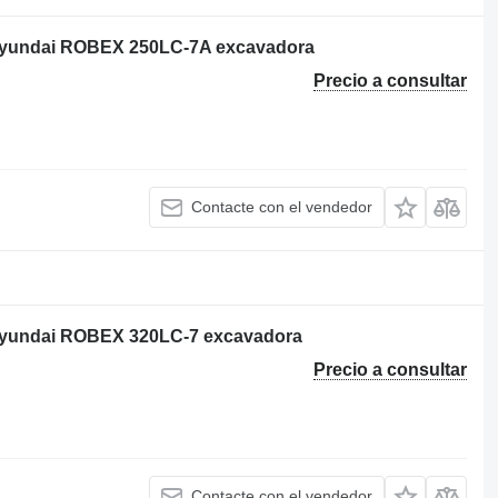
 Hyundai ROBEX 250LC-7A excavadora
Precio a consultar
Contacte con el vendedor
 Hyundai ROBEX 320LC-7 excavadora
Precio a consultar
Contacte con el vendedor