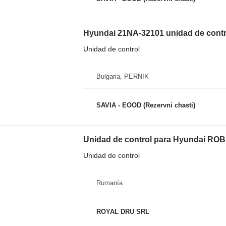
Hyundai 21NA-32101 unidad de cont
Unidad de control
Bulgaria, PERNIK
SAVIA - EOOD (Rezervni chasti)
Unidad de control para Hyundai RO
Unidad de control
Rumanía
ROYAL DRU SRL