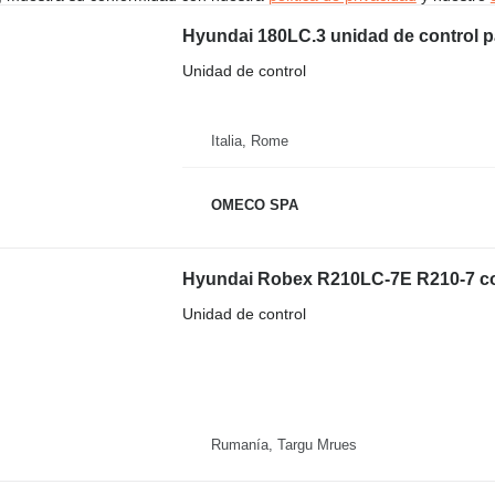
Hyundai 180LC.3 unidad de control
Unidad de control
Italia, Rome
OMECO SPA
Unidad de control
Rumanía, Targu Mrues