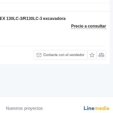
BEX 130LC-3/R130LC-3 excavadora
Precio a consultar
Contacte con el vendedor
Nuestros proyectos