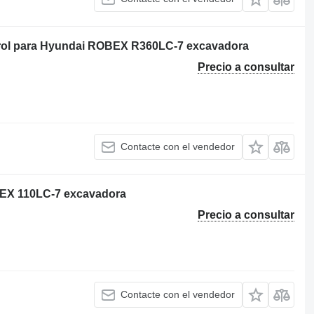
rol para Hyundai ROBEX R360LC-7 excavadora
Precio a consultar
Contacte con el vendedor
BEX 110LC-7 excavadora
Precio a consultar
Contacte con el vendedor