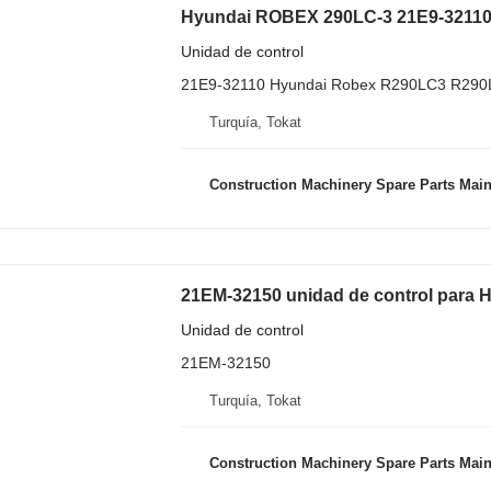
Hyundai ROBEX 290LC-3 21E9-32110 
Unidad de control
21E9-32110 Hyundai Robex R290LC3 R290
Turquía, Tokat
Construction Machinery Spare Parts Maintenance, Rep
21EM-32150 unidad de control para
Unidad de control
21EM-32150
Turquía, Tokat
Construction Machinery Spare Parts Maintenance, Rep