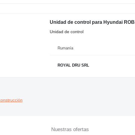
Unidad de control para Hyundai RO
Unidad de control
Rumanía
ROYAL DRU SRL
onstrucción
Nuestras ofertas