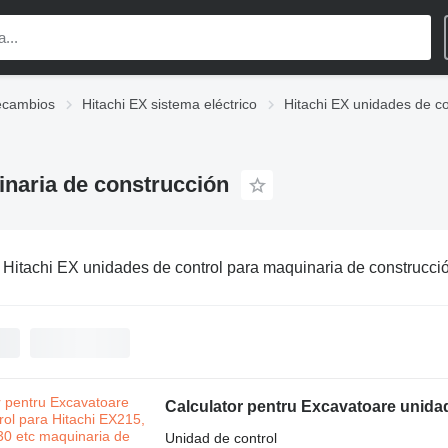
recambios
Hitachi EX sistema eléctrico
Hitachi EX unidades de co
inaria de construcción
:
Hitachi EX unidades de control para maquinaria de construcci
Unidad de control