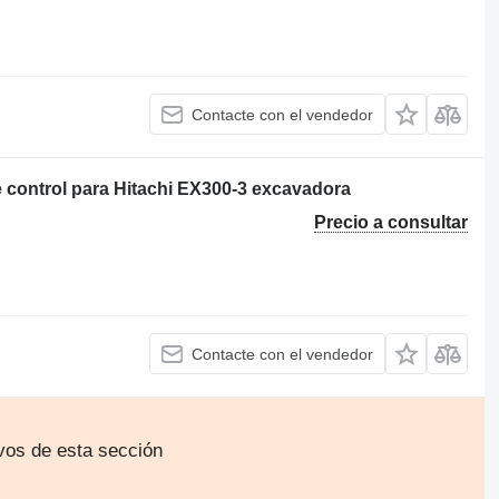
Contacte con el vendedor
e control para Hitachi EX300-3 excavadora
Precio a consultar
Contacte con el vendedor
vos de esta sección