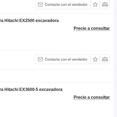
Contacte con el vendedor
ara Hitachi EX2500 excavadora
Precio a consultar
Contacte con el vendedor
ara Hitachi EX3600-5 excavadora
Precio a consultar