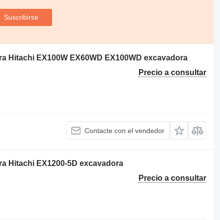
Suscribirse
 para Hitachi EX100W EX60WD EX100WD excavadora
Precio a consultar
Contacte con el vendedor
ara Hitachi EX1200-5D excavadora
Precio a consultar