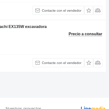
Contacte con el vendedor
itachi EX135W excavadora
Precio a consultar
Contacte con el vendedor
Nuestros proyectos