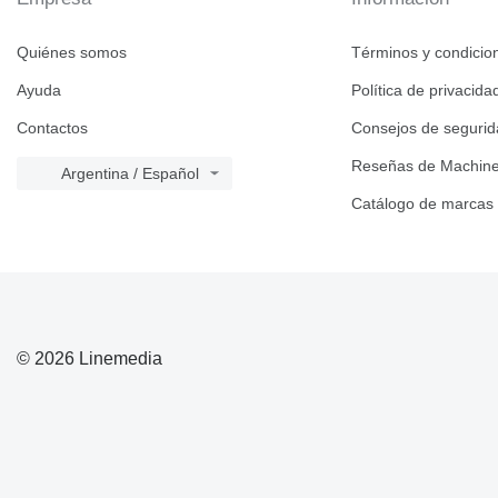
Quiénes somos
Términos y condicio
Ayuda
Política de privacida
Contactos
Consejos de seguri
Reseñas de Machine
Argentina / Español
Catálogo de marcas
© 2026 Linemedia