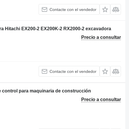
Contacte con el vendedor
ara Hitachi EX200-2 EX200K-2 RX2000-2 excavadora
Precio a consultar
Contacte con el vendedor
 control para maquinaria de construcción
Precio a consultar