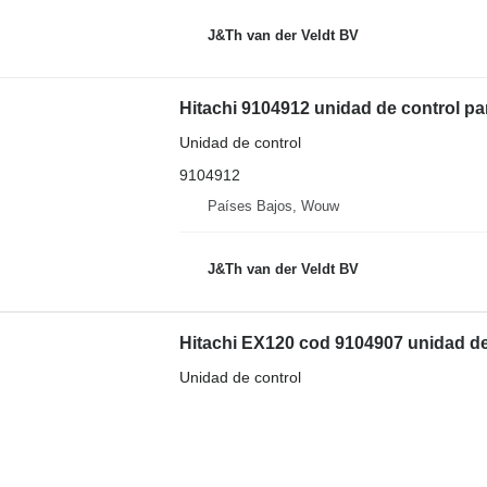
J&Th van der Veldt BV
Hitachi 9104912 unidad de control p
Unidad de control
9104912
Países Bajos, Wouw
J&Th van der Veldt BV
Hitachi EX120 cod 9104907 unidad de
Unidad de control