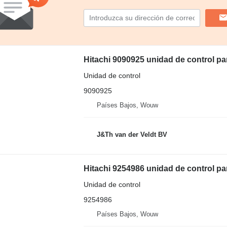
Hitachi 9090925 unidad de control
Unidad de control
9090925
Países Bajos, Wouw
J&Th van der Veldt BV
Hitachi 9254986 unidad de control p
Unidad de control
9254986
Países Bajos, Wouw