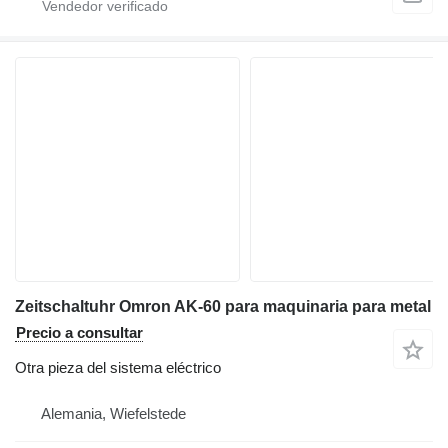
Zeitschaltuhr Omron AK-60 para maquinaria para metal
Precio a consultar
Otra pieza del sistema eléctrico
Alemania, Wiefelstede