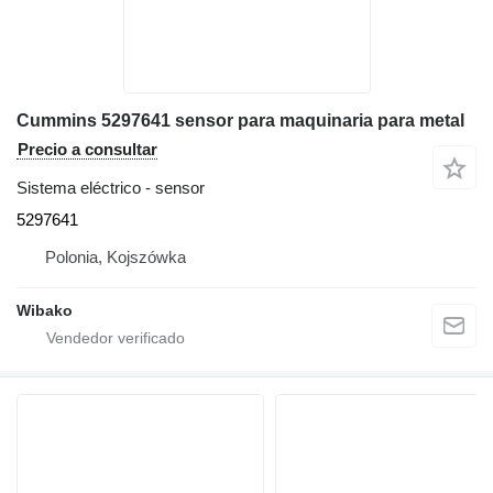
Cummins 5297641 sensor para maquinaria para metal
Precio a consultar
Sistema eléctrico - sensor
5297641
Polonia, Kojszówka
Wibako