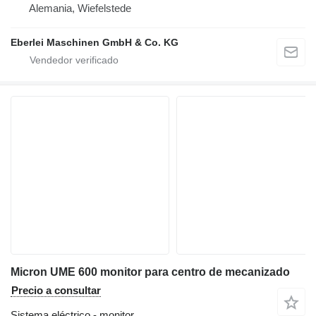
Alemania, Wiefelstede
Eberlei Maschinen GmbH & Co. KG
Micron UME 600 monitor para centro de mecanizado
Precio a consultar
Sistema eléctrico - monitor