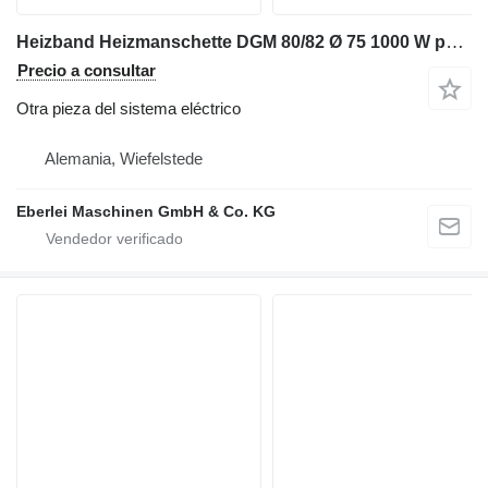
Heizband Heizmanschette DGM 80/82 Ø 75 1000 W para maquinaria para metal
Precio a consultar
Otra pieza del sistema eléctrico
Alemania, Wiefelstede
Eberlei Maschinen GmbH & Co. KG