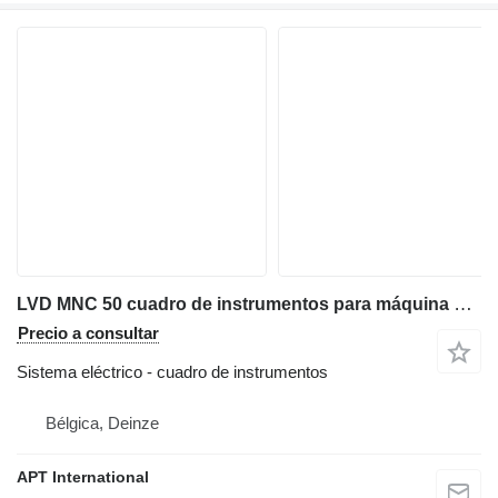
LVD MNC 50 cuadro de instrumentos para máquina curvadora de chapa
Precio a consultar
Sistema eléctrico - cuadro de instrumentos
Bélgica, Deinze
APT International