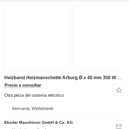
Heizband Heizmanschette Arburg Ø x 40 mm 350 W para maquinaria para metal
Precio a consultar
Otra pieza del sistema eléctrico
Alemania, Wiefelstede
Eberlei Maschinen GmbH & Co. KG