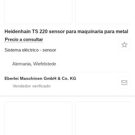
Heidenhain TS 220 sensor para maquinaria para metal
Precio a consultar
Sistema eléctrico - sensor
Alemania, Wiefelstede
Eberlei Maschinen GmbH & Co. KG