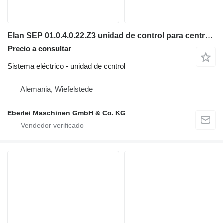
Elan SEP 01.0.4.0.22.Z3 unidad de control para centro de mecanizado
Precio a consultar
Sistema eléctrico - unidad de control
Alemania, Wiefelstede
Eberlei Maschinen GmbH & Co. KG