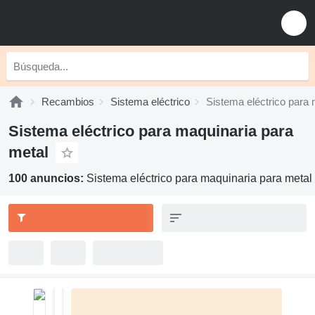
Recambios
Sistema eléctrico
Sistema eléctrico para 
Sistema eléctrico para maquinaria para
metal
100 anuncios:
Sistema eléctrico para maquinaria para metal