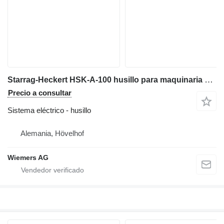
Starrag-Heckert HSK-A-100 husillo para maquinaria para metal
Precio a consultar
Sistema eléctrico - husillo
Alemania, Hövelhof
Wiemers AG