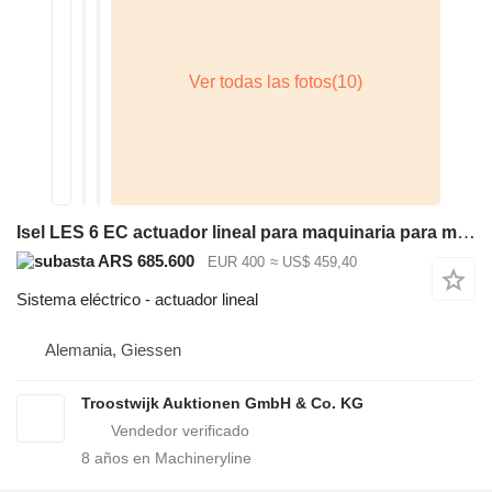
Isel LES 6 EC actuador lineal para maquinaria para metal
ARS 685.600
EUR 400
≈ US$ 459,40
Sistema eléctrico - actuador lineal
Alemania, Giessen
Troostwijk Auktionen GmbH & Co. KG
8
años en Machineryline