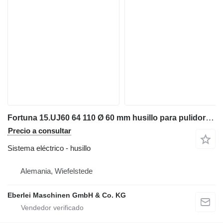
Fortuna 15.UJ60 64 110 Ø 60 mm husillo para pulidora de metal
Precio a consultar
Sistema eléctrico - husillo
Alemania, Wiefelstede
Eberlei Maschinen GmbH & Co. KG