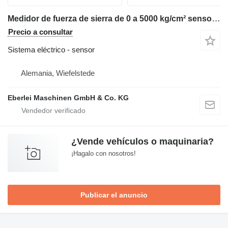
Medidor de fuerza de sierra de 0 a 5000 kg/cm² sensor para maquinaria para metal
Precio a consultar
Sistema eléctrico - sensor
Alemania, Wiefelstede
Eberlei Maschinen GmbH & Co. KG
¿Vende vehículos o maquinaria?
¡Hagalo con nosotros!
Publicar el anuncio