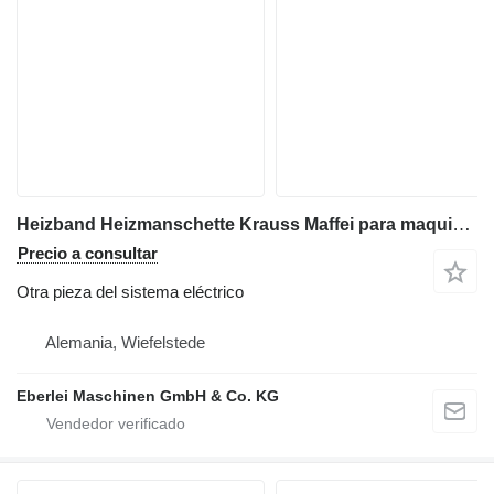
Heizband Heizmanschette Krauss Maffei para maquinaria para metal
Precio a consultar
Otra pieza del sistema eléctrico
Alemania, Wiefelstede
Eberlei Maschinen GmbH & Co. KG