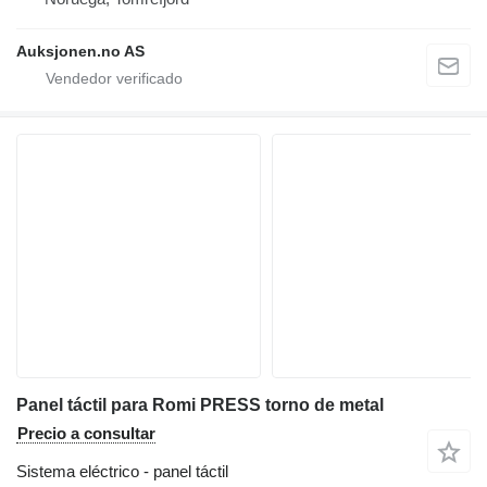
Auksjonen.no AS
Panel táctil para Romi PRESS torno de metal
Precio a consultar
Sistema eléctrico - panel táctil