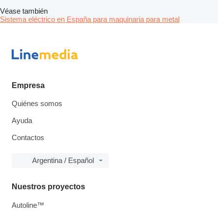
Véase también
Sistema eléctrico en España para maquinaria para metal
Empresa
Quiénes somos
Ayuda
Contactos
Argentina / Español
Nuestros proyectos
Autoline™