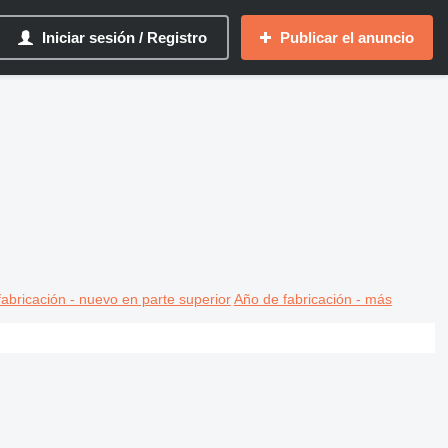
Iniciar sesión / Registro
Publicar el anuncio
abricación - nuevo en parte superior
Año de fabricación - más