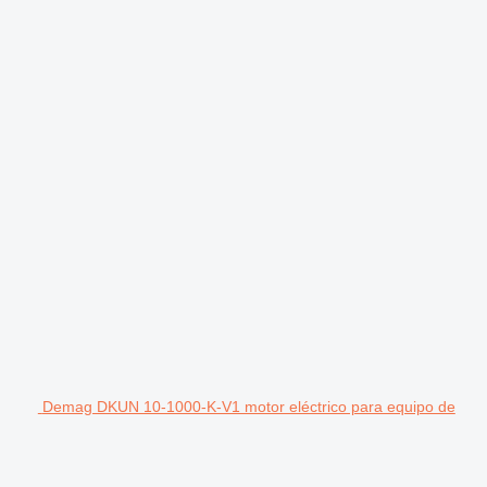
Demag DKUN 10-1000-K-V1 motor eléctrico para equipo de