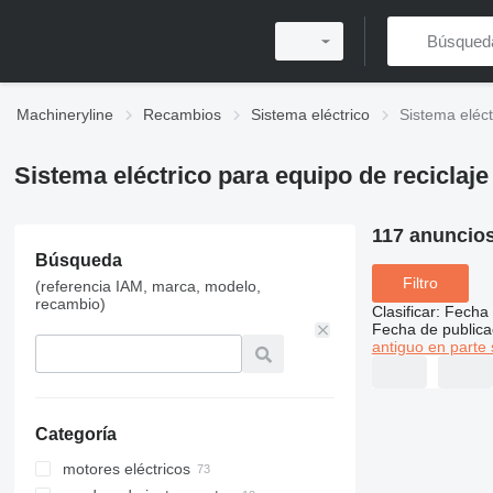
Machineryline
Recambios
Sistema eléctrico
Sistema eléct
Sistema eléctrico para equipo de reciclaje
117 anuncio
Búsqueda
Filtro
(referencia IAM, marca, modelo,
recambio)
Clasificar
:
Fecha 
Fecha de publica
antiguo en parte 
Categoría
motores eléctricos