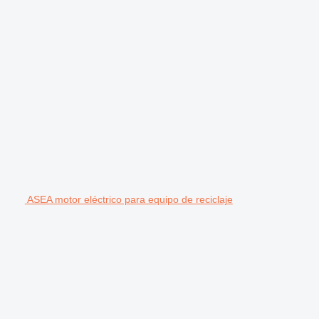
ASEA motor eléctrico para equipo de reciclaje