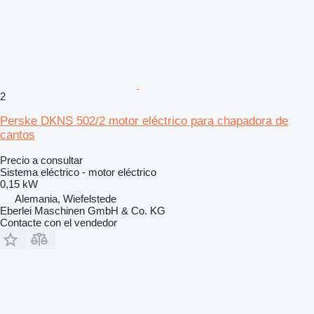
2
Perske DKNS 502/2 motor eléctrico para chapadora de
cantos
Precio a consultar
Sistema eléctrico - motor eléctrico
0,15 kW
Alemania, Wiefelstede
Eberlei Maschinen GmbH & Co. KG
Contacte con el vendedor