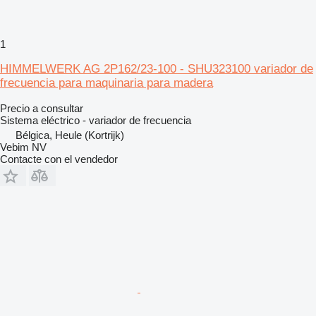
1
HIMMELWERK AG 2P162/23-100 - SHU323100 variador de
frecuencia para maquinaria para madera
Precio a consultar
Sistema eléctrico - variador de frecuencia
Bélgica, Heule (Kortrijk)
Vebim NV
Contacte con el vendedor