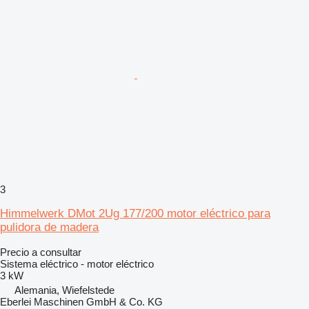
3
Himmelwerk DMot 2Ug 177/200 motor eléctrico para
pulidora de madera
Precio a consultar
Sistema eléctrico - motor eléctrico
3 kW
Alemania, Wiefelstede
Eberlei Maschinen GmbH & Co. KG