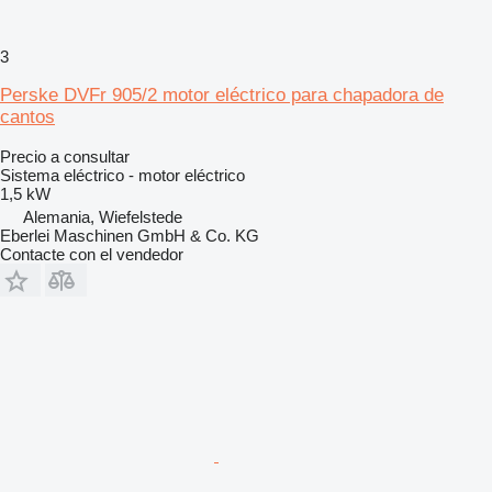
3
Perske DVFr 905/2 motor eléctrico para chapadora de
cantos
Precio a consultar
Sistema eléctrico - motor eléctrico
1,5 kW
Alemania, Wiefelstede
Eberlei Maschinen GmbH & Co. KG
Contacte con el vendedor