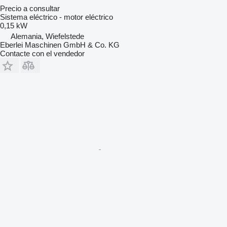
Precio a consultar
Sistema eléctrico - motor eléctrico
0,15 kW
Alemania, Wiefelstede
Eberlei Maschinen GmbH & Co. KG
Contacte con el vendedor