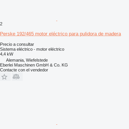
2
Perske 192/465 motor eléctrico para pulidora de madera
Precio a consultar
Sistema eléctrico - motor eléctrico
4,4 kW
Alemania, Wiefelstede
Eberlei Maschinen GmbH & Co. KG
Contacte con el vendedor