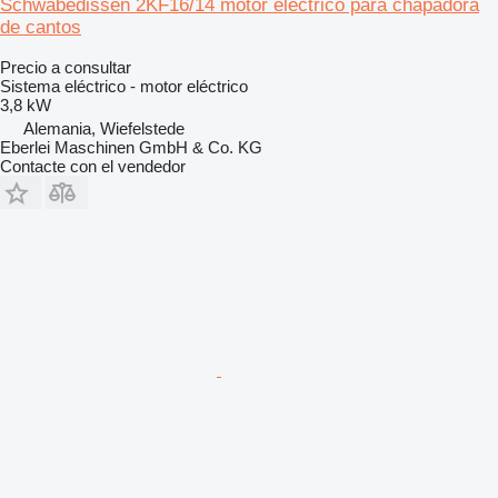
Schwabedissen 2KF16/14 motor eléctrico para chapadora
de cantos
Precio a consultar
Sistema eléctrico - motor eléctrico
3,8 kW
Alemania, Wiefelstede
Eberlei Maschinen GmbH & Co. KG
Contacte con el vendedor