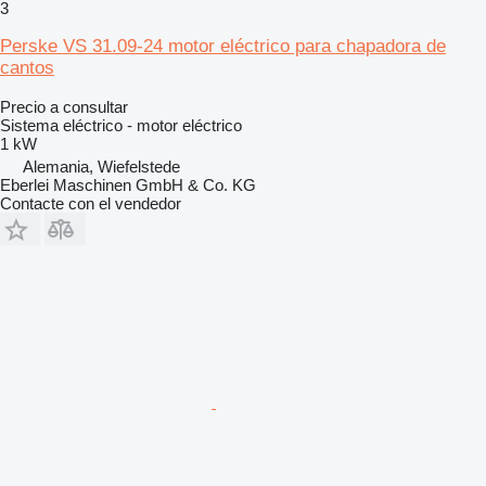
3
Perske VS 31.09-24 motor eléctrico para chapadora de
cantos
Precio a consultar
Sistema eléctrico - motor eléctrico
1 kW
Alemania, Wiefelstede
Eberlei Maschinen GmbH & Co. KG
Contacte con el vendedor