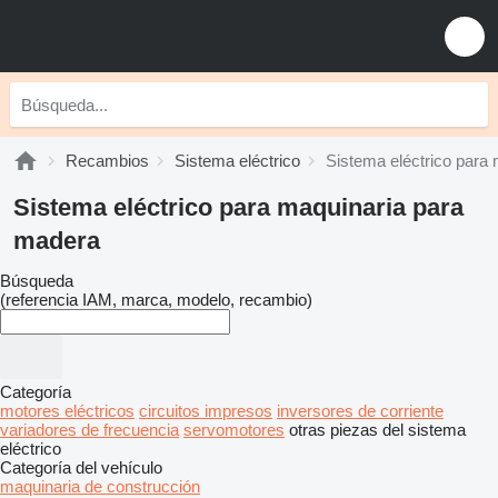
Recambios
Sistema eléctrico
Sistema eléctrico para
Sistema eléctrico para maquinaria para
madera
Búsqueda
(referencia IAM, marca, modelo, recambio)
Categoría
motores eléctricos
circuitos impresos
inversores de corriente
variadores de frecuencia
servomotores
otras piezas del sistema
eléctrico
Categoría del vehículo
maquinaria de construcción