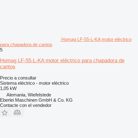
Homag LF-55-L-KA motor eléctrico
para chapadora de cantos
5
Homag LF-55-L-KA motor eléctrico para chapadora de
cantos
Precio a consultar
Sistema eléctrico - motor eléctrico
1,05 kW
Alemania, Wiefelstede
Eberlei Maschinen GmbH & Co. KG
Contacte con el vendedor