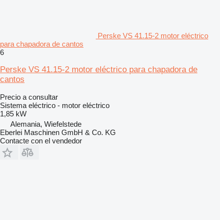
Perske VS 41.15-2 motor eléctrico
para chapadora de cantos
6
Perske VS 41.15-2 motor eléctrico para chapadora de
cantos
Precio a consultar
Sistema eléctrico - motor eléctrico
1,85 kW
Alemania, Wiefelstede
Eberlei Maschinen GmbH & Co. KG
Contacte con el vendedor