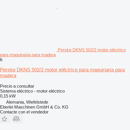
Perske DKNS 502/2 motor eléctrico
para maquinaria para madera
6
Perske DKNS 502/2 motor eléctrico para maquinaria para
madera
Precio a consultar
Sistema eléctrico - motor eléctrico
0,15 kW
Alemania, Wiefelstede
Eberlei Maschinen GmbH & Co. KG
Contacte con el vendedor