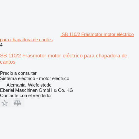
SB 110/2 Fräsmotor motor eléctrico
para chapadora de cantos
4
SB 110/2 Fräsmotor motor eléctrico para chapadora de
cantos
Precio a consultar
Sistema eléctrico - motor eléctrico
Alemania, Wiefelstede
Eberlei Maschinen GmbH & Co. KG
Contacte con el vendedor