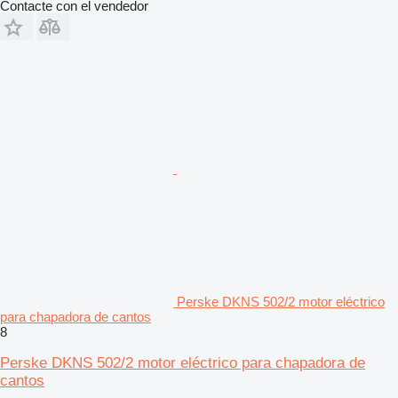
Contacte con el vendedor
Perske DKNS 502/2 motor eléctrico
para chapadora de cantos
8
Perske DKNS 502/2 motor eléctrico para chapadora de
cantos