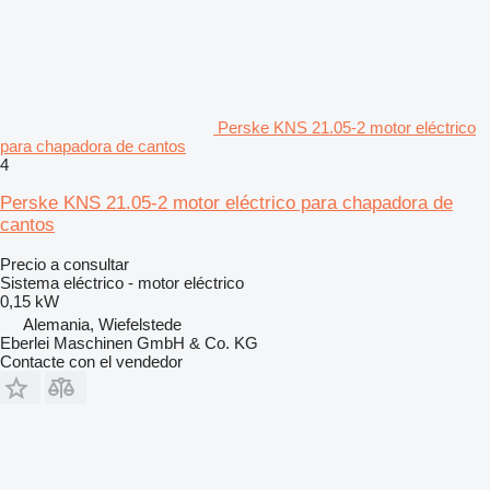
Perske KNS 21.05-2 motor eléctrico
para chapadora de cantos
4
Perske KNS 21.05-2 motor eléctrico para chapadora de
cantos
Precio a consultar
Sistema eléctrico - motor eléctrico
0,15 kW
Alemania, Wiefelstede
Eberlei Maschinen GmbH & Co. KG
Contacte con el vendedor