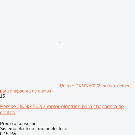
Perske DKNS 502/2 motor eléctrico
para chapadora de cantos
15
Perske DKNS 502/2 motor eléctrico para chapadora de
cantos
Precio a consultar
Sistema eléctrico - motor eléctrico
0,15 kW