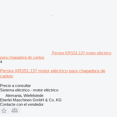
Perske KRS51.137 motor eléctrico
para chapadora de cantos
4
Perske KRS51.137 motor eléctrico para chapadora de
cantos
Precio a consultar
Sistema eléctrico - motor eléctrico
Alemania, Wiefelstede
Eberlei Maschinen GmbH & Co. KG
Contacte con el vendedor