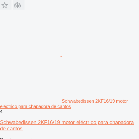
Schwabedissen 2KF16/19 motor
eléctrico para chapadora de cantos
4
Schwabedissen 2KF16/19 motor eléctrico para chapadora
de cantos