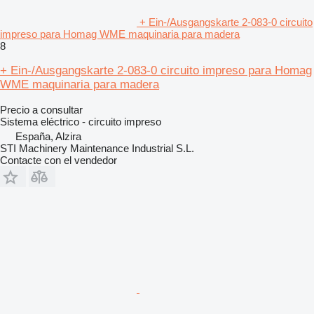
+ Ein-/Ausgangskarte 2-083-0 circuito
impreso para Homag WME maquinaria para madera
8
+ Ein-/Ausgangskarte 2-083-0 circuito impreso para Homag
WME maquinaria para madera
Precio a consultar
Sistema eléctrico - circuito impreso
España, Alzira
STI Machinery Maintenance Industrial S.L.
Contacte con el vendedor