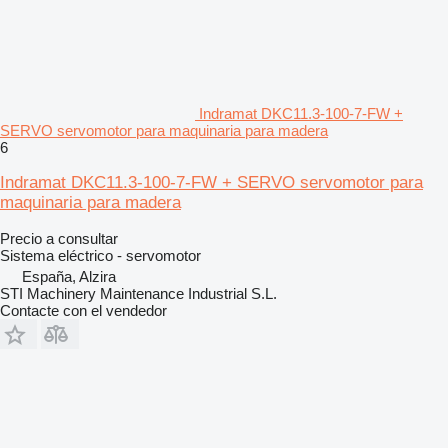
Indramat DKC11.3-100-7-FW +
SERVO servomotor para maquinaria para madera
6
Indramat DKC11.3-100-7-FW + SERVO servomotor para
maquinaria para madera
Precio a consultar
Sistema eléctrico - servomotor
España, Alzira
STI Machinery Maintenance Industrial S.L.
Contacte con el vendedor