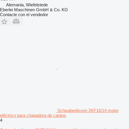
Alemania, Wiefelstede
Eberlei Maschinen GmbH & Co. KG
Contacte con el vendedor
Schwabedissen 2KF16/14 motor
eléctrico para chapadora de cantos
4