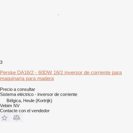
3
Perske DA16/2 - 60DW 16/2 inversor de corriente para
maquinaria para madera
Precio a consultar
Sistema eléctrico - inversor de corriente
Bélgica, Heule (Kortrijk)
Vebim NV
Contacte con el vendedor