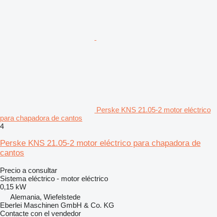
Perske KNS 21.05-2 motor eléctrico
para chapadora de cantos
4
Perske KNS 21.05-2 motor eléctrico para chapadora de
cantos
Precio a consultar
Sistema eléctrico - motor eléctrico
0,15 kW
Alemania, Wiefelstede
Eberlei Maschinen GmbH & Co. KG
Contacte con el vendedor