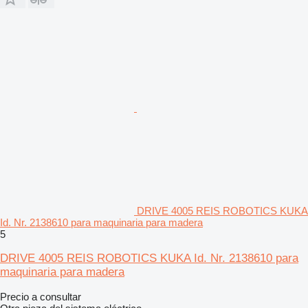
DRIVE 4005 REIS ROBOTICS KUKA
Id. Nr. 2138610 para maquinaria para madera
5
DRIVE 4005 REIS ROBOTICS KUKA Id. Nr. 2138610 para
maquinaria para madera
Precio a consultar