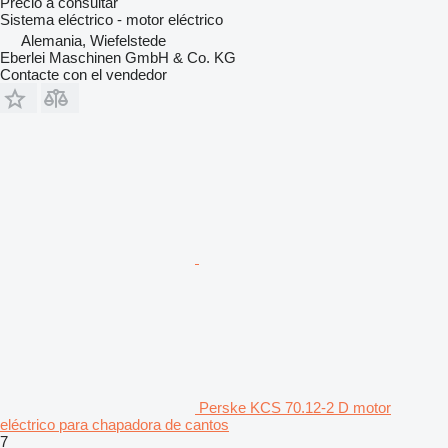
Precio a consultar
Sistema eléctrico - motor eléctrico
Alemania, Wiefelstede
Eberlei Maschinen GmbH & Co. KG
Contacte con el vendedor
Perske KCS 70.12-2 D motor
eléctrico para chapadora de cantos
7