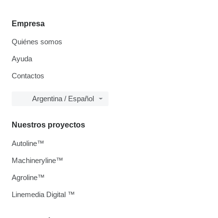
Empresa
Quiénes somos
Ayuda
Contactos
Argentina / Español
Nuestros proyectos
Autoline™
Machineryline™
Agroline™
Linemedia Digital ™