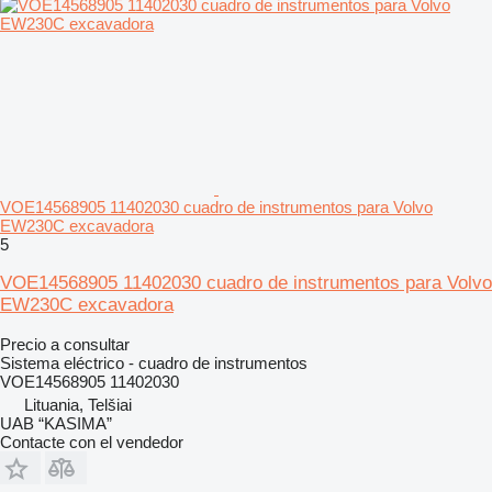
VOE14568905 11402030 cuadro de instrumentos para Volvo
EW230C excavadora
5
VOE14568905 11402030 cuadro de instrumentos para Volvo
EW230C excavadora
Precio a consultar
Sistema eléctrico - cuadro de instrumentos
VOE14568905 11402030
Lituania, Telšiai
UAB “KASIMA”
Contacte con el vendedor