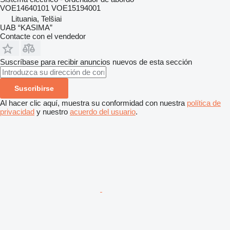
VOE14640101 VOE15194001
Lituania, Telšiai
UAB “KASIMA”
Contacte con el vendedor
Suscríbase para recibir anuncios nuevos de esta sección
Suscribirse
Al hacer clic aquí, muestra su conformidad con nuestra
política de
privacidad
y nuestro
acuerdo del usuario
.