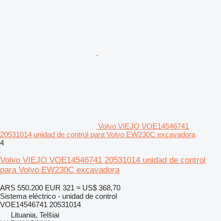
Volvo VIEJO VOE14546741
20531014 unidad de control para Volvo EW230C excavadora
4
Volvo VIEJO VOE14546741 20531014 unidad de control
para Volvo EW230C excavadora
ARS 550.200
EUR 321
≈ US$ 368,70
Sistema eléctrico - unidad de control
VOE14546741 20531014
Lituania, Telšiai