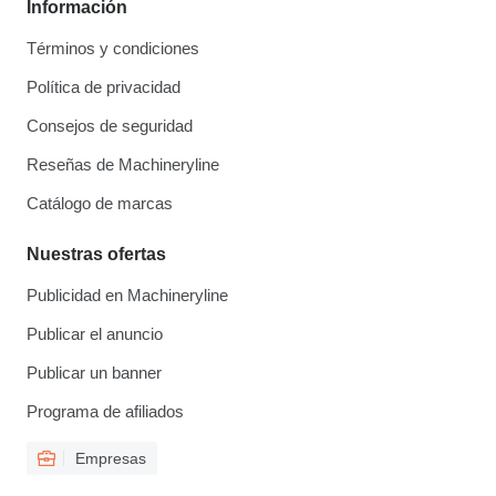
Información
Términos y condiciones
Política de privacidad
Consejos de seguridad
Reseñas de Machineryline
Catálogo de marcas
Nuestras ofertas
Publicidad en Machineryline
Publicar el anuncio
Publicar un banner
Programa de afiliados
Empresas