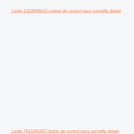
Linde 1263608610 unidad de control para carretilla diésel
Linde 7915491657 botón de control para carretilla diésel