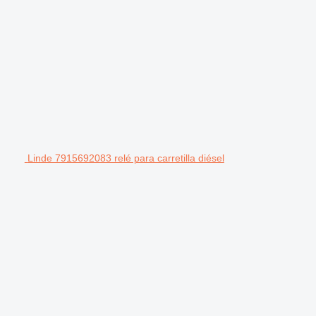
Linde 7915692083 relé para carretilla diésel