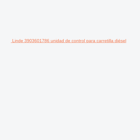
Linde 3903601786 unidad de control para carretilla diésel