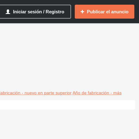
Iniciar sesión / Registro
Publicar el anuncio
abricación - nuevo en parte superior
Año de fabricación - más