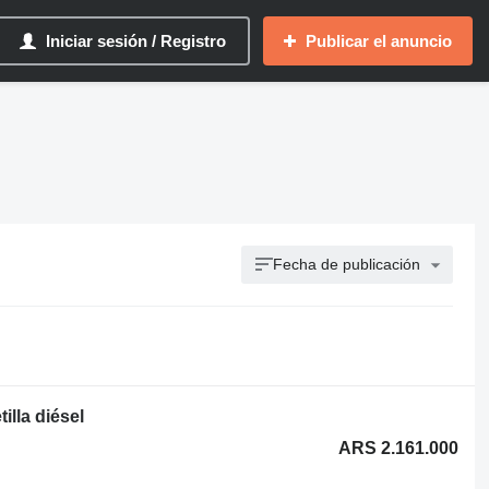
Iniciar sesión / Registro
Publicar el anuncio
Fecha de publicación
illa diésel
ARS 2.161.000