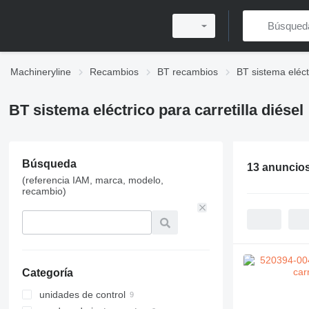
Machineryline
Recambios
BT recambios
BT sistema eléct
BT sistema eléctrico para carretilla diésel
Búsqueda
13 anuncio
(referencia IAM, marca, modelo,
recambio)
Categoría
unidades de control