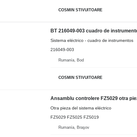
COSMIN STIVUITOARE
BT 216049-003 cuadro de instrumentos
Sistema eléctrico - cuadro de instrumentos
216049-003
Rumanía, Bod
COSMIN STIVUITOARE
Otra pieza del sistema eléctrico
FZ5029 FZ5025 FZ5019
Rumanía, Braşov