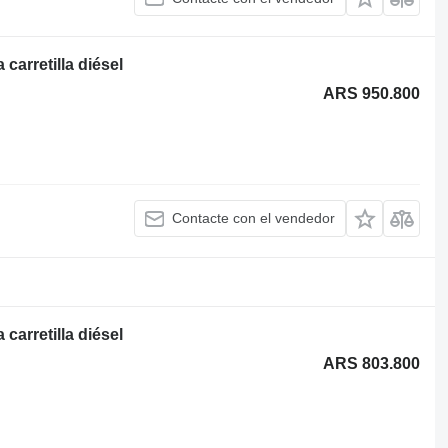
carretilla diésel
ARS 950.800
Contacte con el vendedor
carretilla diésel
ARS 803.800