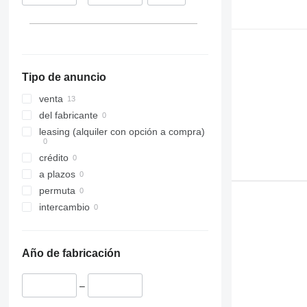
Tipo de anuncio
venta
del fabricante
leasing (alquiler con opción a compra)
crédito
a plazos
permuta
intercambio
Año de fabricación
–