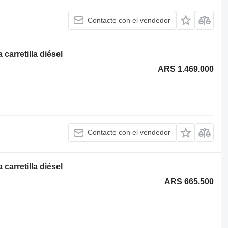
Contacte con el vendedor
carretilla diésel
ARS 1.469.000
Contacte con el vendedor
carretilla diésel
ARS 665.500