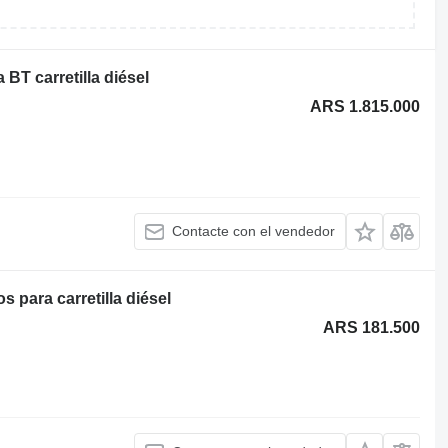
BT carretilla diésel
ARS 1.815.000
Contacte con el vendedor
 para carretilla diésel
ARS 181.500