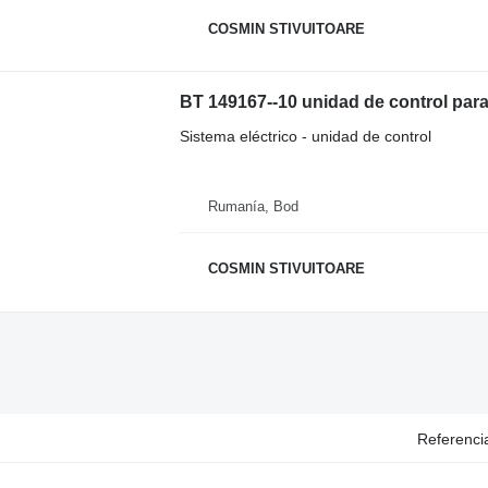
COSMIN STIVUITOARE
BT 149167--10 unidad de control para c
Sistema eléctrico - unidad de control
Rumanía, Bod
COSMIN STIVUITOARE
Referenci