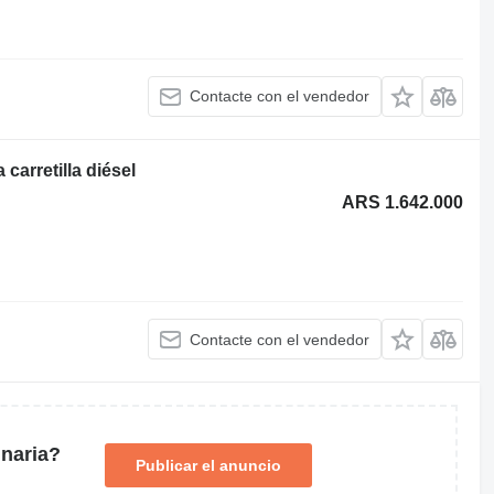
Contacte con el vendedor
carretilla diésel
ARS 1.642.000
Contacte con el vendedor
naria?
Publicar el anuncio