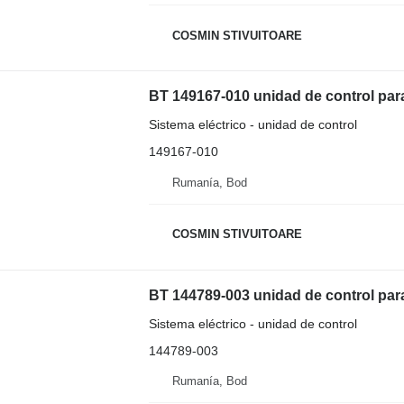
COSMIN STIVUITOARE
BT 149167-010 unidad de control para 
Sistema eléctrico - unidad de control
149167-010
Rumanía, Bod
COSMIN STIVUITOARE
BT 144789-003 unidad de control para 
Sistema eléctrico - unidad de control
144789-003
Rumanía, Bod