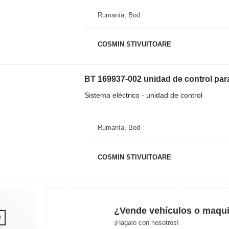
Rumanía, Bod
COSMIN STIVUITOARE
BT 169937-002 unidad de control para 
Sistema eléctrico - unidad de control
Rumanía, Bod
COSMIN STIVUITOARE
¿Vende vehículos o maqui
¡Hagalo con nosotros!