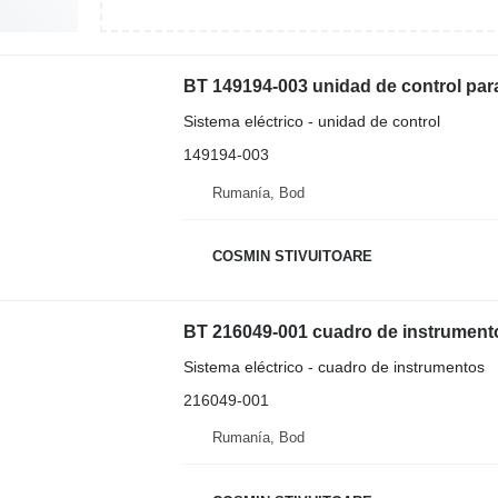
BT 149194-003 unidad de control para 
Sistema eléctrico - unidad de control
149194-003
Rumanía, Bod
COSMIN STIVUITOARE
BT 216049-001 cuadro de instrumentos
Sistema eléctrico - cuadro de instrumentos
216049-001
Rumanía, Bod