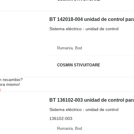
BT 142018-004 unidad de control para 
Sistema eléctrico - unidad de control
Rumanía, Bod
COSMIN STIVUITOARE
n recambio?
ora mismo!
o
BT 136102-003 unidad de control para 
Sistema eléctrico - unidad de control
136102-003
Rumanía, Bod