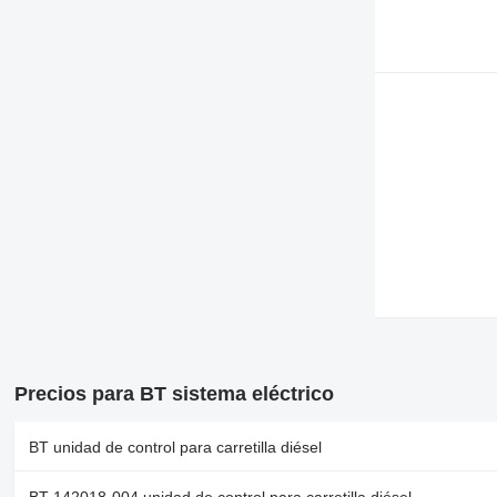
Precios para BT sistema eléctrico
BT unidad de control para carretilla diésel