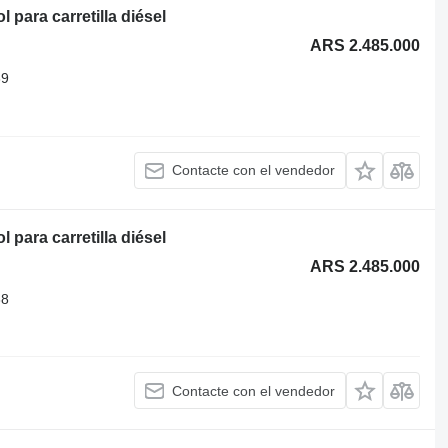
para carretilla diésel
ARS 2.485.000
39
Contacte con el vendedor
para carretilla diésel
ARS 2.485.000
38
Contacte con el vendedor