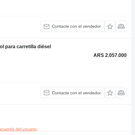
Contacte con el vendedor
para carretilla diésel
ARS 2.057.000
Contacte con el vendedor
acuerdo del usuario
.