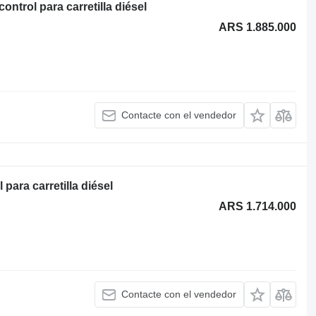
trol para carretilla diésel
ARS 1.885.000
Contacte con el vendedor
ara carretilla diésel
ARS 1.714.000
Contacte con el vendedor