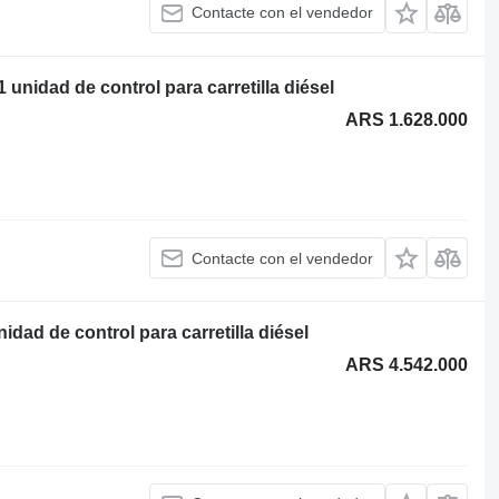
Contacte con el vendedor
nidad de control para carretilla diésel
ARS 1.628.000
Contacte con el vendedor
ad de control para carretilla diésel
ARS 4.542.000