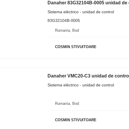
Danaher 83G32104B-0005 unidad de con
Sistema eléctrico - unidad de control
83G32104B-0005
Rumanía, Bod
COSMIN STIVUITOARE
Danaher VMC20-C3 unidad de control p
Sistema eléctrico - unidad de control
Rumanía, Bod
COSMIN STIVUITOARE