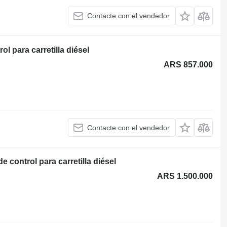
Contacte con el vendedor
 para carretilla diésel
ARS 857.000
Contacte con el vendedor
control para carretilla diésel
ARS 1.500.000