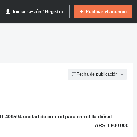
Iniciar sesión / Registro
Publicar el anuncio
Fecha de publicación
409594 unidad de control para carretilla diésel
ARS 1.800.000