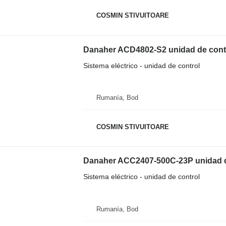
COSMIN STIVUITOARE
Danaher ACD4802-S2 unidad de control
Sistema eléctrico - unidad de control
Rumanía, Bod
COSMIN STIVUITOARE
Danaher ACC2407-500C-23P unidad de 
Sistema eléctrico - unidad de control
Rumanía, Bod