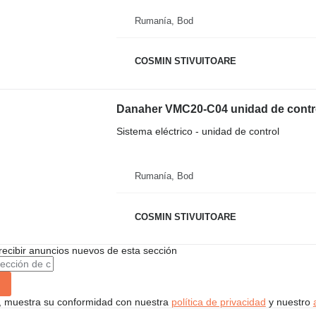
Rumanía, Bod
COSMIN STIVUITOARE
Danaher VMC20-C04 unidad de control 
Sistema eléctrico - unidad de control
Rumanía, Bod
COSMIN STIVUITOARE
recibir anuncios nuevos de esta sección
uí, muestra su conformidad con nuestra
política de privacidad
y nuestro