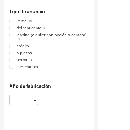
Tipo de anuncio
venta
del fabricante
leasing (alquiler con opción a compra)
crédito
a plazos
permuta
intercambio
Año de fabricación
–