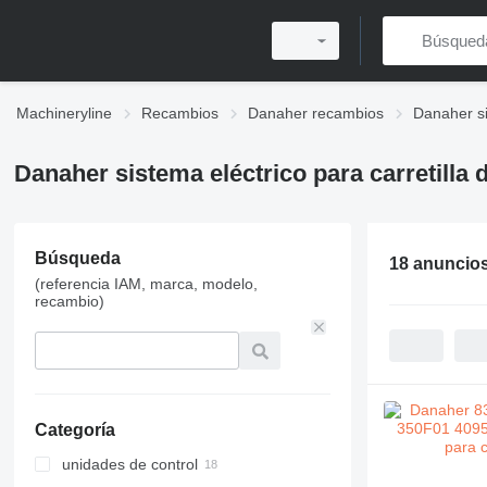
Machineryline
Recambios
Danaher recambios
Danaher si
Danaher sistema eléctrico para carretilla d
Búsqueda
18 anuncio
(referencia IAM, marca, modelo,
recambio)
Categoría
unidades de control