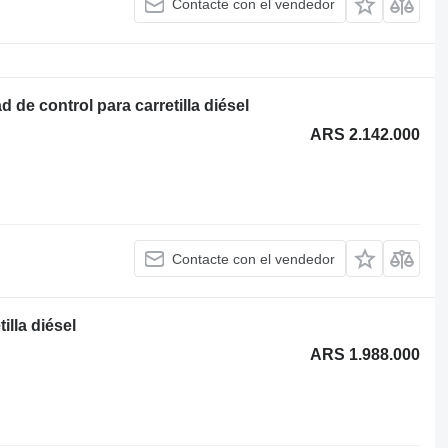
Contacte con el vendedor
e control para carretilla diésel
ARS 2.142.000
Contacte con el vendedor
illa diésel
ARS 1.988.000