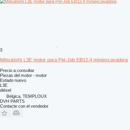
3
Mitsubishi L3E motor para Pel-Job EB12.4 miniexcavadora
Precio a consultar
Piezas del motor - motor
Estado
nuevo
L3E
diésel
Bélgica, TEMPLOUX
DVH PARTS
Contacte con el vendedor