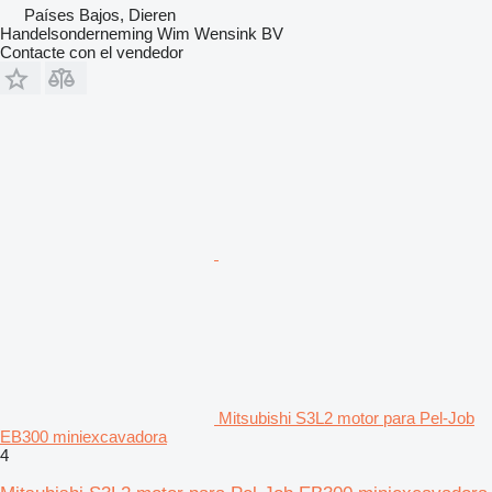
Países Bajos, Dieren
Handelsonderneming Wim Wensink BV
Contacte con el vendedor
Mitsubishi S3L2 motor para Pel-Job
EB300 miniexcavadora
4