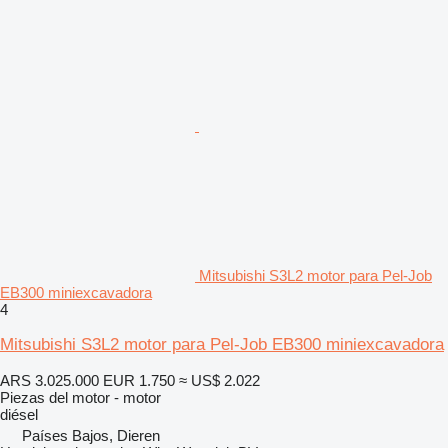
Mitsubishi S3L2 motor para Pel-Job
EB300 miniexcavadora
4
Mitsubishi S3L2 motor para Pel-Job EB300 miniexcavadora
ARS 3.025.000
EUR 1.750
≈ US$ 2.022
Piezas del motor - motor
diésel
Países Bajos, Dieren