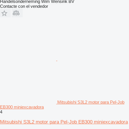
Handelsonderneming Wim Wensink BV
Contacte con el vendedor
Mitsubishi S3L2 motor para Pel-Job
EB300 miniexcavadora
4
Mitsubishi S3L2 motor para Pel-Job EB300 miniexcavadora