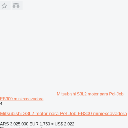
Mitsubishi S3L2 motor para Pel-Job
EB300 miniexcavadora
4
Mitsubishi S3L2 motor para Pel-Job EB300 miniexcavadora
ARS 3.025.000
EUR 1.750
≈ US$ 2.022