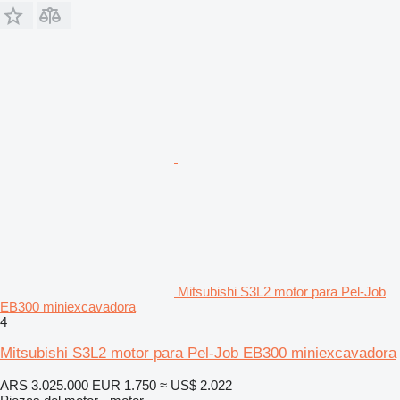
Mitsubishi S3L2 motor para Pel-Job
EB300 miniexcavadora
4
Mitsubishi S3L2 motor para Pel-Job EB300 miniexcavadora
ARS 3.025.000
EUR 1.750
≈ US$ 2.022