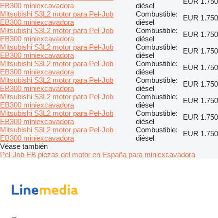
EUR 1.750
EB300 miniexcavadora
diésel
Mitsubishi S3L2 motor para Pel-Job
Combustible:
EUR 1.750
EB300 miniexcavadora
diésel
Mitsubishi S3L2 motor para Pel-Job
Combustible:
EUR 1.750
EB300 miniexcavadora
diésel
Mitsubishi S3L2 motor para Pel-Job
Combustible:
EUR 1.750
EB300 miniexcavadora
diésel
Mitsubishi S3L2 motor para Pel-Job
Combustible:
EUR 1.750
EB300 miniexcavadora
diésel
Mitsubishi S3L2 motor para Pel-Job
Combustible:
EUR 1.750
EB300 miniexcavadora
diésel
Mitsubishi S3L2 motor para Pel-Job
Combustible:
EUR 1.750
EB300 miniexcavadora
diésel
Mitsubishi S3L2 motor para Pel-Job
Combustible:
EUR 1.750
EB300 miniexcavadora
diésel
Mitsubishi S3L2 motor para Pel-Job
Combustible:
EUR 1.750
EB300 miniexcavadora
diésel
Véase también
Pel-Job EB piezas del motor en España para miniexcavadora