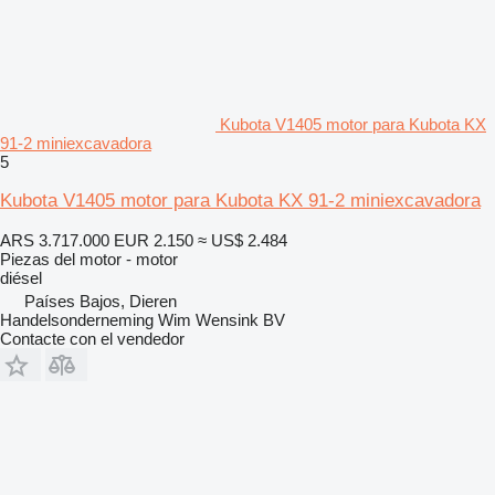
Kubota V1405 motor para Kubota KX
91-2 miniexcavadora
5
Kubota V1405 motor para Kubota KX 91-2 miniexcavadora
ARS 3.717.000
EUR 2.150
≈ US$ 2.484
Piezas del motor - motor
diésel
Países Bajos, Dieren
Handelsonderneming Wim Wensink BV
Contacte con el vendedor