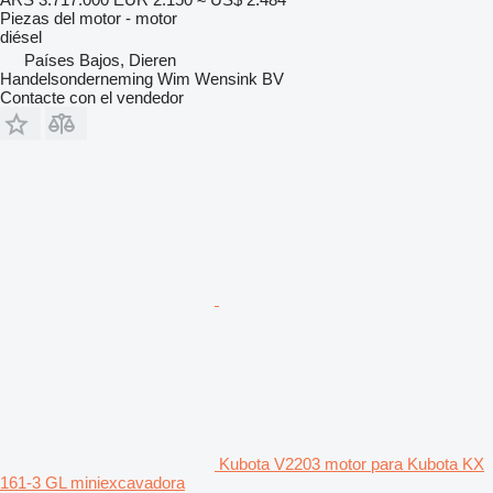
Piezas del motor - motor
diésel
Países Bajos, Dieren
Handelsonderneming Wim Wensink BV
Contacte con el vendedor
Kubota V2203 motor para Kubota KX
161-3 GL miniexcavadora