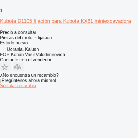
1
Kubota D1105 fijación para Kubota KX61 miniexcavadora
Precio a consultar
Piezas del motor - fijación
Estado
nuevo
Ucrania, Kalush
FOP Kohan Vasil Volodimirovich
Contacte con el vendedor
¿No encuentra un recambio?
¡Pregúntenos ahora mismo!
Solicitar recambio