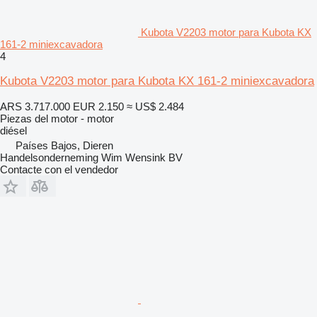
Kubota V2203 motor para Kubota KX
161-2 miniexcavadora
4
Kubota V2203 motor para Kubota KX 161-2 miniexcavadora
ARS 3.717.000
EUR 2.150
≈ US$ 2.484
Piezas del motor - motor
diésel
Países Bajos, Dieren
Handelsonderneming Wim Wensink BV
Contacte con el vendedor