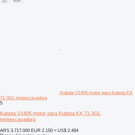
Kubota V1405 motor para Kubota KX
71-3GL miniexcavadora
5
Kubota V1405 motor para Kubota KX 71-3GL
miniexcavadora
ARS 3.717.000
EUR 2.150
≈ US$ 2.484