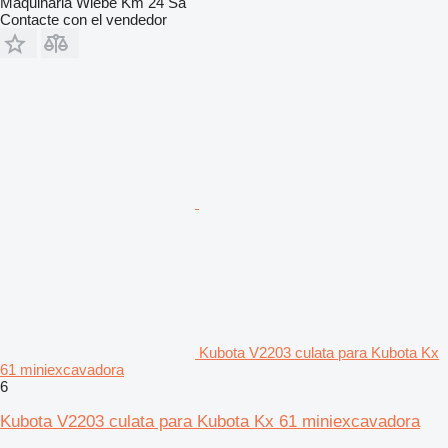
Maquinaria Wiebe Km 24 Sa
Contacte con el vendedor
Kubota V2203 culata para Kubota Kx
61 miniexcavadora
6
Kubota V2203 culata para Kubota Kx 61 miniexcavadora