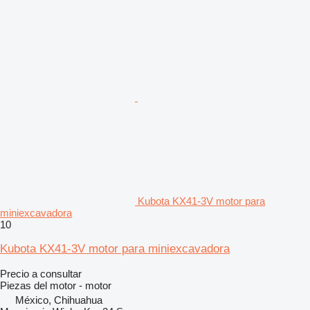
Kubota KX41-3V motor para
miniexcavadora
10
Kubota KX41-3V motor para miniexcavadora
Precio a consultar
Piezas del motor - motor
México, Chihuahua