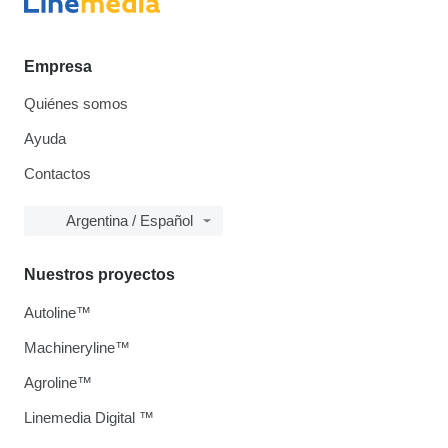
Empresa
Quiénes somos
Ayuda
Contactos
Argentina / Español
Nuestros proyectos
Autoline™
Machineryline™
Agroline™
Linemedia Digital ™