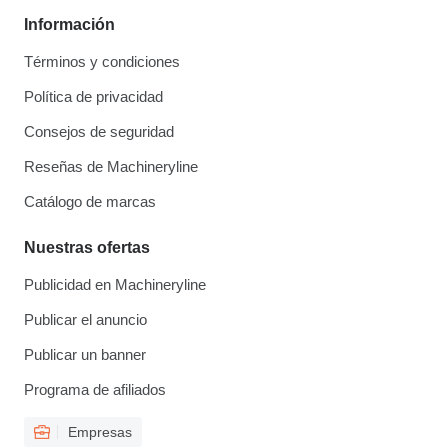
Información
Términos y condiciones
Política de privacidad
Consejos de seguridad
Reseñas de Machineryline
Catálogo de marcas
Nuestras ofertas
Publicidad en Machineryline
Publicar el anuncio
Publicar un banner
Programa de afiliados
Empresas