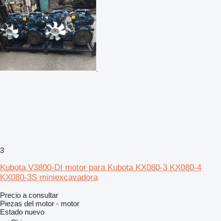
3
Kubota V3800-DI motor para Kubota KX080-3 KX080-4
KX080-3S miniexcavadora
Precio a consultar
Piezas del motor - motor
Estado
nuevo