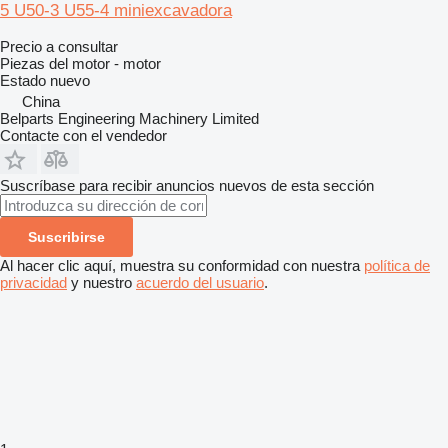
5 U50-3 U55-4 miniexcavadora
Precio a consultar
Piezas del motor - motor
Estado
nuevo
China
Belparts Engineering Machinery Limited
Contacte con el vendedor
Suscríbase para recibir anuncios nuevos de esta sección
Suscribirse
Al hacer clic aquí, muestra su conformidad con nuestra
política de
privacidad
y nuestro
acuerdo del usuario
.