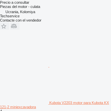
Precio a consultar
Piezas del motor - culata
Ucrania, Kolomiya
Techservice
Contacte con el vendedor
Kubota V2203 motor para Kubota KX
121-2 miniexcavadora