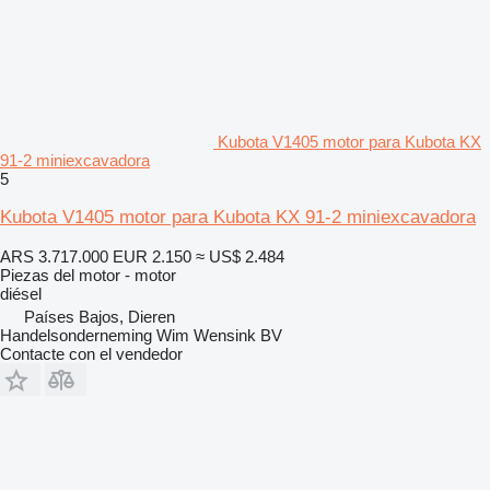
Kubota V1405 motor para Kubota KX
91-2 miniexcavadora
5
Kubota V1405 motor para Kubota KX 91-2 miniexcavadora
ARS 3.717.000
EUR 2.150
≈ US$ 2.484
Piezas del motor - motor
diésel
Países Bajos, Dieren
Handelsonderneming Wim Wensink BV
Contacte con el vendedor