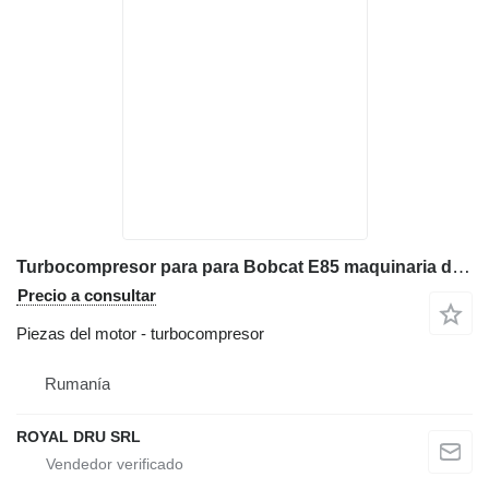
Turbocompresor para para Bobcat E85 maquinaria de construcción
Precio a consultar
Piezas del motor - turbocompresor
Rumanía
ROYAL DRU SRL