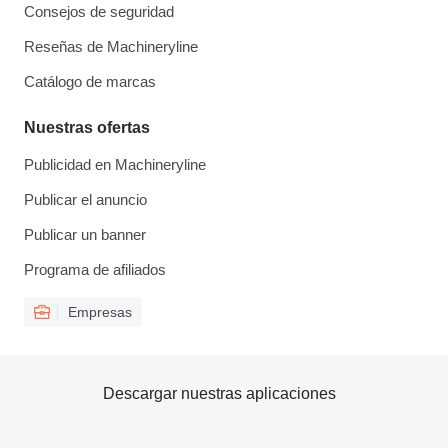
Consejos de seguridad
Reseñas de Machineryline
Catálogo de marcas
Nuestras ofertas
Publicidad en Machineryline
Publicar el anuncio
Publicar un banner
Programa de afiliados
Empresas
Descargar nuestras aplicaciones