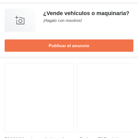
¿Vende vehículos o maquinaria?
¡Hagalo con nosotros!
Publicar el anuncio