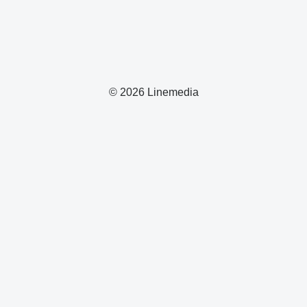
© 2026 Linemedia