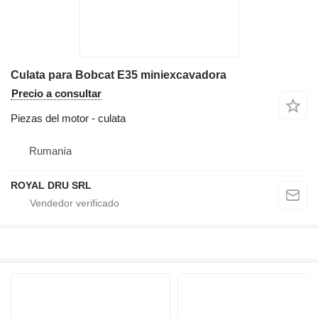
Culata para Bobcat E35 miniexcavadora
Precio a consultar
Piezas del motor - culata
Rumanía
ROYAL DRU SRL