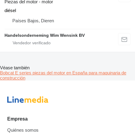
Piezas del motor - motor
diésel
Países Bajos, Dieren
Handelsonderneming Wim Wensink BV
Véase también
Bobcat E series piezas del motor en España para maquinaria de
construcción
Empresa
Quiénes somos