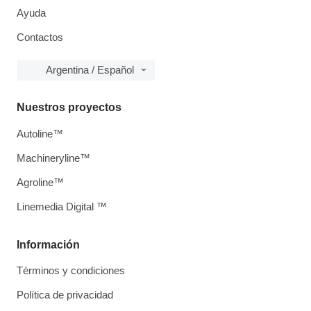
Ayuda
Contactos
Argentina / Español
Nuestros proyectos
Autoline™
Machineryline™
Agroline™
Linemedia Digital ™
Información
Términos y condiciones
Política de privacidad