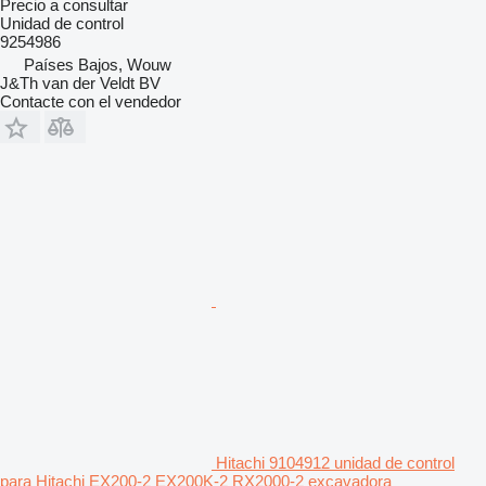
Precio a consultar
Unidad de control
9254986
Países Bajos, Wouw
J&Th van der Veldt BV
Contacte con el vendedor
Hitachi 9104912 unidad de control
para Hitachi EX200-2 EX200K-2 RX2000-2 excavadora