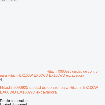
Hitachi 9090925 unidad de control
para Hitachi EX100W EX60WD EX100WD excavadora
4
Hitachi 9090925 unidad de control para Hitachi EX100W
EX60WD EX100WD excavadora
Precio a consultar
Unidad de control