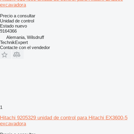
excavadora
Precio a consultar
Unidad de control
Estado
nuevo
9164366
Alemania, Wilsdruff
TechnikExpert
Contacte con el vendedor
1
Hitachi 9205329 unidad de control para Hitachi EX3600-5
excavadora