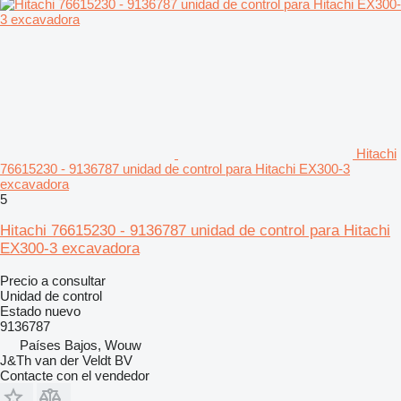
Hitachi
76615230 - 9136787 unidad de control para Hitachi EX300-3
excavadora
5
Hitachi 76615230 - 9136787 unidad de control para Hitachi
EX300-3 excavadora
Precio a consultar
Unidad de control
Estado
nuevo
9136787
Países Bajos, Wouw
J&Th van der Veldt BV
Contacte con el vendedor