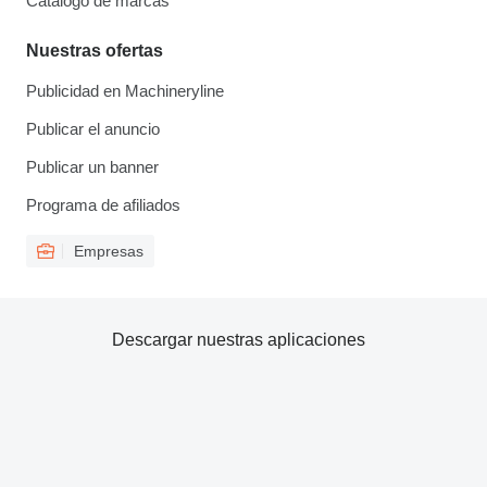
Catálogo de marcas
Nuestras ofertas
Publicidad en Machineryline
Publicar el anuncio
Publicar un banner
Programa de afiliados
Empresas
Descargar nuestras aplicaciones