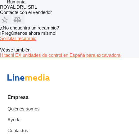
Rumanía
ROYAL DRU SRL
Contacte con el vendedor
¿No encuentra un recambio?
¡Pregúntenos ahora mismo!
Solicitar recambio
Véase también
Hitachi EX unidades de control en España para excavadora
Empresa
Quiénes somos
Ayuda
Contactos