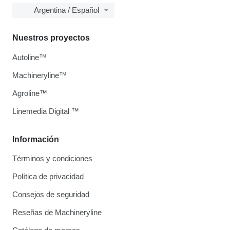
Argentina / Español
Nuestros proyectos
Autoline™
Machineryline™
Agroline™
Linemedia Digital ™
Información
Términos y condiciones
Política de privacidad
Consejos de seguridad
Reseñas de Machineryline