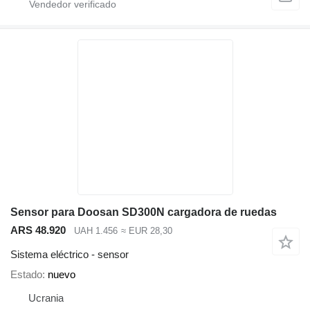
Sensor para Doosan SD300N cargadora de ruedas
ARS 48.920
UAH 1.456
≈ EUR 28,30
Sistema eléctrico - sensor
Estado
nuevo
Ucrania