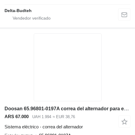
Delta-Budteh
Doosan 65.96801-0197A correa del alternador para excavadora
ARS 67.000
UAH 1.994
≈ EUR 38,76
Sistema eléctrico - correa del alternador