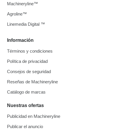
Machineryline™
Agroline™
Linemedia Digital ™
Información
Términos y condiciones
Política de privacidad
Consejos de seguridad
Reseñas de Machineryline
Catálogo de marcas
Nuestras ofertas
Publicidad en Machineryline
Publicar el anuncio