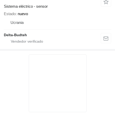
Sistema eléctrico - sensor
Estado
nuevo
Ucrania
Delta-Budteh