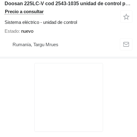
Doosan 225LC-V cod 2543-1035 unidad de control para maquinaria de construcción
Precio a consultar
Sistema eléctrico - unidad de control
Estado
nuevo
Rumanía, Targu Mrues