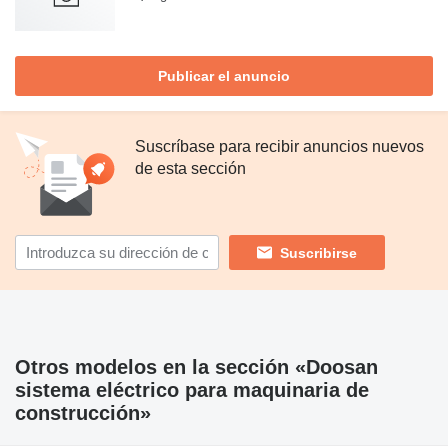
Publicar el anuncio
Suscríbase para recibir anuncios nuevos
de esta sección
Suscribirse
Otros modelos en la sección «Doosan
sistema eléctrico para maquinaria de
construcción»