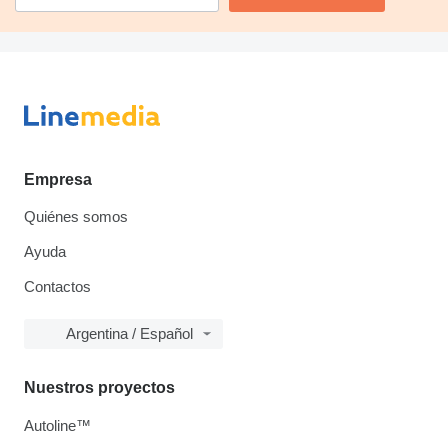
Empresa
Quiénes somos
Ayuda
Contactos
Argentina / Español
Nuestros proyectos
Autoline™