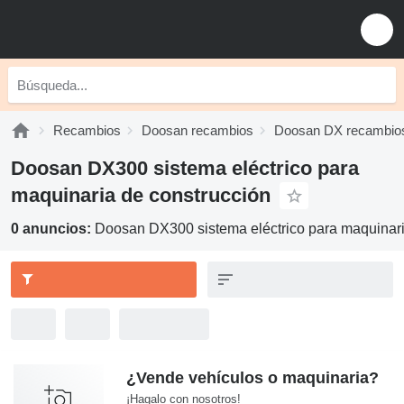
Recambios
Doosan recambios
Doosan DX recambio
Doosan DX300 sistema eléctrico para
maquinaria de construcción
0 anuncios:
Doosan DX300 sistema eléctrico para maquinari
¿Vende vehículos o maquinaria?
¡Hagalo con nosotros!