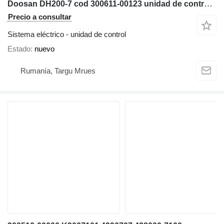
Doosan DH200-7 cod 300611-00123 unidad de control para maquinaria de construcción
Precio a consultar
Sistema eléctrico - unidad de control
Estado
nuevo
Rumanía, Targu Mrues