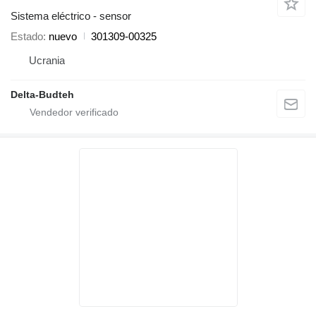
Sistema eléctrico - sensor
Estado
nuevo
301309-00325
Ucrania
Delta-Budteh