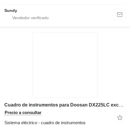
Sundy
Cuadro de instrumentos para Doosan DX225LC excavadora
Precio a consultar
Sistema eléctrico - cuadro de instrumentos