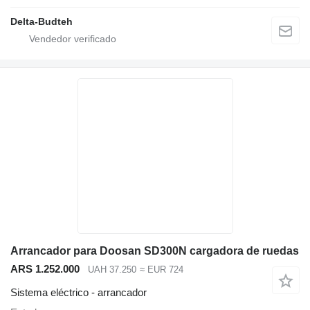
Delta-Budteh
Arrancador para Doosan SD300N cargadora de ruedas
ARS 1.252.000
UAH 37.250
≈ EUR 724
Sistema eléctrico - arrancador