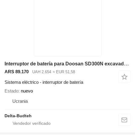
Interruptor de batería para Doosan SD300N excavadora
ARS 89.170
UAH 2.654
≈ EUR 51,58
Sistema eléctrico - interruptor de batería
Estado
nuevo
Ucrania
Delta-Budteh