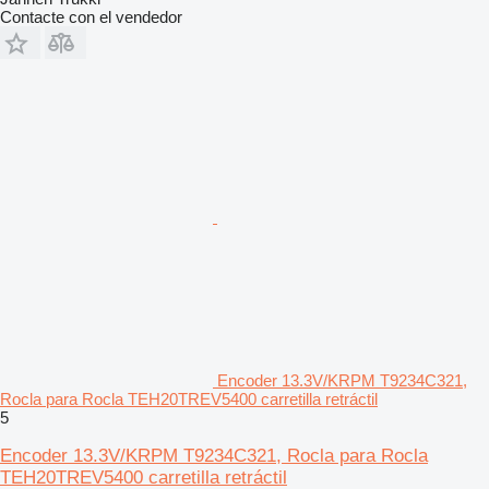
Contacte con el vendedor
Encoder 13.3V/KRPM T9234C321,
Rocla para Rocla TEH20TREV5400 carretilla retráctil
5
Encoder 13.3V/KRPM T9234C321, Rocla para Rocla
TEH20TREV5400 carretilla retráctil