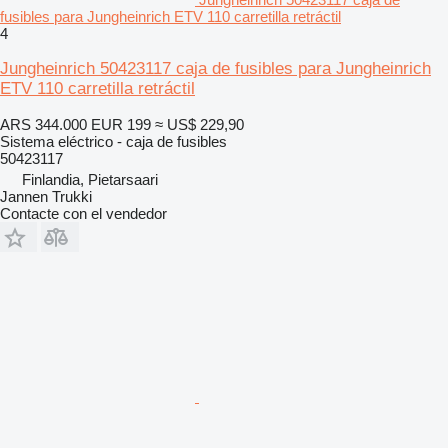
fusibles para Jungheinrich ETV 110 carretilla retráctil
4
Jungheinrich 50423117 caja de fusibles para Jungheinrich
ETV 110 carretilla retráctil
ARS 344.000
EUR 199
≈ US$ 229,90
Sistema eléctrico - caja de fusibles
50423117
Finlandia, Pietarsaari
Jannen Trukki
Contacte con el vendedor