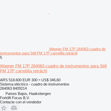
Wagner FM 17P 264063 cuadro de
instrumentos para Still FM 17P carretilla retráctil
5
Wagner FM 17P 264063 cuadro de instrumentos para Still
FM 17P carretilla retráctil
ARS 518.600
EUR 300
≈ US$ 346,60
Sistema eléctrico - cuadro de instrumentos
264063 8409214
Países Bajos, Haaksbergen
Forklift Focus B.V.
Contacte con el vendedor