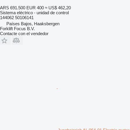
ARS 691.500
EUR 400
≈ US$ 462,20
Sistema eléctrico - unidad de control
144062 50106141
Países Bajos, Haaksbergen
Forklift Focus B.V.
Contacte con el vendedor