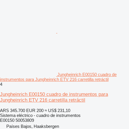
Jungheinrich E00150 cuadro de
instrumentos para Jungheinrich ETV 216 carretilla retráctil
4
Jungheinrich E00150 cuadro de instrumentos para
Jungheinrich ETV 216 carretilla retráctil
ARS 345.700
EUR 200
≈ US$ 231,10
Sistema eléctrico - cuadro de instrumentos
E00150 50053809
Países Bajos, Haaksbergen