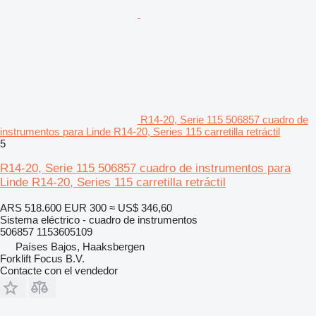
R14-20, Serie 115 506857 cuadro de
instrumentos para Linde R14-20, Series 115 carretilla retráctil
5
R14-20, Serie 115 506857 cuadro de instrumentos para
Linde R14-20, Series 115 carretilla retráctil
ARS 518.600
EUR 300
≈ US$ 346,60
Sistema eléctrico - cuadro de instrumentos
506857 1153605109
Países Bajos, Haaksbergen
Forklift Focus B.V.
Contacte con el vendedor