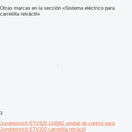
Otras marcas en la sección «Sistema eléctrico para
carretilla retráctil»
3
Jungheinrich ETV320 144062 unidad de control para
Jungheinrich ETV320 carretilla retráctil