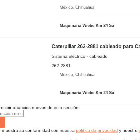
México, Chihuahua
Maquinaria Wiebe Km 24 Sa
Caterpillar 262-2881 cableado para Ca
Sistema eléctrico - cableado
262-2881
México, Chihuahua
Maquinaria Wiebe Km 24 Sa
recibir anuncios nuevos de esta sección
uí, muestra su conformidad con nuestra
política de privacidad
y nuestro