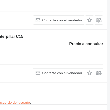
Contacte con el vendedor
terpillar C15
Precio a consultar
Contacte con el vendedor
acuerdo del usuario
.