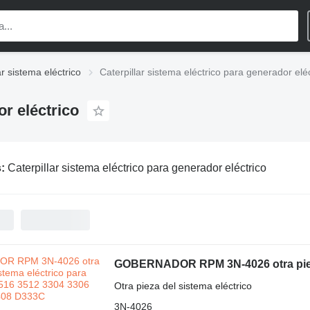
ar sistema eléctrico
Caterpillar sistema eléctrico para generador eléc
or eléctrico
s:
Caterpillar sistema eléctrico para generador eléctrico
Otra pieza del sistema eléctrico
3N-4026