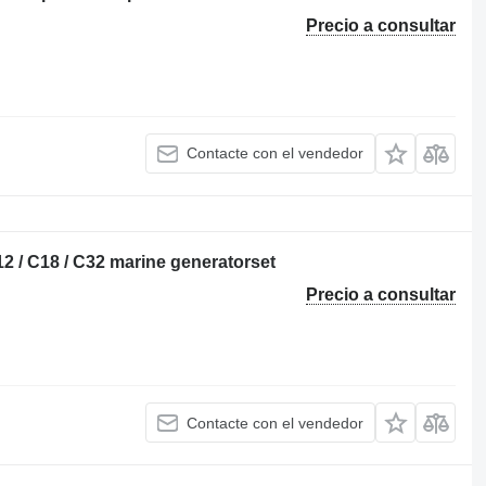
Precio a consultar
Contacte con el vendedor
12 / C18 / C32 marine generatorset
Precio a consultar
Contacte con el vendedor