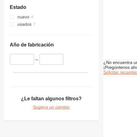
Estado
nuevo
usados
Año de fabricación
–
¿No encuentra u
¡Pregúntenos ah
Solicitar recambi
¿Le faltan algunos filtros?
Sugiera un cambio