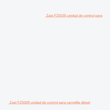
Zapi FZ5035 unidad de control para
Zapi FZ5009 unidad de control para carretilla diésel