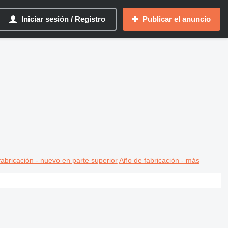
Iniciar sesión / Registro
Publicar el anuncio
abricación - nuevo en parte superior
Año de fabricación - más