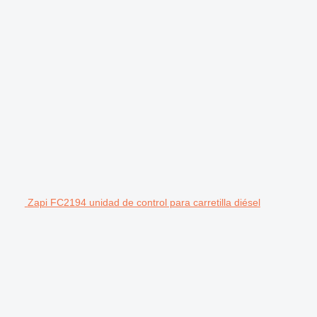
Zapi FC2194 unidad de control para carretilla diésel