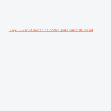
Zapi F75025B unidad de control para carretilla diésel