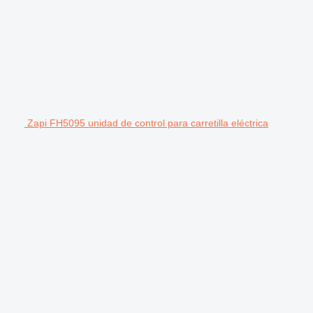
Zapi FH5095 unidad de control para carretilla eléctrica