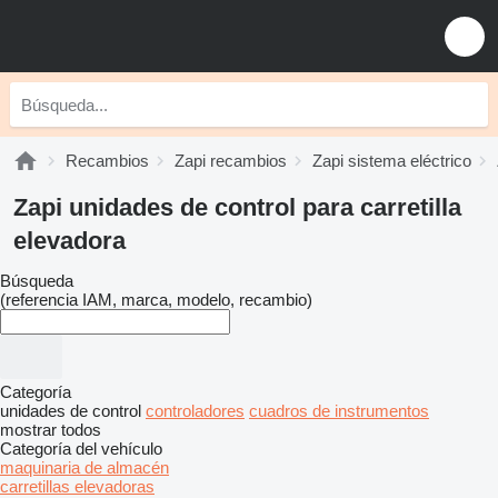
Recambios
Zapi recambios
Zapi sistema eléctrico
Zapi unidades de control para carretilla
elevadora
Búsqueda
(referencia IAM, marca, modelo, recambio)
Categoría
unidades de control
controladores
cuadros de instrumentos
mostrar todos
Categoría del vehículo
maquinaria de almacén
carretillas elevadoras