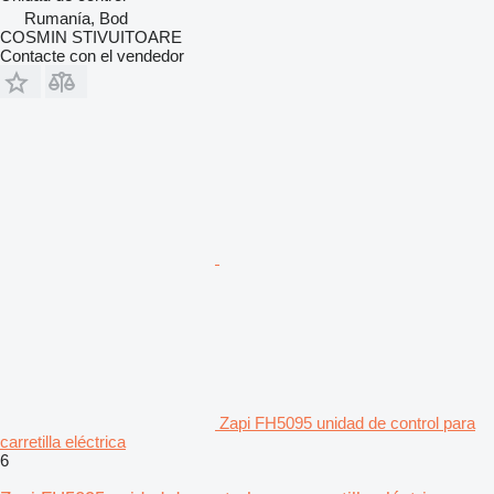
Rumanía, Bod
COSMIN STIVUITOARE
Contacte con el vendedor
Zapi FH5095 unidad de control para
carretilla eléctrica
6