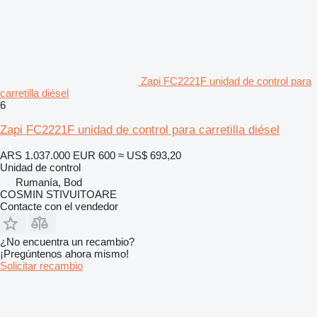
Zapi FC2221F unidad de control para
carretilla diésel
6
Zapi FC2221F unidad de control para carretilla diésel
ARS 1.037.000
EUR 600
≈ US$ 693,20
Unidad de control
Rumanía, Bod
COSMIN STIVUITOARE
Contacte con el vendedor
¿No encuentra un recambio?
¡Pregúntenos ahora mismo!
Solicitar recambio