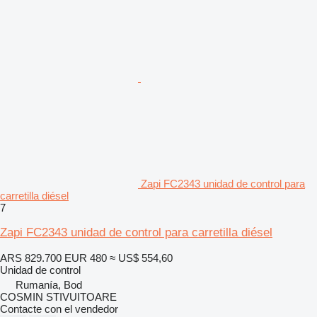
Zapi FC2343 unidad de control para
carretilla diésel
7
Zapi FC2343 unidad de control para carretilla diésel
ARS 829.700
EUR 480
≈ US$ 554,60
Unidad de control
Rumanía, Bod
COSMIN STIVUITOARE
Contacte con el vendedor