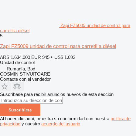
Zapi FZ5009 unidad de control para
carretilla diésel
5
Zapi FZ5009 unidad de control para carretilla diésel
ARS 1.634.000
EUR 945
≈ US$ 1.092
Unidad de control
Rumanía, Bod
COSMIN STIVUITOARE
Contacte con el vendedor
Suscríbase para recibir anuncios nuevos de esta sección
Suscribirse
Al hacer clic aquí, muestra su conformidad con nuestra
política de
privacidad
y nuestro
acuerdo del usuario
.