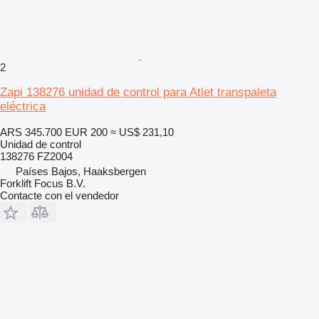
2
Zapi 138276 unidad de control para Atlet transpaleta
eléctrica
ARS 345.700
EUR 200
≈ US$ 231,10
Unidad de control
138276 FZ2004
Países Bajos, Haaksbergen
Forklift Focus B.V.
Contacte con el vendedor