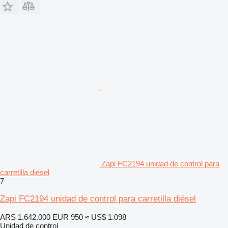
Zapi FC2194 unidad de control para
carretilla diésel
7
Zapi FC2194 unidad de control para carretilla diésel
ARS 1.642.000
EUR 950
≈ US$ 1.098
Unidad de control