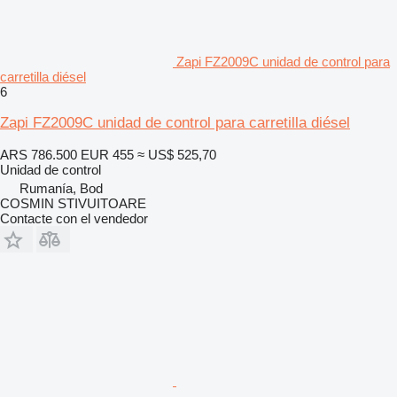
Zapi FZ2009C unidad de control para
carretilla diésel
6
Zapi FZ2009C unidad de control para carretilla diésel
ARS 786.500
EUR 455
≈ US$ 525,70
Unidad de control
Rumanía, Bod
COSMIN STIVUITOARE
Contacte con el vendedor