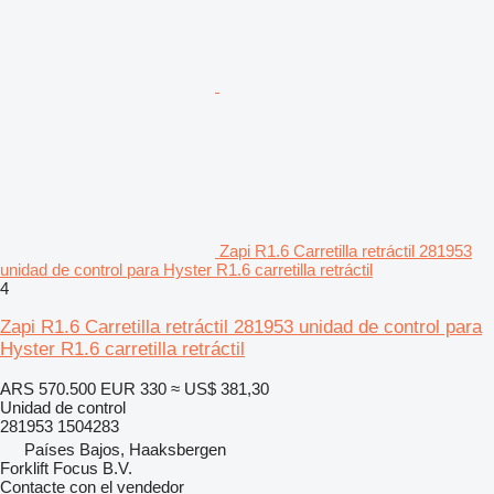
Zapi R1.6 Carretilla retráctil 281953
unidad de control para Hyster R1.6 carretilla retráctil
4
Zapi R1.6 Carretilla retráctil 281953 unidad de control para
Hyster R1.6 carretilla retráctil
ARS 570.500
EUR 330
≈ US$ 381,30
Unidad de control
281953 1504283
Países Bajos, Haaksbergen
Forklift Focus B.V.
Contacte con el vendedor