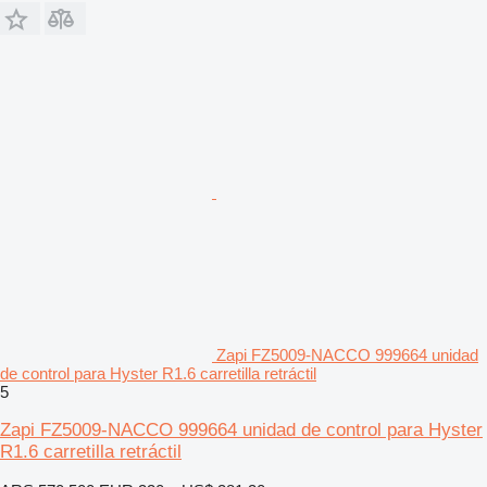
Zapi FZ5009-NACCO 999664 unidad
de control para Hyster R1.6 carretilla retráctil
5
Zapi FZ5009-NACCO 999664 unidad de control para Hyster
R1.6 carretilla retráctil