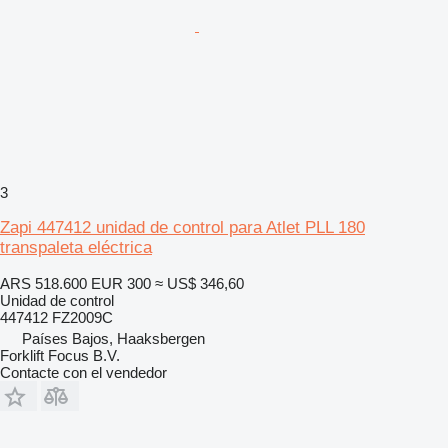
3
Zapi 447412 unidad de control para Atlet PLL 180
transpaleta eléctrica
ARS 518.600
EUR 300
≈ US$ 346,60
Unidad de control
447412 FZ2009C
Países Bajos, Haaksbergen
Forklift Focus B.V.
Contacte con el vendedor