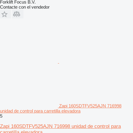
Forklift Focus B.V.
Contacte con el vendedor
Zapi 160SDTFV525AJN 716998
unidad de control para carretilla elevadora
5
Zapi 160SDTFV525AJN 716998 unidad de control para
carretilla elevadora