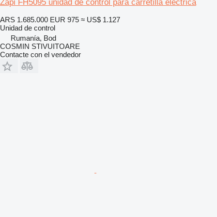
Zapi FH5095 unidad de control para carretilla eléctrica
ARS 1.685.000
EUR 975
≈ US$ 1.127
Unidad de control
Rumanía, Bod
COSMIN STIVUITOARE
Contacte con el vendedor