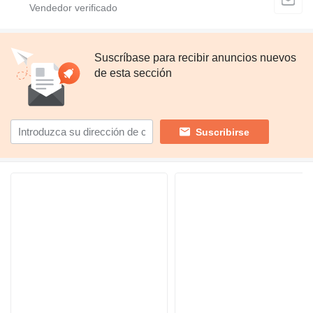
Suscríbase para recibir anuncios nuevos
de esta sección
Suscribirse