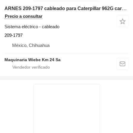
ARNES 209-1797 cableado para Caterpillar 962G cargadora de ruedas
Precio a consultar
Sistema eléctrico - cableado
209-1797
México, Chihuahua
Maquinaria Wiebe Km 24 Sa