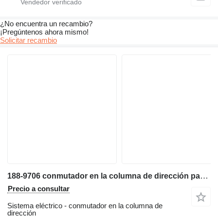
¿No encuentra un recambio?
¡Pregúntenos ahora mismo!
Solicitar recambio
188-9706 conmutador en la columna de dirección para Caterpillar 962G cargadora de ruedas
Precio a consultar
Sistema eléctrico - conmutador en la columna de
dirección