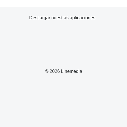
Descargar nuestras aplicaciones
© 2026 Linemedia