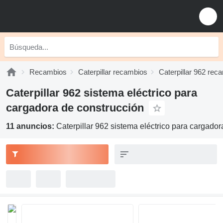
Recambios
Caterpillar recambios
Caterpillar 962 rec
Caterpillar 962 sistema eléctrico para
cargadora de construcción
11 anuncios:
Caterpillar 962 sistema eléctrico para cargador