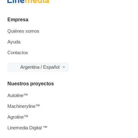
Empresa
Quiénes somos
Ayuda
Contactos
Argentina / Español
Nuestros proyectos
Autoline™
Machineryline™
Agroline™
Linemedia Digital ™