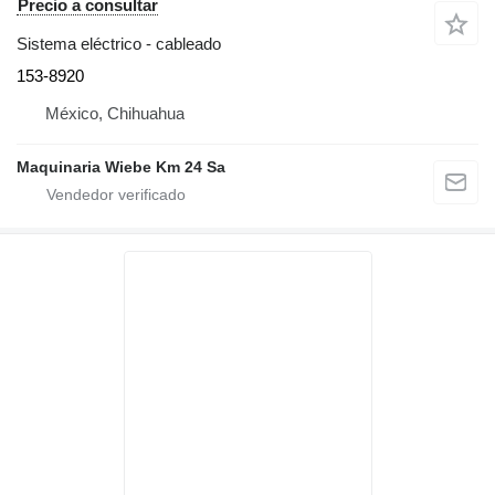
Precio a consultar
Sistema eléctrico - cableado
153-8920
México, Chihuahua
Maquinaria Wiebe Km 24 Sa