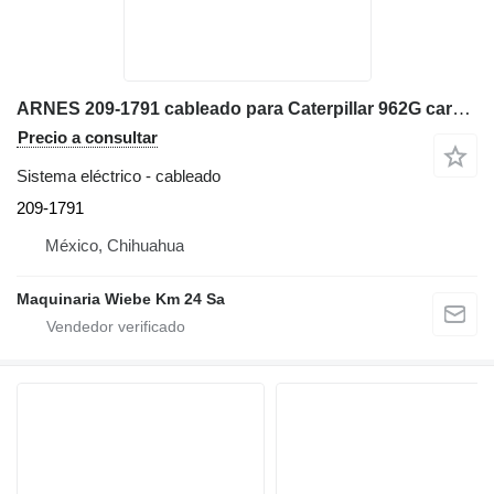
ARNES 209-1791 cableado para Caterpillar 962G cargadora de ruedas
Precio a consultar
Sistema eléctrico - cableado
209-1791
México, Chihuahua
Maquinaria Wiebe Km 24 Sa