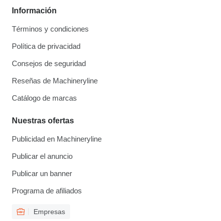
Información
Términos y condiciones
Política de privacidad
Consejos de seguridad
Reseñas de Machineryline
Catálogo de marcas
Nuestras ofertas
Publicidad en Machineryline
Publicar el anuncio
Publicar un banner
Programa de afiliados
Empresas