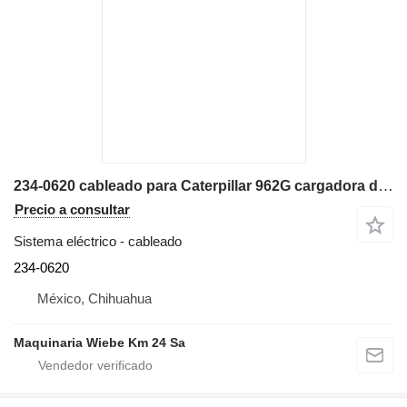
234-0620 cableado para Caterpillar 962G cargadora de ruedas
Precio a consultar
Sistema eléctrico - cableado
234-0620
México, Chihuahua
Maquinaria Wiebe Km 24 Sa