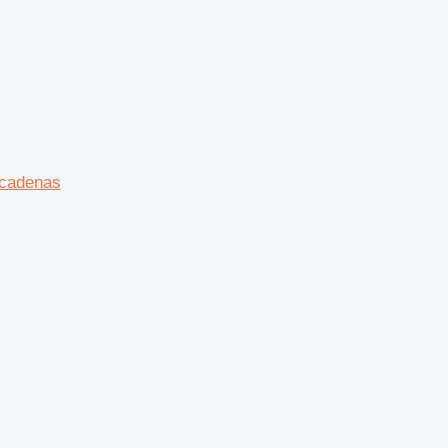
 cadenas