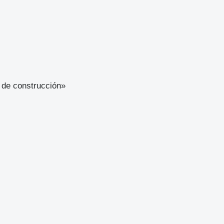
a de construcción»