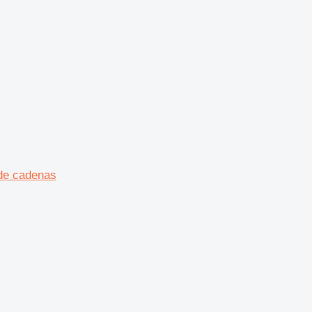
de cadenas