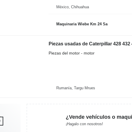
México, Chihuahua
Maquinaria Wiebe Km 24 Sa
Piezas del motor - motor
Rumanía, Targu Mrues
¿Vende vehículos o maqui
¡Hagalo con nosotros!