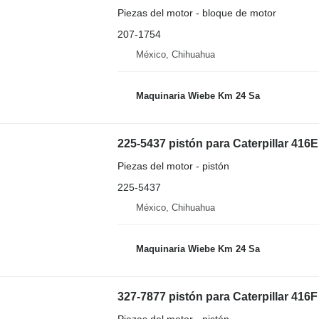
Piezas del motor - bloque de motor
207-1754
México, Chihuahua
Maquinaria Wiebe Km 24 Sa
225-5437 pistón para Caterpillar 416
Piezas del motor - pistón
225-5437
México, Chihuahua
Maquinaria Wiebe Km 24 Sa
327-7877 pistón para Caterpillar 416