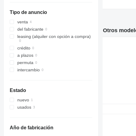
Tipo de anuncio
venta
del fabricante
Otros modelo
leasing (alquiler con opción a compra)
crédito
a plazos
permuta
intercambio
Estado
nuevo
usados
Año de fabricación