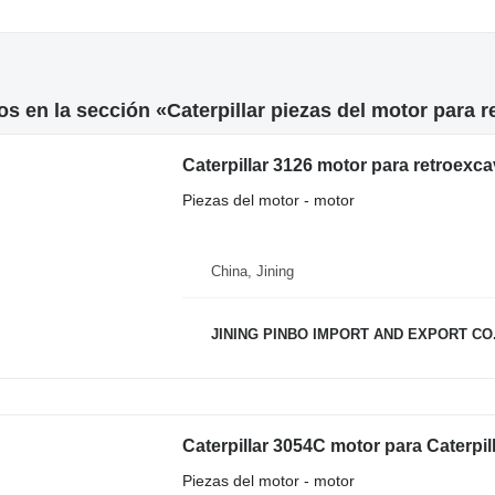
s en la sección «Caterpillar piezas del motor para 
Caterpillar 3126 motor para retroexc
Piezas del motor - motor
China, Jining
JINING PINBO IMPORT AND EXPORT CO.
Caterpillar 3054C motor para Caterpi
Piezas del motor - motor