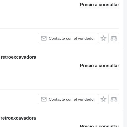
Precio a consultar
Contacte con el vendedor
E retroexcavadora
Precio a consultar
Contacte con el vendedor
F retroexcavadora
Precio a consultar