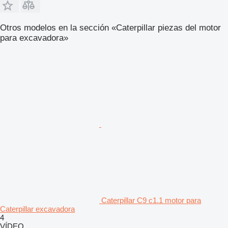
Otros modelos en la sección «Caterpillar piezas del motor
para excavadora»
Caterpillar C9 c1.1 motor para
Caterpillar excavadora
4
VÍDEO