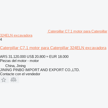
Caterpillar C7.1 motor para Caterpillar
324ELN excavadora
4
Caterpillar C7.1 motor para Caterpillar 324ELN excavadora
ARS 31.120.000
US$ 20.800
≈ EUR 18.000
Piezas del motor - motor
China, Jining
JINING PINBO IMPORT AND EXPORT CO.,LTD.
Contacte con el vendedor