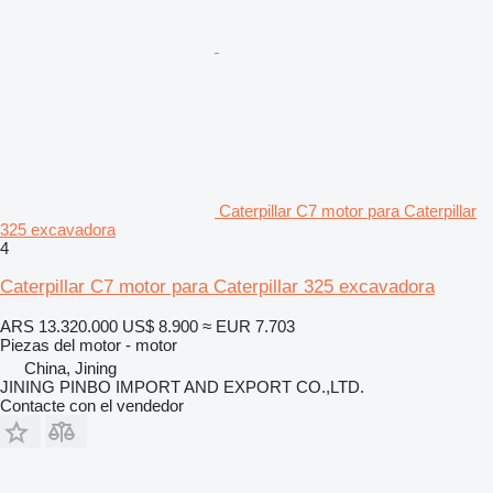
Caterpillar C7 motor para Caterpillar
325 excavadora
4
Caterpillar C7 motor para Caterpillar 325 excavadora
ARS 13.320.000
US$ 8.900
≈ EUR 7.703
Piezas del motor - motor
China, Jining
JINING PINBO IMPORT AND EXPORT CO.,LTD.
Contacte con el vendedor