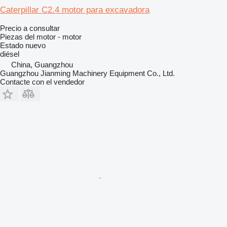
Caterpillar C2.4 motor para excavadora
Precio a consultar
Piezas del motor - motor
Estado
nuevo
diésel
China, Guangzhou
Guangzhou Jianming Machinery Equipment Co., Ltd.
Contacte con el vendedor