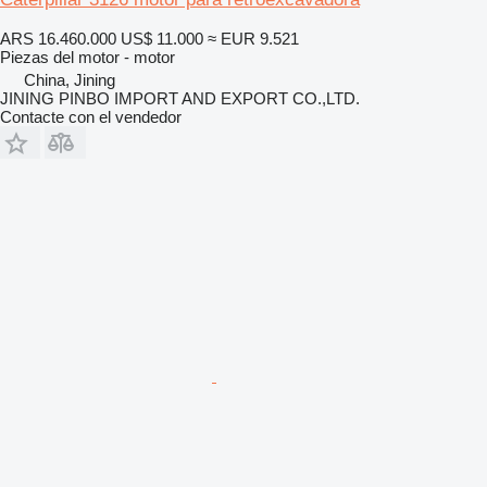
ARS 16.460.000
US$ 11.000
≈ EUR 9.521
Piezas del motor - motor
China, Jining
JINING PINBO IMPORT AND EXPORT CO.,LTD.
Contacte con el vendedor