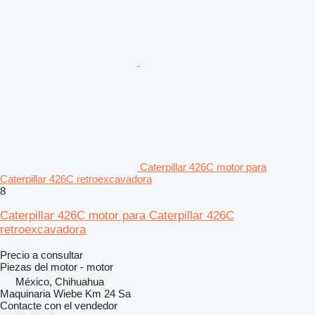
Caterpillar 426C motor para
Caterpillar 426C retroexcavadora
8
Caterpillar 426C motor para Caterpillar 426C
retroexcavadora
Precio a consultar
Piezas del motor - motor
México, Chihuahua
Maquinaria Wiebe Km 24 Sa
Contacte con el vendedor