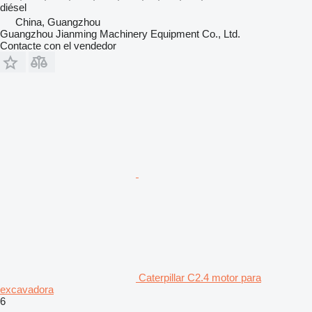
diésel
China, Guangzhou
Guangzhou Jianming Machinery Equipment Co., Ltd.
Contacte con el vendedor
Caterpillar C2.4 motor para
excavadora
6