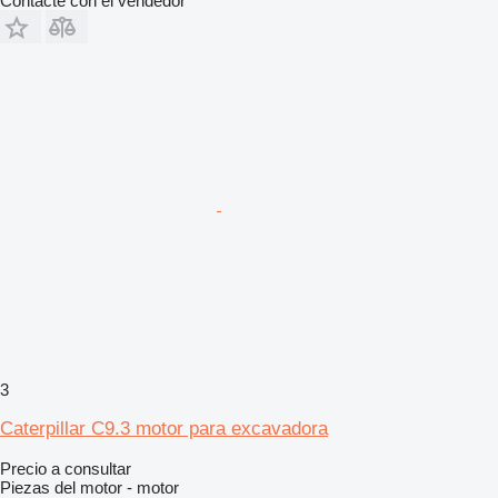
Contacte con el vendedor
3
Caterpillar C9.3 motor para excavadora
Precio a consultar
Piezas del motor - motor