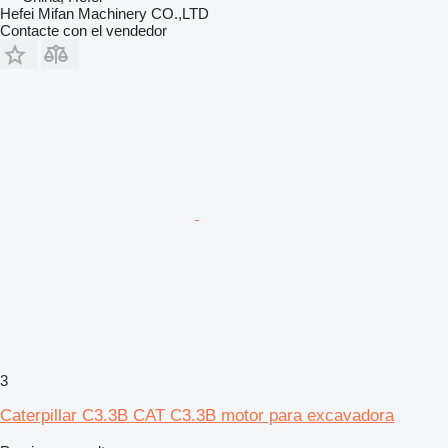
Hefei Mifan Machinery CO.,LTD
Contacte con el vendedor
3
Caterpillar C3.3B CAT C3.3B motor para excavadora