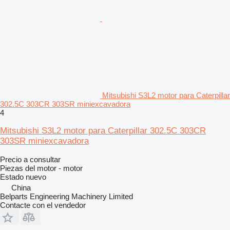
Mitsubishi S3L2 motor para Caterpillar
302.5C 303CR 303SR miniexcavadora
4
Mitsubishi S3L2 motor para Caterpillar 302.5C 303CR
303SR miniexcavadora
Precio a consultar
Piezas del motor - motor
Estado
nuevo
China
Belparts Engineering Machinery Limited
Contacte con el vendedor