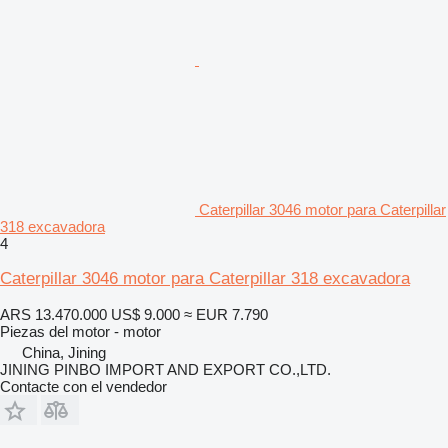
Caterpillar 3046 motor para Caterpillar
318 excavadora
4
Caterpillar 3046 motor para Caterpillar 318 excavadora
ARS 13.470.000
US$ 9.000
≈ EUR 7.790
Piezas del motor - motor
China, Jining
JINING PINBO IMPORT AND EXPORT CO.,LTD.
Contacte con el vendedor