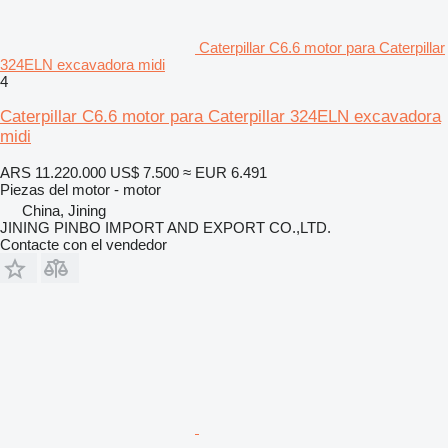
Caterpillar C6.6 motor para Caterpillar
324ELN excavadora midi
4
Caterpillar C6.6 motor para Caterpillar 324ELN excavadora
midi
ARS 11.220.000
US$ 7.500
≈ EUR 6.491
Piezas del motor - motor
China, Jining
JINING PINBO IMPORT AND EXPORT CO.,LTD.
Contacte con el vendedor