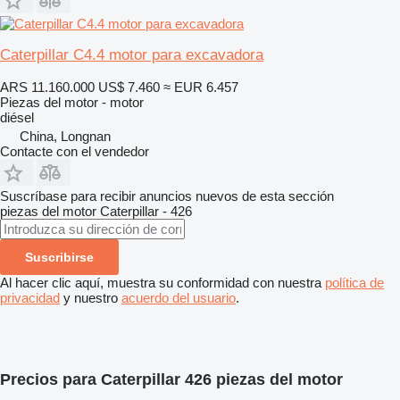
Caterpillar C4.4 motor para excavadora
ARS 11.160.000
US$ 7.460
≈ EUR 6.457
Piezas del motor - motor
diésel
China, Longnan
Contacte con el vendedor
Suscríbase para recibir anuncios nuevos de esta sección
piezas del motor
Caterpillar - 426
Suscribirse
Al hacer clic aquí, muestra su conformidad con nuestra
política de
privacidad
y nuestro
acuerdo del usuario
.
Precios para Caterpillar 426 piezas del motor