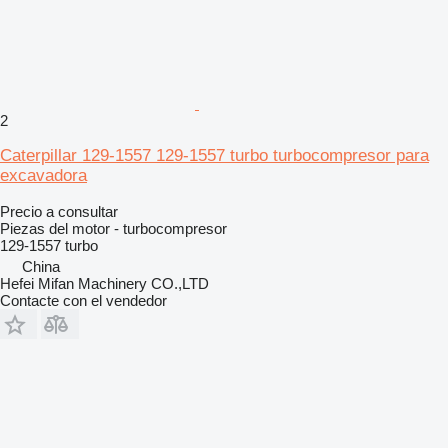
2
Caterpillar 129-1557 129-1557 turbo turbocompresor para
excavadora
Precio a consultar
Piezas del motor - turbocompresor
129-1557 turbo
China
Hefei Mifan Machinery CO.,LTD
Contacte con el vendedor