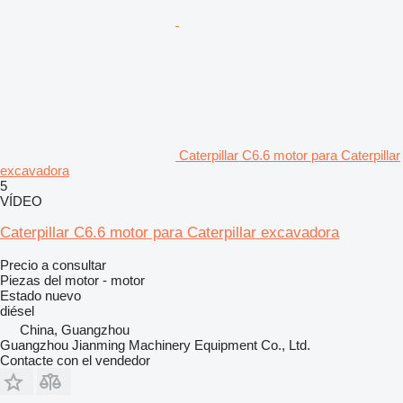
Caterpillar C6.6 motor para Caterpillar
excavadora
5
VÍDEO
Caterpillar C6.6 motor para Caterpillar excavadora
Precio a consultar
Piezas del motor - motor
Estado
nuevo
diésel
China, Guangzhou
Guangzhou Jianming Machinery Equipment Co., Ltd.
Contacte con el vendedor