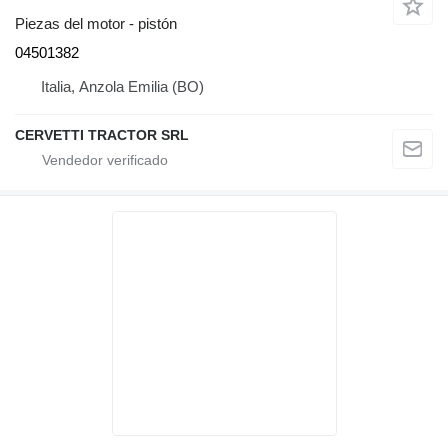
Piezas del motor - pistón
04501382
Italia, Anzola Emilia (BO)
CERVETTI TRACTOR SRL