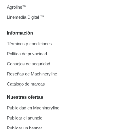
Agroline™
Linemedia Digital ™
Información
Términos y condiciones
Política de privacidad
Consejos de seguridad
Reseñas de Machineryline
Catálogo de marcas
Nuestras ofertas
Publicidad en Machineryline
Publicar el anuncio
Publicar un banner