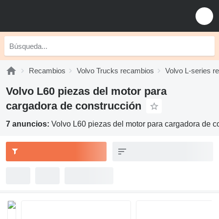
Recambios
Volvo Trucks recambios
Volvo L-series 
Volvo L60 piezas del motor para
cargadora de construcción
7 anuncios:
Volvo L60 piezas del motor para cargadora de c