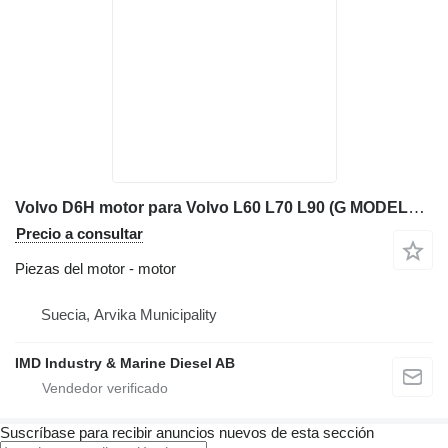
Volvo D6H motor para Volvo L60 L70 L90 (G MODELL) cargadora de ruedas
Precio a consultar
Piezas del motor - motor
Suecia, Arvika Municipality
IMD Industry & Marine Diesel AB
Suscríbase para recibir anuncios nuevos de esta sección