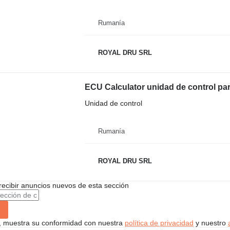
Rumanía
ROYAL DRU SRL
ECU Calculator unidad de control p
Unidad de control
Rumanía
ROYAL DRU SRL
recibir anuncios nuevos de esta sección
uí, muestra su conformidad con nuestra
política de privacidad
y nuestro