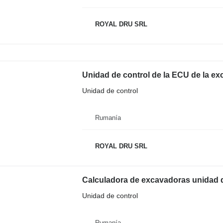
ROYAL DRU SRL
Unidad de control
Rumanía
ROYAL DRU SRL
Unidad de control
Rumanía