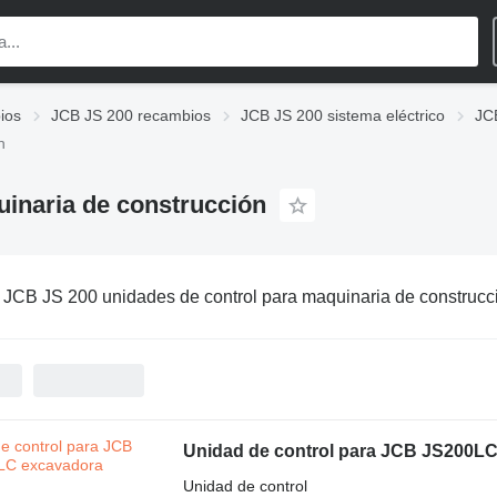
ios
JCB JS 200 recambios
JCB JS 200 sistema eléctrico
JC
n
uinaria de construcción
:
JCB JS 200 unidades de control para maquinaria de construcc
Unidad de control para JCB JS200L
Unidad de control