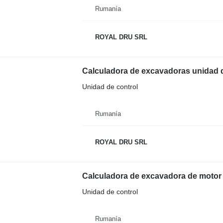
Rumanía
ROYAL DRU SRL
Calculadora de excavadoras unidad d
Unidad de control
Rumanía
ROYAL DRU SRL
Unidad de control
Rumanía