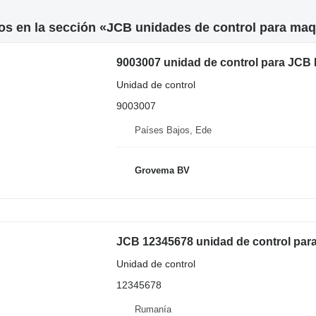
s en la sección «JCB unidades de control para maq
Unidad de control
9003007
Países Bajos, Ede
Grovema BV
JCB 12345678 unidad de control par
Unidad de control
12345678
Rumanía