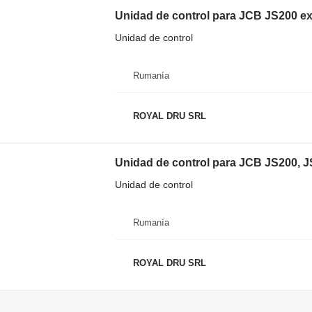
Unidad de control para JCB JS200 e
Unidad de control
Rumanía
ROYAL DRU SRL
Unidad de control para JCB JS200, 
Unidad de control
Rumanía
ROYAL DRU SRL