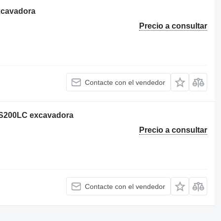
xcavadora
Precio a consultar
Contacte con el vendedor
JS200LC excavadora
Precio a consultar
Contacte con el vendedor