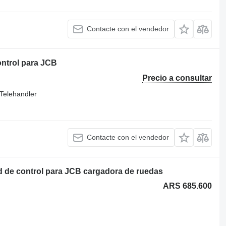
Contacte con el vendedor
ntrol para JCB
Precio a consultar
Telehandler
Contacte con el vendedor
 de control para JCB cargadora de ruedas
ARS 685.600