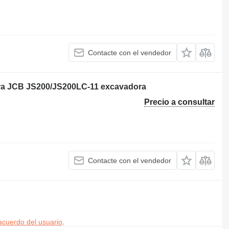
Contacte con el vendedor
ara JCB JS200/JS200LC-11 excavadora
Precio a consultar
Contacte con el vendedor
acuerdo del usuario
.